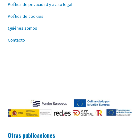
Política de privacidad y aviso legal
Política de cookies
Quiénes somos
Contacto
Otras publicaciones