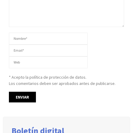
* Acepto la política de protección de datos.
Los comentarios deben ser aprobados antes de publicarse.
Boletín digital