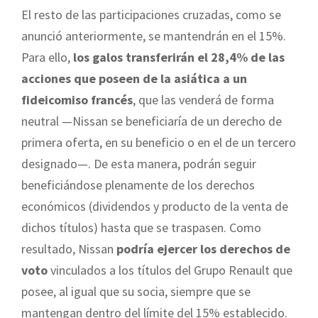
El resto de las participaciones cruzadas, como se
anunció anteriormente, se mantendrán en el 15%.
Para ello,
los galos transferirán el 28,4% de las
acciones que poseen de la asiática a un
fideicomiso francés
, que las venderá de forma
neutral —Nissan se beneficiaría de un derecho de
primera oferta, en su beneficio o en el de un tercero
designado—. De esta manera, podrán seguir
beneficiándose plenamente de los derechos
económicos (dividendos y producto de la venta de
dichos títulos) hasta que se traspasen. Como
resultado, Nissan
podría ejercer los derechos de
voto
vinculados a los títulos del Grupo Renault que
posee, al igual que su socia, siempre que se
mantengan dentro del límite del 15% establecido.