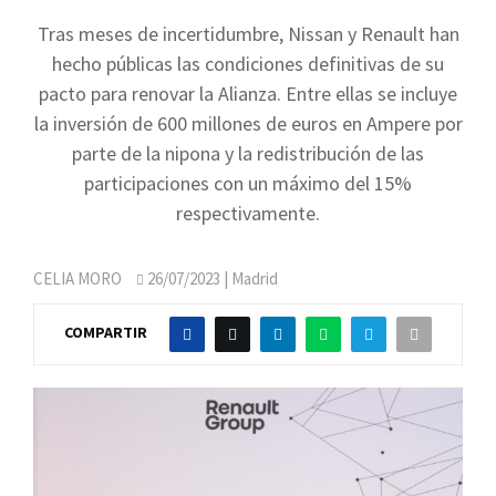
Tras meses de incertidumbre, Nissan y Renault han
hecho públicas las condiciones definitivas de su
pacto para renovar la Alianza. Entre ellas se incluye
la inversión de 600 millones de euros en Ampere por
parte de la nipona y la redistribución de las
participaciones con un máximo del 15%
respectivamente.
CELIA MORO
26/07/2023
| Madrid
COMPARTIR