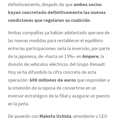
definitivamente, después de que
ambos socios
hayan concretado definitivamente las nuevas
condiciones que regularan su coalición
.
Ambas compañías ya habían adelantado que una de
las nuevas medidas para restablecer el equilibrio
entre las participaciones sería la inversión, por parte
de la japonesa, de «hasta un 15%» en
Ampere
, la
división de vehículos eléctricos del Grupo Renault.
Hoy se ha difundido la cifra concreta de esta
operación:
600 millones de euros
que responden a
la intención de la nipona de convertirse en un
inversor estratégico de la filial y asegurar un puesto
en la junta.
De acuerdo con
Makoto Uchida
, presidente y CEO