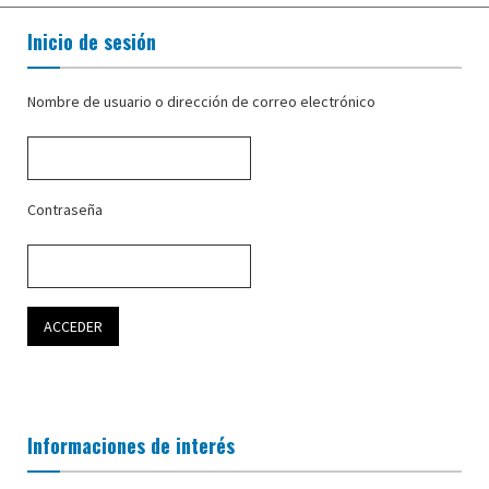
Inicio de sesión
Nombre de usuario o dirección de correo electrónico
Contraseña
Informaciones de interés