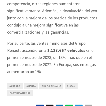
competencia, otras regiones aumentaron
significativamente. Además, la devaluación del yen
junto con la mejora de los precios de los productos
condujo a una mejora significativa en las
comercializaciones y las ganancias.
Por su parte, las ventas mundiales del Grupo
Renault ascendieron a
1.133.667 vehículos
en el
primer semestre de 2023, un 13% más que en el
primer semestre de 2022. En Europa, sus entregas
aumentaron un 1%.
ACUERDO
ALIANZA
GRUPO RENAULT
NISSAN
PARTICIPACIONES