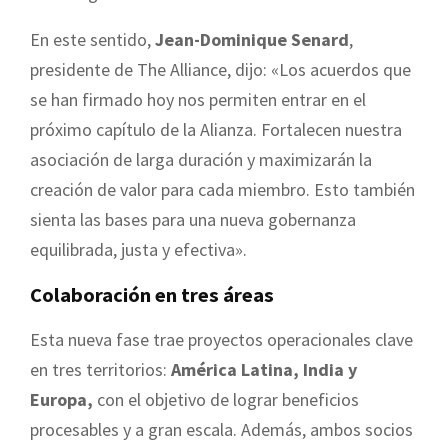
En este sentido,
Jean-Dominique Senard
,
presidente de The Alliance, dijo: «Los acuerdos que
se han firmado hoy nos permiten entrar en el
próximo capítulo de la Alianza. Fortalecen nuestra
asociación de larga duración y maximizarán la
creación de valor para cada miembro. Esto también
sienta las bases para una nueva gobernanza
equilibrada, justa y efectiva».
Colaboración en tres áreas
Esta nueva fase trae proyectos operacionales clave
en tres territorios:
América Latina, India y
Europa,
con el objetivo de lograr beneficios
procesables y a gran escala. Además, ambos socios