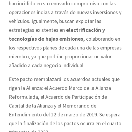
han incidido en su renovado compromiso con las
operaciones indias a través de nuevas inversiones y
vehículos. Igualmente, buscan explotar las
estrategias existentes en
electrificación y
tecnologías de bajas emisiones,
colaborando en
los respectivos planes de cada una de las empresas
miembro, ya que podrían proporcionar un valor
añadido a cada negocio individual.
Este pacto reemplazará los acuerdos actuales que
rigen la Alianza: el Acuerdo Marco de la Alianza
Reformulada, el Acuerdo de Participación de
Capital de la Alianza y el Memorando de
Entendimiento del 12 de marzo de 2019. Se espera
que la finalización de los pactos ocurra en el cuarto