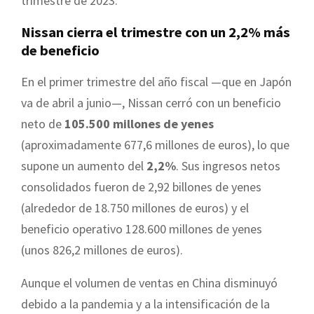
trimestre de 2023.
Nissan cierra el trimestre con un 2,2% más
de beneficio
En el primer trimestre del año fiscal —que en Japón
va de abril a junio—, Nissan cerró con un beneficio
neto de
105.500 millones de yenes
(aproximadamente 677,6 millones de euros), lo que
supone un aumento del
2,2%
. Sus ingresos netos
consolidados fueron de 2,92 billones de yenes
(alrededor de 18.750 millones de euros) y el
beneficio operativo 128.600 millones de yenes
(unos 826,2 millones de euros).
Aunque el volumen de ventas en China disminuyó
debido a la pandemia y a la intensificación de la