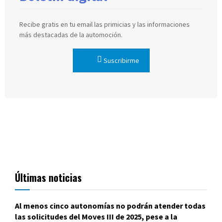
Recibe gratis en tu email las primicias y las informaciones
más destacadas de la automoción.
Suscribirme
Últimas noticias
Al menos cinco autonomías no podrán atender todas
las solicitudes del Moves III de 2025, pese a la