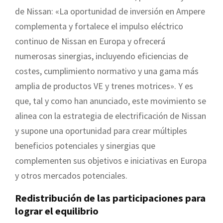
de Nissan: «La oportunidad de inversión en Ampere
complementa y fortalece el impulso eléctrico
continuo de Nissan en Europa y ofrecerá
numerosas sinergias, incluyendo eficiencias de
costes, cumplimiento normativo y una gama más
amplia de productos VE y trenes motrices». Y es
que, tal y como han anunciado, este movimiento se
alinea con la estrategia de electrificación de Nissan
y supone una oportunidad para crear múltiples
beneficios potenciales y sinergias que
complementen sus objetivos e iniciativas en Europa
y otros mercados potenciales.
Redistribución de las participaciones para
lograr el equilibrio