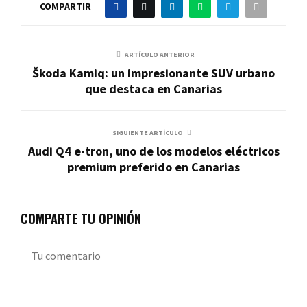
COMPARTIR
ARTÍCULO ANTERIOR
Škoda Kamiq: un impresionante SUV urbano
que destaca en Canarias
SIGUIENTE ARTÍCULO
Audi Q4 e-tron, uno de los modelos eléctricos
premium preferido en Canarias
COMPARTE TU OPINIÓN