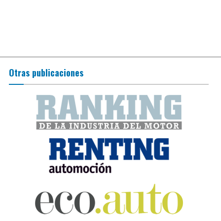
Otras publicaciones