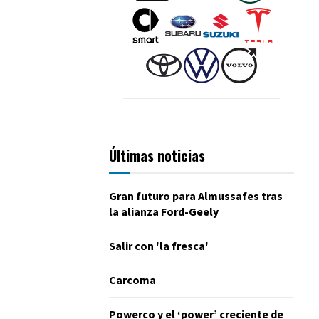
Últimas noticias
Gran futuro para Almussafes tras
la alianza Ford-Geely
Salir con 'la fresca'
Carcoma
Powerco y el ‘power’ creciente de