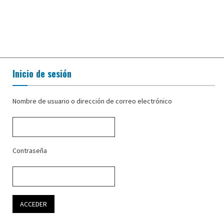
Inicio de sesión
Nombre de usuario o dirección de correo electrónico
Contraseña