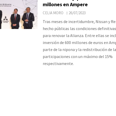
millones en Ampere
CELIA MORO
26/07/2023
Tras meses de incertidumbre, Nissan y R
hecho públicas las condiciones definitivas
para renovar la Alianza. Entre ellas se inc
inversión de 600 millones de euros en Am
parte de la nipona y la redistribución de l
participaciones con un máximo del 15%
respectivamente.