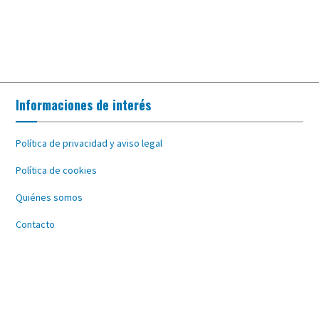
Informaciones de interés
Política de privacidad y aviso legal
Política de cookies
Quiénes somos
Contacto