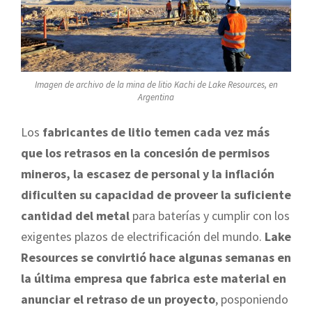
Imagen de archivo de la mina de litio Kachi de Lake Resources, en
Argentina
Los
fabricantes de litio temen cada vez más
que los retrasos en la concesión de permisos
mineros, la escasez de personal y la inflación
dificulten su capacidad de proveer la suficiente
cantidad del metal
para baterías y cumplir con los
exigentes plazos de electrificación del mundo.
Lake
Resources se convirtió hace algunas semanas en
la última empresa que fabrica este material en
anunciar el retraso de un proyecto
, posponiendo