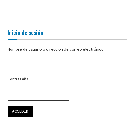
Inicio de sesión
Nombre de usuario o dirección de correo electrónico
Contraseña