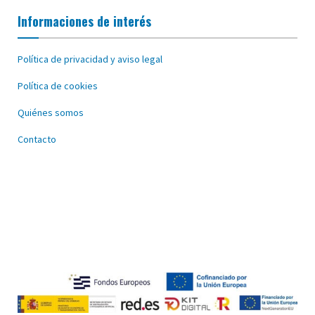
Informaciones de interés
Política de privacidad y aviso legal
Política de cookies
Quiénes somos
Contacto