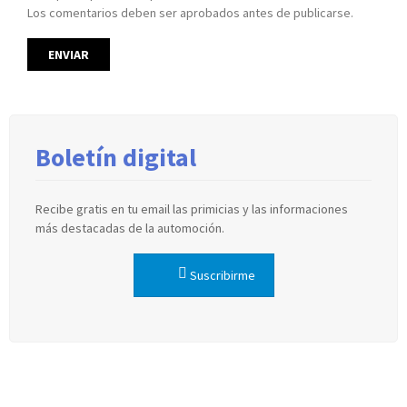
Los comentarios deben ser aprobados antes de publicarse.
Boletín digital
Recibe gratis en tu email las primicias y las informaciones
más destacadas de la automoción.
Suscribirme