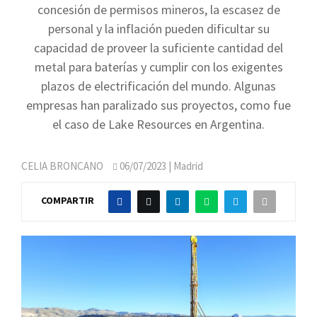
concesión de permisos mineros, la escasez de
personal y la inflación pueden dificultar su
capacidad de proveer la suficiente cantidad del
metal para baterías y cumplir con los exigentes
plazos de electrificación del mundo. Algunas
empresas han paralizado sus proyectos, como fue
el caso de Lake Resources en Argentina.
CELIA BRONCANO
06/07/2023
| Madrid
COMPARTIR