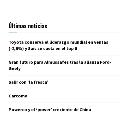
Últimas noticias
Toyota conserva el liderazgo mundial en ventas
(-2,9%) y Saic se cuela en el top 6
Gran futuro para Almussafes tras la alianza Ford-
Geely
Salir con 'la fresca'
Carcoma
Powerco y el ‘power’ creciente de China