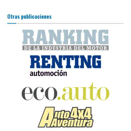
Otras publicaciones