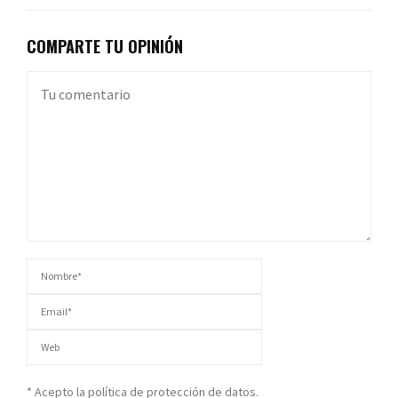
COMPARTE TU OPINIÓN
* Acepto la política de protección de datos.