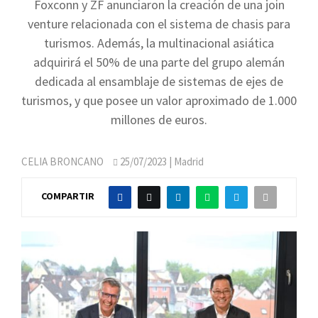
Foxconn y ZF anunciaron la creación de una join
venture relacionada con el sistema de chasis para
turismos. Además, la multinacional asiática
adquirirá el 50% de una parte del grupo alemán
dedicada al ensamblaje de sistemas de ejes de
turismos, y que posee un valor aproximado de 1.000
millones de euros.
CELIA BRONCANO
25/07/2023
| Madrid
COMPARTIR