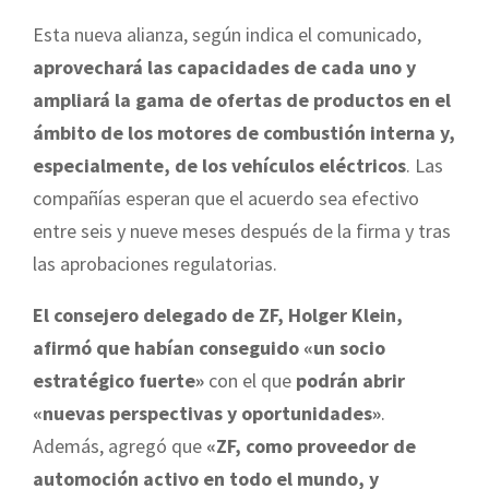
Esta nueva alianza, según indica el comunicado,
aprovechará las capacidades de cada uno y
ampliará la gama de ofertas de productos en el
ámbito de los motores de combustión interna
y,
especialmente, de los vehículos eléctricos
. Las
compañías esperan que el acuerdo sea efectivo
entre seis y nueve meses después de la firma y tras
las aprobaciones regulatorias.
El consejero delegado de ZF, Holger Klein,
afirmó
que habían conseguido «un socio
estratégico fuerte»
con el que
podrán abrir
«nuevas perspectivas y oportunidades»
.
Además, agregó que
«ZF, como proveedor de
automoción activo en todo el mundo, y