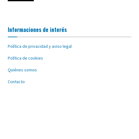
Informaciones de interés
Política de privacidad y aviso legal
Política de cookies
Quiénes somos
Contacto