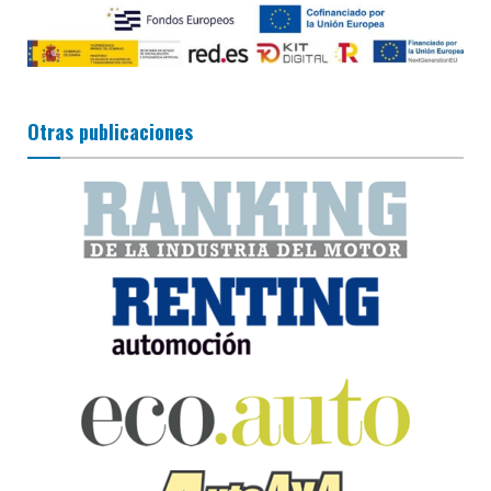
Otras publicaciones