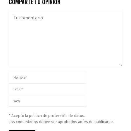
COMPARTE TU OPINIÓN
* Acepto la política de protección de datos.
Los comentarios deben ser aprobados antes de publicarse.