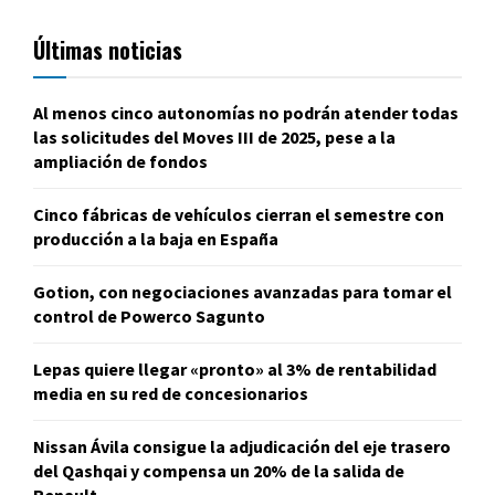
Últimas noticias
Al menos cinco autonomías no podrán atender todas
las solicitudes del Moves III de 2025, pese a la
ampliación de fondos
Cinco fábricas de vehículos cierran el semestre con
producción a la baja en España
Gotion, con negociaciones avanzadas para tomar el
control de Powerco Sagunto
Lepas quiere llegar «pronto» al 3% de rentabilidad
media en su red de concesionarios
Nissan Ávila consigue la adjudicación del eje trasero
del Qashqai y compensa un 20% de la salida de
Renault