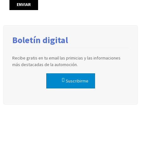
Boletín digital
Recibe gratis en tu email las primicias y las informaciones
más destacadas de la automoción.
Suscribirme