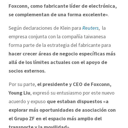
Foxconn, como fabricante líder de electrónica,
se complementan de una forma excelente»
.
Según declaraciones de Klein para
Reuters
, la
empresa conjunta con la compañía taiwanesa
forma parte de la estrategia del fabricante para
hacer crecer áreas de negocio específicas más
allá de los límites actuales con el apoyo de
socios externos.
Por su parte,
el presidente y CEO de Foxconn,
Young Liu
, expresó su entusiasmo por este nuevo
acuerdo y expuso
que estaban dispuestos «a
explorar más oportunidades de asociación con
el Grupo ZF en el espacio más amplio del
transporte y la movilidad».