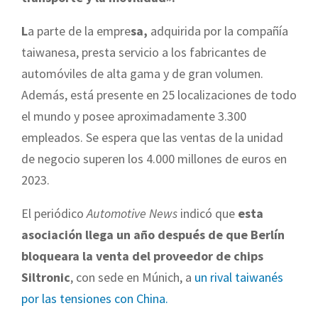
L
a parte de la empre
sa,
adquirida por la compañía
taiwanesa,
presta servicio a los fabricantes de
automóviles de alta gama y de gran volumen
.
Además,
está presente en 25 localizaciones de todo
el mundo
y
posee aproximadamente 3.300
empleados
. Se espera que
las ventas de la unidad
de negocio superen los 4.000 millones de euros en
2023.
El periódico
Automotive News
indicó que
esta
asociación llega un año después de que Berlín
bloqueara la venta del proveedor de chips
Siltronic
, con sede en Múnich, a
un rival taiwanés
por las tensiones con China.