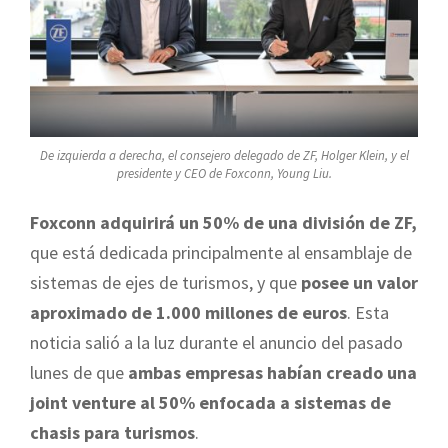
De izquierda a derecha, el consejero delegado de ZF, Holger Klein, y el
presidente y CEO de Foxconn, Young Liu.
Foxconn adquirirá un 50% de una división de ZF,
que está dedicada principalmente
al ensamblaje de
sistemas de ejes de turismos, y que
posee un valor
aproximado de 1.000 millones de euros
. Esta
noticia salió a la luz durante el anuncio del pasado
lunes de que
ambas empresas habían creado una
joint venture
al 50% enfocada a
sistemas de
chasis para turismos
.