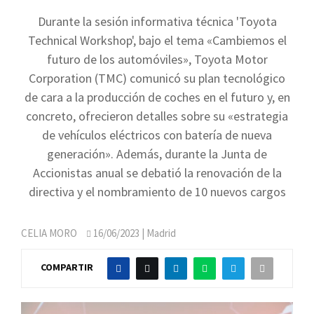
Durante la sesión informativa técnica 'Toyota
Technical Workshop', bajo el tema «Cambiemos el
futuro de los automóviles», Toyota Motor
Corporation (TMC) comunicó su plan tecnológico
de cara a la producción de coches en el futuro y, en
concreto, ofrecieron detalles sobre su «estrategia
de vehículos eléctricos con batería de nueva
generación». Además, durante la Junta de
Accionistas anual se debatió la renovación de la
directiva y el nombramiento de 10 nuevos cargos
CELIA MORO
16/06/2023
| Madrid
COMPARTIR