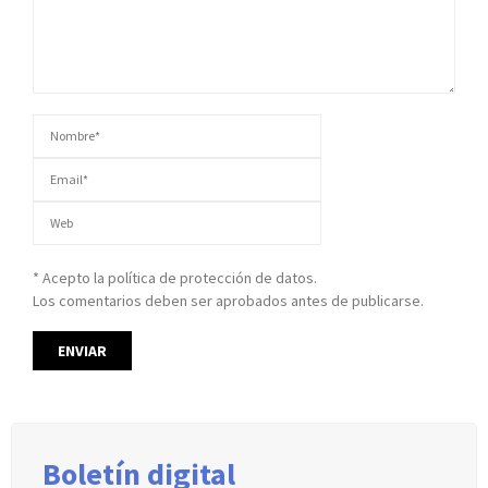
* Acepto la política de protección de datos.
Los comentarios deben ser aprobados antes de publicarse.
Boletín digital