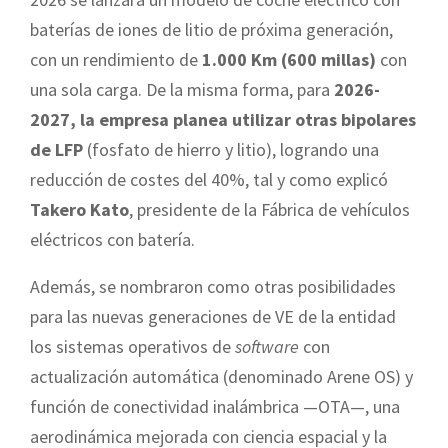
baterías de iones de litio de próxima generación,
con un rendimiento de
1.000 Km (600 millas)
con
una sola carga. De la misma forma, para
2026-
2027, la empresa planea utilizar otras bipolares
de LFP
(fosfato de hierro y litio), logrando una
reducción de costes del 40%, tal y como explicó
Takero Kato
, presidente de la Fábrica de vehículos
eléctricos con batería.
Además, se nombraron como otras posibilidades
para las nuevas generaciones de VE de la entidad
los sistemas operativos de
software
con
actualización automática (denominado Arene OS) y
función de conectividad inalámbrica —OTA—, una
aerodinámica mejorada con ciencia espacial y la