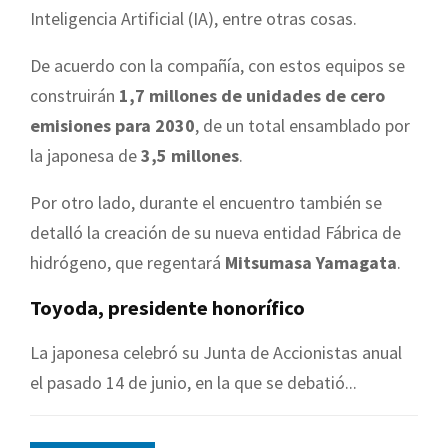
Inteligencia Artificial (IA), entre otras cosas.
De acuerdo con la compañía, con estos equipos se
construirán
1,7 millones de unidades de cero
emisiones para 2030
, de un total ensamblado por
la japonesa de
3,5 millones
.
Por otro lado, durante el encuentro también se
detalló la creación de su nueva entidad Fábrica de
hidrógeno, que regentará
Mitsumasa Yamagata
.
Toyoda, presidente honorífico
La japonesa celebró su Junta de Accionistas anual
el pasado 14 de junio, en la que se debatió...