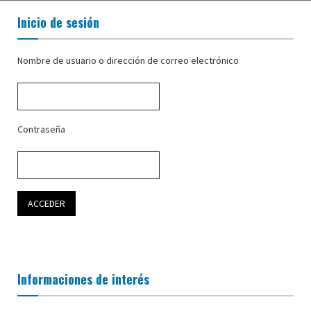
Inicio de sesión
Nombre de usuario o dirección de correo electrónico
Contraseña
Informaciones de interés