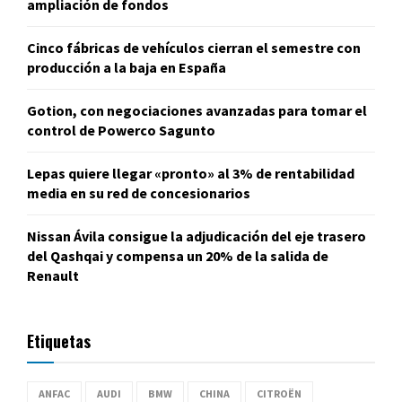
ampliación de fondos
Cinco fábricas de vehículos cierran el semestre con
producción a la baja en España
Gotion, con negociaciones avanzadas para tomar el
control de Powerco Sagunto
Lepas quiere llegar «pronto» al 3% de rentabilidad
media en su red de concesionarios
Nissan Ávila consigue la adjudicación del eje trasero
del Qashqai y compensa un 20% de la salida de
Renault
Etiquetas
ANFAC
AUDI
BMW
CHINA
CITROËN