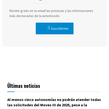
Recibe gratis en tu email las primicias y las informaciones
más destacadas de la automoción.
Suscribirme
Últimas noticias
Al menos cinco autonomías no podrán atender todas
las solicitudes del Moves III de 2025, pese a la