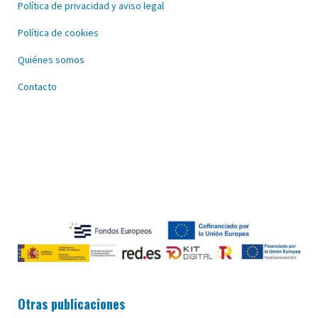
Política de privacidad y aviso legal
Política de cookies
Quiénes somos
Contacto
Otras publicaciones