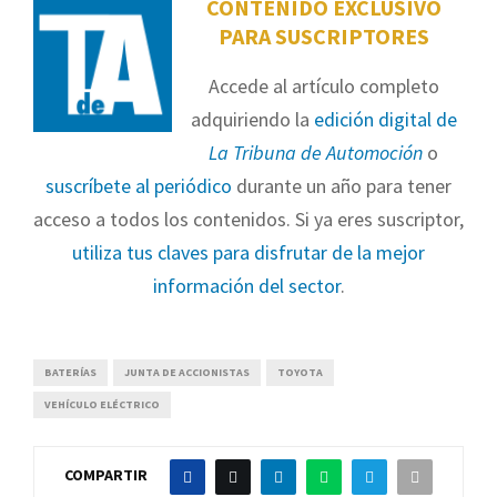
CONTENIDO EXCLUSIVO
PARA SUSCRIPTORES
Accede al artículo completo
adquiriendo la
edición digital de
La Tribuna de Automoción
o
suscríbete al periódico
durante un año para tener
acceso a todos los contenidos. Si ya eres suscriptor,
utiliza tus claves para disfrutar de la mejor
información del sector
.
BATERÍAS
JUNTA DE ACCIONISTAS
TOYOTA
VEHÍCULO ELÉCTRICO
COMPARTIR