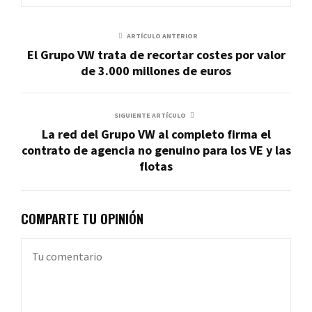
ARTÍCULO ANTERIOR
El Grupo VW trata de recortar costes por valor
de 3.000 millones de euros
SIGUIENTE ARTÍCULO
La red del Grupo VW al completo firma el
contrato de agencia no genuino para los VE y las
flotas
COMPARTE TU OPINIÓN