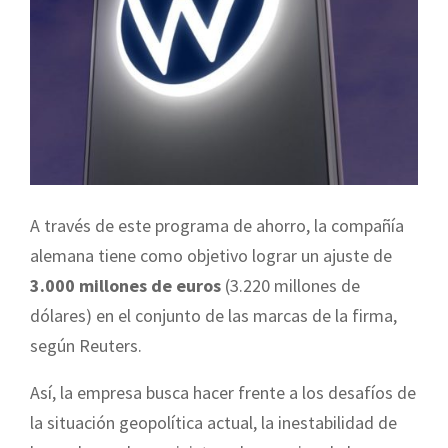
A través de este programa de ahorro, la compañía
alemana tiene como objetivo lograr un ajuste de
3.000 millones de euros
(3.220 millones de
dólares) en el conjunto de las marcas de la firma,
según Reuters.
Así, la empresa busca hacer frente a los desafíos de
la situación geopolítica actual, la inestabilidad de