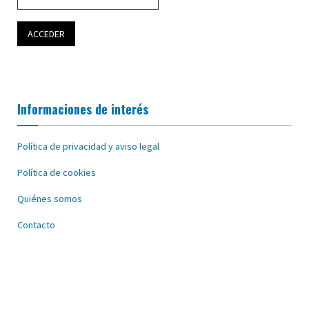
Informaciones de interés
Política de privacidad y aviso legal
Política de cookies
Quiénes somos
Contacto