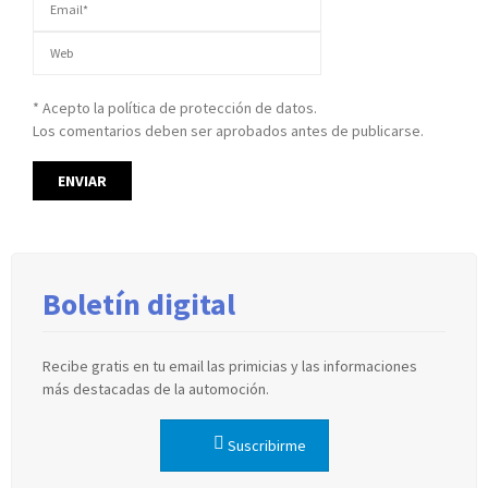
* Acepto la política de protección de datos.
Los comentarios deben ser aprobados antes de publicarse.
Boletín digital
Recibe gratis en tu email las primicias y las informaciones
más destacadas de la automoción.
Suscribirme