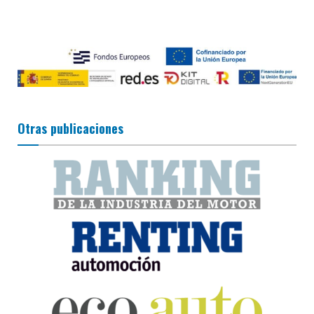
Otras publicaciones