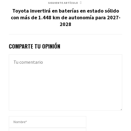
SIGUIENTE ARTÍCULO
Toyota invertirá en baterías en estado sólido
con más de 1.448 km de autonomía para 2027-
2028
COMPARTE TU OPINIÓN