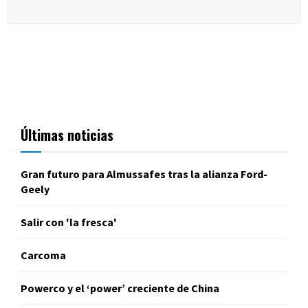
Últimas noticias
Gran futuro para Almussafes tras la alianza Ford-
Geely
Salir con 'la fresca'
Carcoma
Powerco y el ‘power’ creciente de China