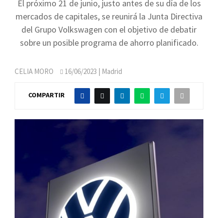
El próximo 21 de junio, justo antes de su día de los
mercados de capitales, se reunirá la Junta Directiva
del Grupo Volkswagen con el objetivo de debatir
sobre un posible programa de ahorro planificado.
CELIA MORO
16/06/2023
| Madrid
COMPARTIR