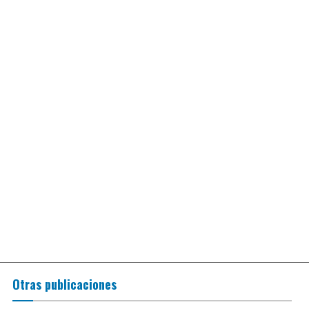
Otras publicaciones