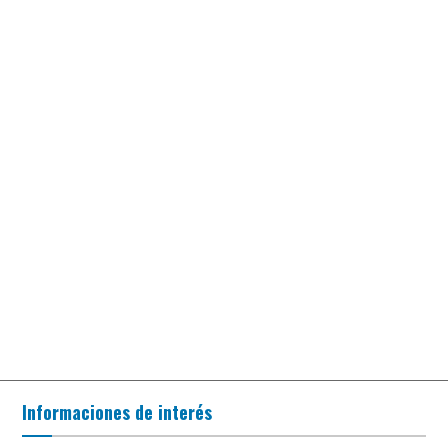
Informaciones de interés