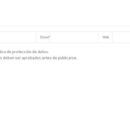
ítica de protección de datos.
s deben ser aprobados antes de publicarse.