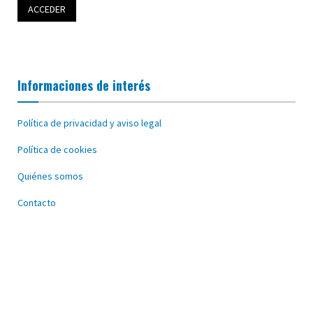
Informaciones de interés
Política de privacidad y aviso legal
Política de cookies
Quiénes somos
Contacto