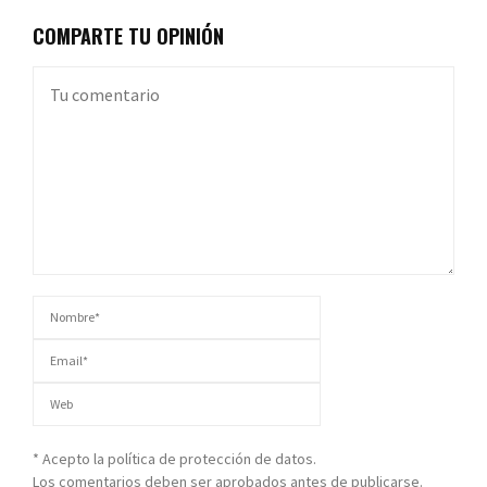
COMPARTE TU OPINIÓN
* Acepto la política de protección de datos.
Los comentarios deben ser aprobados antes de publicarse.