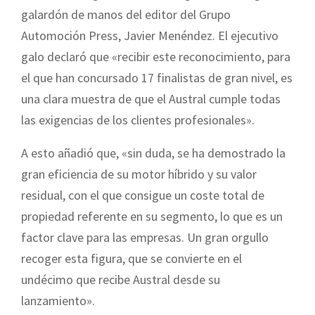
galardón de manos del editor del Grupo
Automoción Press, Javier Menéndez. El ejecutivo
galo declaró que «recibir este reconocimiento, para
el que han concursado 17 finalistas de gran nivel, es
una clara muestra de que el Austral cumple todas
las exigencias de los clientes profesionales».
A esto añadió que, «sin duda, se ha demostrado la
gran eficiencia de su motor híbrido y su valor
residual, con el que consigue un coste total de
propiedad referente en su segmento, lo que es un
factor clave para las empresas. Un gran orgullo
recoger esta figura, que se convierte en el
undécimo que recibe Austral desde su
lanzamiento».