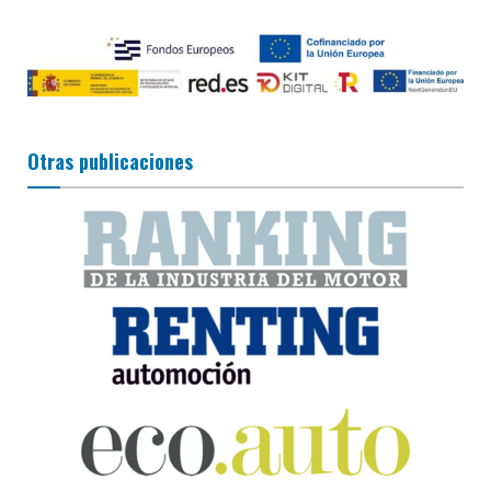
Otras publicaciones