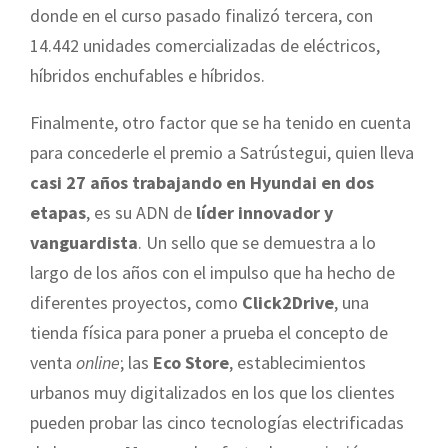
donde en el curso pasado finalizó tercera, con
14.442 unidades comercializadas de eléctricos,
híbridos enchufables e híbridos.
Finalmente, otro factor que se ha tenido en cuenta
para concederle el premio a Satrústegui, quien lleva
casi 27 años trabajando en Hyundai en dos
etapas
, es su ADN de
líder innovador y
vanguardista
. Un sello que se demuestra a lo
largo de los años con el impulso que ha hecho de
diferentes proyectos, como
Click2Drive
, una
tienda física para poner a prueba el concepto de
venta
online
; las
Eco Store
, establecimientos
urbanos muy digitalizados en los que los clientes
pueden probar las cinco tecnologías electrificadas