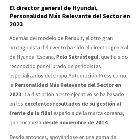
El director general de Hyundai,
Personalidad Más Relevante del Sector en
2023
Además del modelo de Renault, el otro gran
protagonista del evento ha sido el director general
de Hyundai España,
Polo Satrústegui
, que ha sido
reconocido por el jurado de periodistas
especializados del Grupo Automoción Press como
la
Personalidad Más Relevante del Sector en
2023
. La distinción a este ejecutivo se ha basado
en los
excelentes resultados de su gestión al
frente de la filial
española de la marca coreana,
que encabeza
desde noviembre de 2014
.
Desde entonces, apoyándose en una gama de