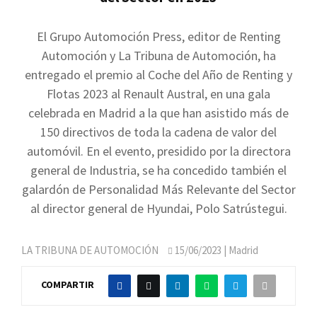
El Grupo Automoción Press, editor de Renting
Automoción y La Tribuna de Automoción, ha
entregado el premio al Coche del Año de Renting y
Flotas 2023 al Renault Austral, en una gala
celebrada en Madrid a la que han asistido más de
150 directivos de toda la cadena de valor del
automóvil. En el evento, presidido por la directora
general de Industria, se ha concedido también el
galardón de Personalidad Más Relevante del Sector
al director general de Hyundai, Polo Satrústegui.
LA TRIBUNA DE AUTOMOCIÓN
15/06/2023
| Madrid
COMPARTIR