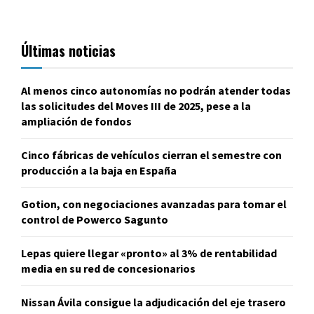
Últimas noticias
Al menos cinco autonomías no podrán atender todas
las solicitudes del Moves III de 2025, pese a la
ampliación de fondos
Cinco fábricas de vehículos cierran el semestre con
producción a la baja en España
Gotion, con negociaciones avanzadas para tomar el
control de Powerco Sagunto
Lepas quiere llegar «pronto» al 3% de rentabilidad
media en su red de concesionarios
Nissan Ávila consigue la adjudicación del eje trasero