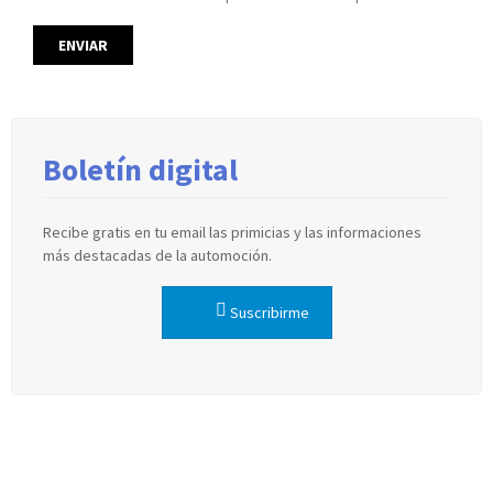
Boletín digital
Recibe gratis en tu email las primicias y las informaciones
más destacadas de la automoción.
Suscribirme