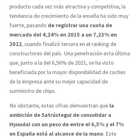
producto cada vez más atractiva y competitiva, la
tendencia de crecimiento de la enseña ha sido muy
fuerte, pasando
de registrar una cuota de
mercado del 4,24% en 2015 a un 7,23% en
2022
, cuando finalizó tercera en el ranking de
constructores del país. Una penetración esta última
que, junto a la del 6,56% de 2021, se ha visto
beneficiada por la mayor disponibilidad de coches
de la empresa ante su mejor capacidad de
suministro de chips.
No obstante, estas cifras demuestran que
la
ambición de Satrústegui de consolidar a
Hyundai con un peso de entre el 6,5% y el 7%
en España está al alcance de la mano
. Este