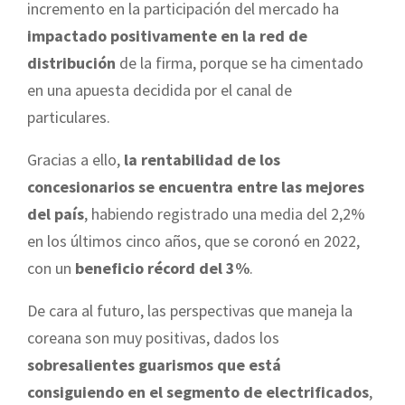
incremento en la participación del mercado ha
impactado positivamente en la red de
distribución
de la firma, porque se ha cimentado
en una apuesta decidida por el canal de
particulares.
Gracias a ello,
la rentabilidad de los
concesionarios se encuentra entre las mejores
del país
, habiendo registrado una media del 2,2%
en los últimos cinco años, que se coronó en 2022,
con un
beneficio récord del 3%
.
De cara al futuro, las perspectivas que maneja la
coreana son muy positivas, dados los
sobresalientes guarismos que está
consiguiendo en el segmento de electrificados
,