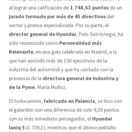
al lograr una calificación de
1.748,63 puntos
de un
jurado formado por más de 45 directivos
del
sector y prensa especializada. Por su parte, el
director general de Hyundai
, Polo Satrústegui, ha
sido reconocido como
Personalidad más
Relevante
, en una gala celebrada en Madrid, a la
que han asistido más de 150 ejecutivos de la
industria del automóvil y que ha contado con la
presencia de la
directora general de Industria y
de la Pyme
, María Muñoz.
El todocamino,
fabricado en Palencia
, se hizo con
el galardón con una diferencia de solo 9,53 puntos
con su más inmediato perseguidor, el
Hyundai
Ioniq 5
(1.739,1), mientras que el último peldaño