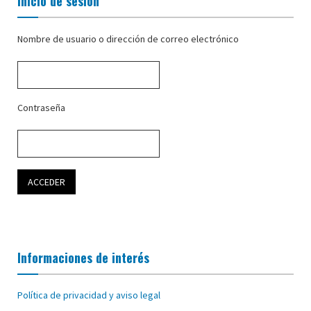
Inicio de sesión
Nombre de usuario o dirección de correo electrónico
Contraseña
Informaciones de interés
Política de privacidad y aviso legal