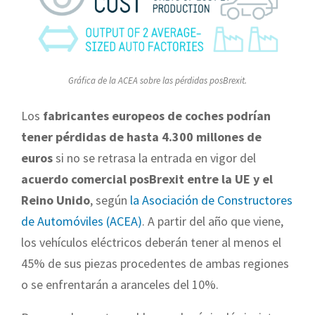
Gráfica de la ACEA sobre las pérdidas posBrexit.
Los
fabricantes europeos de coches podrían
tener pérdidas de hasta 4.300 millones de
euros
si no se retrasa la entrada en vigor del
acuerdo comercial posBrexit entre la UE y el
Reino Unido
, según
la Asociación de Constructores
de Automóviles (ACEA)
. A partir del año que viene,
los vehículos eléctricos deberán tener al menos el
45% de sus piezas procedentes de ambas regiones
o se enfrentarán a aranceles del 10%.