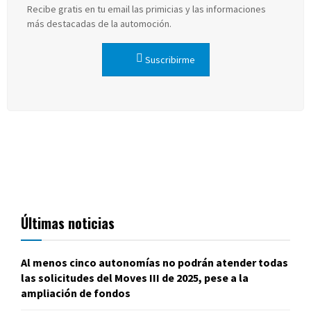
Recibe gratis en tu email las primicias y las informaciones
más destacadas de la automoción.
Suscribirme
Últimas noticias
Al menos cinco autonomías no podrán atender todas
las solicitudes del Moves III de 2025, pese a la
ampliación de fondos