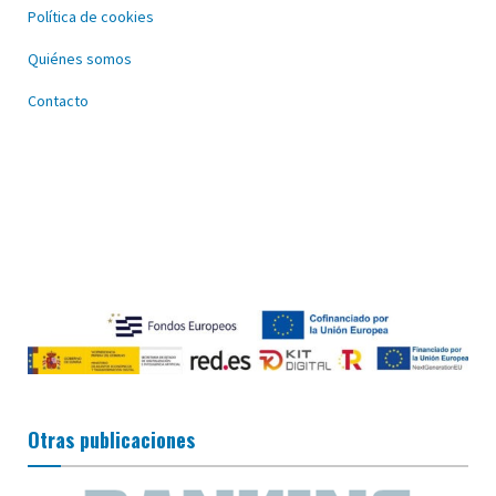
Política de cookies
Quiénes somos
Contacto
Otras publicaciones