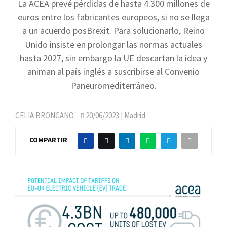
La ACEA prevé pérdidas de hasta 4.300 millones de
euros entre los fabricantes europeos, si no se llega
a un acuerdo posBrexit. Para solucionarlo, Reino
Unido insiste en prolongar las normas actuales
hasta 2027, sin embargo la UE descartan la idea y
animan al país inglés a suscribirse al Convenio
Paneuromediterráneo.
CELIA BRONCANO
20/06/2023
| Madrid
COMPARTIR