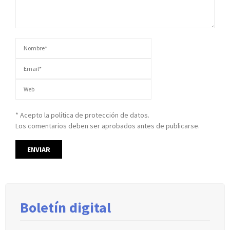
* Acepto la política de protección de datos.
Los comentarios deben ser aprobados antes de publicarse.
Boletín digital