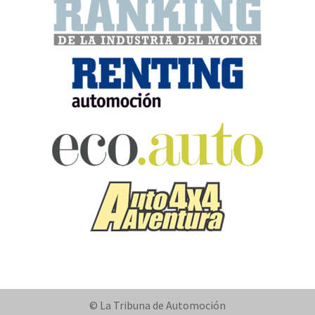
© La Tribuna de Automoción