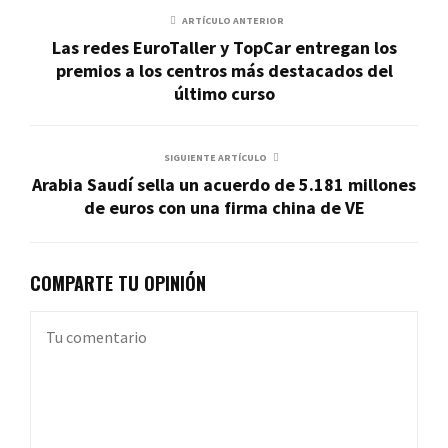
ARTÍCULO ANTERIOR
Las redes EuroTaller y TopCar entregan los
premios a los centros más destacados del
último curso
SIGUIENTE ARTÍCULO
Arabia Saudí sella un acuerdo de 5.181 millones
de euros con una firma china de VE
COMPARTE TU OPINIÓN