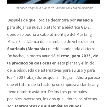
BYD busca adquirir la planta de Saarlouis de Ford en Alemania
Después de que Ford se decantara por
Valencia
para alojar su nueva plataforma eléctrica GE-2,
donde se podría a cabo el montaje del Mustang
Mach-E, la fábrica de ensamblaje de vehículos en
Saarlouis (Alemania)
quedó condenada al cierre.
De hecho, la marca anunció el
cese, para 2025, de
la producción de Focus
en esta planta y el inicio
de la búsqueda de alternativas para su uso y para
los 4.600 trabajadores que la integran. Ahora parece
que el futuro de la factoría se empieza a clarificar y
tiene nombre asiático. De los tres principales
posibles inversores, los dos que lideran las ofertas
son
fabricantes de automóviles chinos
.