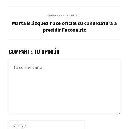
SIGUIENTE ARTÍCULO
Marta Blázquez hace oficial su candidatura a
presidir Faconauto
COMPARTE TU OPINIÓN