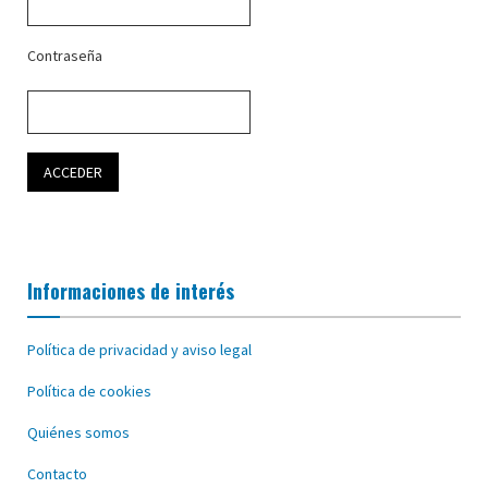
Contraseña
Informaciones de interés
Política de privacidad y aviso legal
Política de cookies
Quiénes somos
Contacto