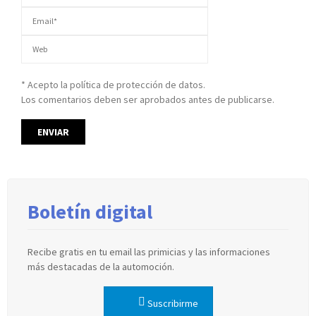
* Acepto la política de protección de datos.
Los comentarios deben ser aprobados antes de publicarse.
Boletín digital
Recibe gratis en tu email las primicias y las informaciones
más destacadas de la automoción.
Suscribirme