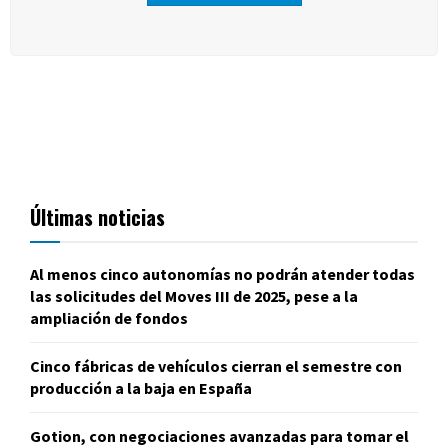
Últimas noticias
Al menos cinco autonomías no podrán atender todas
las solicitudes del Moves III de 2025, pese a la
ampliación de fondos
Cinco fábricas de vehículos cierran el semestre con
producción a la baja en España
Gotion, con negociaciones avanzadas para tomar el