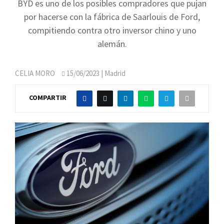
BYD es uno de los posibles compradores que pujan
por hacerse con la fábrica de Saarlouis de Ford,
compitiendo contra otro inversor chino y uno
alemán.
CELIA MORO
15/06/2023
| Madrid
COMPARTIR