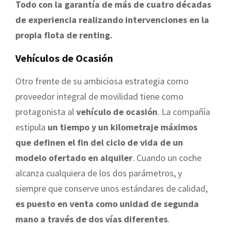
Todo con la garantía de más de cuatro décadas
de experiencia realizando intervenciones en la
propia flota de renting.
Vehículos de Ocasión
Otro frente de su ambiciosa estrategia como
proveedor integral de movilidad tiene como
protagonista al
vehículo de ocasión
. La compañía
estipula
un tiempo y un kilometraje máximos
que definen el fin del ciclo de vida de un
modelo ofertado en alquiler
. Cuando un coche
alcanza cualquiera de los dos parámetros, y
siempre que conserve unos estándares de calidad,
es puesto en venta como unidad de segunda
mano a través de dos vías diferentes
.