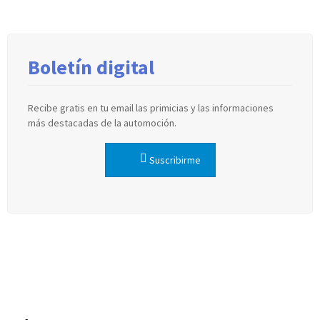
Boletín digital
Recibe gratis en tu email las primicias y las informaciones
más destacadas de la automoción.
Suscribirme