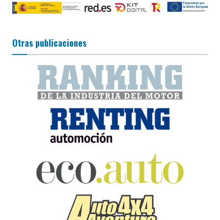
Otras publicaciones