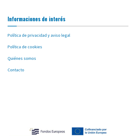
Informaciones de interés
Política de privacidad y aviso legal
Política de cookies
Quiénes somos
Contacto