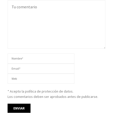
* Acepto la política de protección de datos.
Los comentarios deben ser aprobados antes de publicarse.