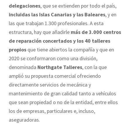
delegaciones
, que se extienden por todo el país,
incluidas las Islas Canarias y las Baleares
, y en
las que trabajan 1.300 profesionales. A esta
estructura, hay que añadirle
más de 3.000 centros
de reparación concertados y los 40 talleres
propios
que tiene abiertos la compañía y que en
2020 se conformaron como una división,
denominada
Northgate Talleres
, con la que
amplió su propuesta comercial ofreciendo
directamente servicios de mecánica y
mantenimiento de gran calidad tanto a vehículos
que sean propiedad o no de la entidad, entre ellos
los de empresas, particulares e, incluso,
aseguradoras.