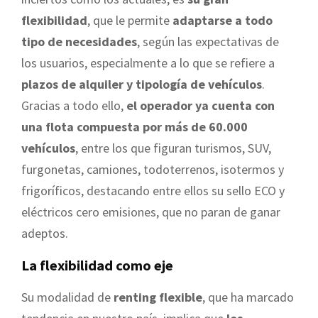
flexibilidad
, que le permite
adaptarse a todo
tipo de necesidades
, según las expectativas de
los usuarios, especialmente a lo que se refiere a
plazos de alquiler y tipología de vehículos
.
Gracias a todo ello,
el operador ya cuenta con
una flota compuesta por más de 60.000
vehículos
, entre los que figuran turismos, SUV,
furgonetas, camiones, todoterrenos, isotermos y
frigoríficos, destacando entre ellos su sello ECO y
eléctricos cero emisiones, que no paran de ganar
adeptos.
La flexibilidad como eje
Su modalidad de
renting flexible
, que ha marcado