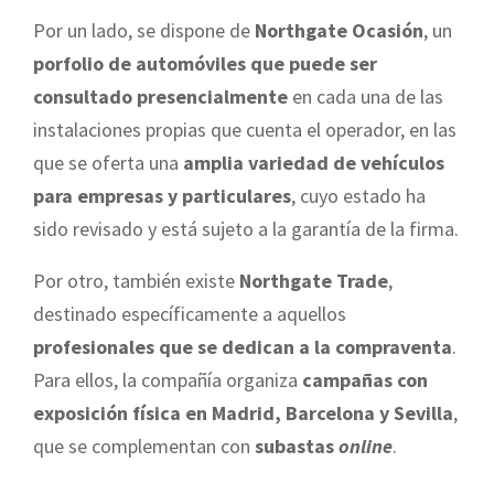
Por un lado, se dispone de
Northgate Ocasión
, un
porfolio de automóviles que puede ser
consultado presencialmente
en cada una de las
instalaciones propias que cuenta el operador, en las
que se oferta una
amplia variedad de vehículos
para empresas y particulares
, cuyo estado ha
sido revisado y está sujeto a la garantía de la firma.
Por otro, también existe
Northgate Trade
,
destinado específicamente a aquellos
profesionales que se dedican a la compraventa
.
Para ellos, la compañía organiza
campañas con
exposición física en Madrid, Barcelona y Sevilla
,
que se complementan con
subastas
online
.