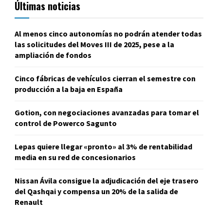
Últimas noticias
Al menos cinco autonomías no podrán atender todas
las solicitudes del Moves III de 2025, pese a la
ampliación de fondos
Cinco fábricas de vehículos cierran el semestre con
producción a la baja en España
Gotion, con negociaciones avanzadas para tomar el
control de Powerco Sagunto
Lepas quiere llegar «pronto» al 3% de rentabilidad
media en su red de concesionarios
Nissan Ávila consigue la adjudicación del eje trasero
del Qashqai y compensa un 20% de la salida de
Renault