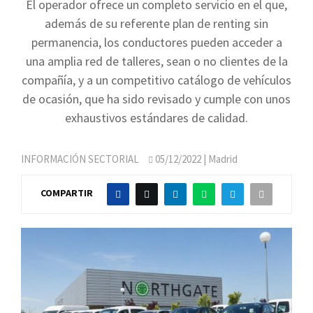
El operador ofrece un completo servicio en el que,
además de su referente plan de renting sin
permanencia, los conductores pueden acceder a
una amplia red de talleres, sean o no clientes de la
compañía, y a un competitivo catálogo de vehículos
de ocasión, que ha sido revisado y cumple con unos
exhaustivos estándares de calidad.
INFORMACIÓN SECTORIAL
05/12/2022
| Madrid
COMPARTIR