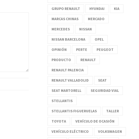
GRUPO RENAULT
HYUNDAI
KIA
MARCAS CHINAS
MERCADO
MERCEDES
NISSAN
NISSAN BARCELONA
OPEL
OPINIÓN
PERTE
PEUGEOT
PRODUCTO
RENAULT
RENAULT PALENCIA
RENAULT VALLADOLID
SEAT
SEAT MARTORELL
SEGURIDAD VIAL
STELLANTIS
STELLANTIS FIGUERUELAS
TALLER
TOYOTA
VEHÍCULO DE OCASIÓN
VEHÍCULO ELÉCTRICO
VOLKSWAGEN