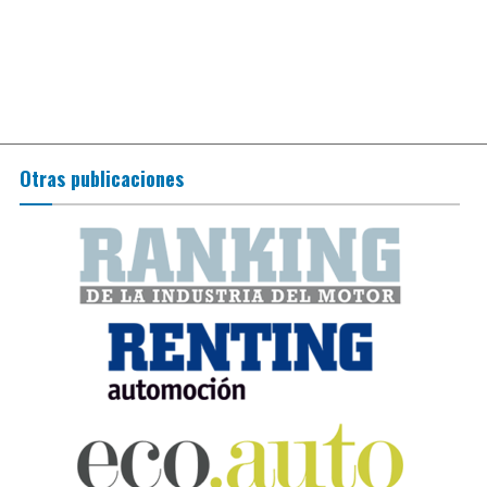
Otras publicaciones