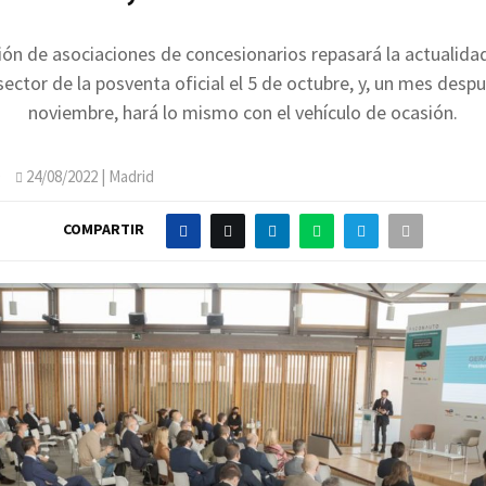
ión de asociaciones de concesionarios repasará la actualidad
sector de la posventa oficial el 5 de octubre, y, un mes despu
noviembre, hará lo mismo con el vehículo de ocasión.
O
24/08/2022
| Madrid
COMPARTIR