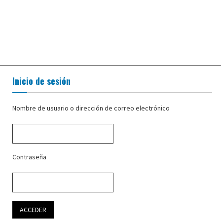
Inicio de sesión
Nombre de usuario o dirección de correo electrónico
Contraseña