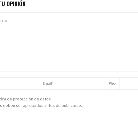
U OPINIÓN
ítica de protección de datos.
s deben ser aprobados antes de publicarse.