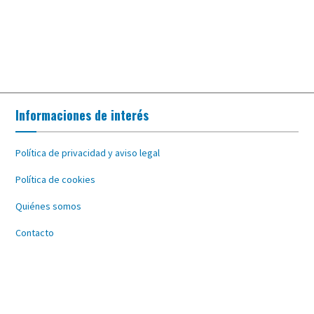
Informaciones de interés
Política de privacidad y aviso legal
Política de cookies
Quiénes somos
Contacto