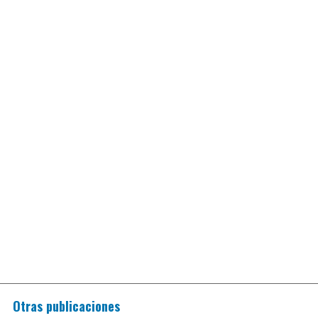
Otras publicaciones