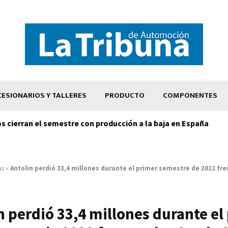
ESIONARIOS Y TALLERES
PRODUCTO
COMPONENTES
os cierran el semestre con producción a la baja en España
as
»
Antolin perdió 33,4 millones durante el primer semestre de 2022 fren
n perdió 33,4 millones durante el