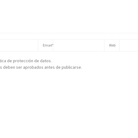
ítica de protección de datos.
s deben ser aprobados antes de publicarse.