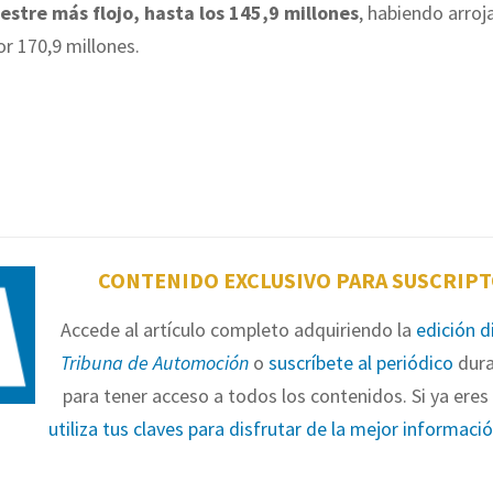
estre más flojo, hasta los 145,9 millones
, habiendo arroj
or 170,9 millones.
CONTENIDO EXCLUSIVO PARA SUSCRIP
Accede al artículo completo adquiriendo la
edición d
Tribuna de Automoción
o
suscríbete al periódico
dura
para tener acceso a todos los contenidos. Si ya eres 
utiliza tus claves para disfrutar de la mejor informaci