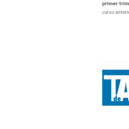
primer trim
curso anteri