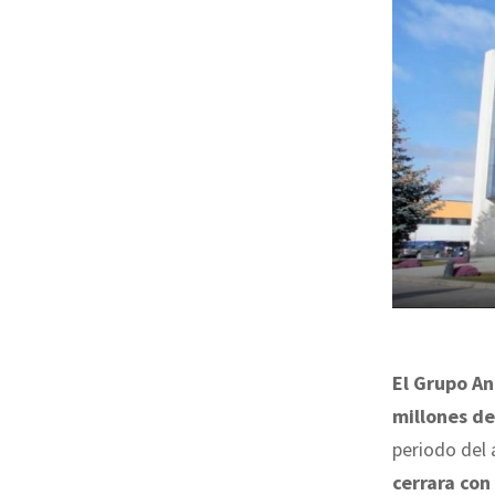
El Grupo An
millones de
periodo del 
cerrara con