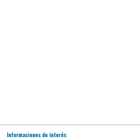
Informaciones de interés