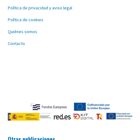
Política de privacidad y aviso legal
Política de cookies
Quiénes somos
Contacto
Otras publicaciones