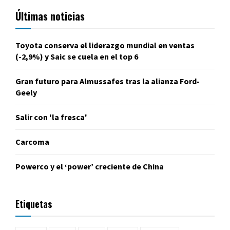
Últimas noticias
Toyota conserva el liderazgo mundial en ventas
(-2,9%) y Saic se cuela en el top 6
Gran futuro para Almussafes tras la alianza Ford-
Geely
Salir con 'la fresca'
Carcoma
Powerco y el ‘power’ creciente de China
Etiquetas