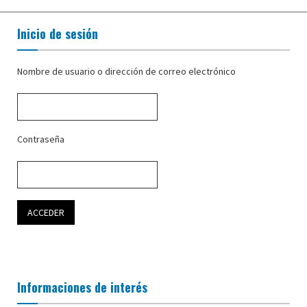
Inicio de sesión
Nombre de usuario o dirección de correo electrónico
Contraseña
Informaciones de interés