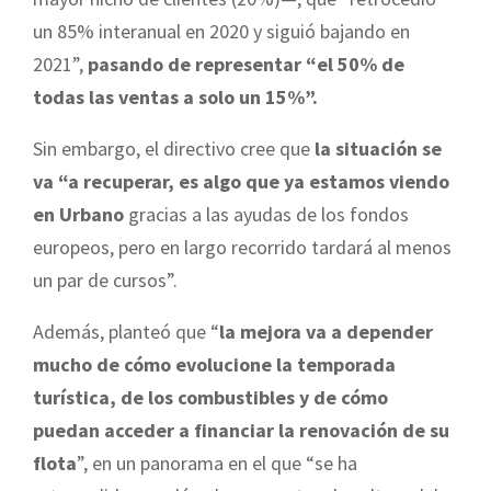
un 85% interanual en 2020 y siguió bajando en
2021”,
pasando de representar “el 50% de
todas las ventas a solo un 15%”.
Sin embargo, el directivo cree que
la situación se
va “a recuperar, es algo que ya estamos viendo
en Urbano
gracias a las ayudas de los fondos
europeos, pero en largo recorrido tardará al menos
un par de cursos”.
Además, planteó que “
la mejora va a depender
mucho de cómo evolucione la temporada
turística, de los combustibles y de cómo
puedan acceder a financiar la renovación de su
flota
”, en un panorama en el que “se ha