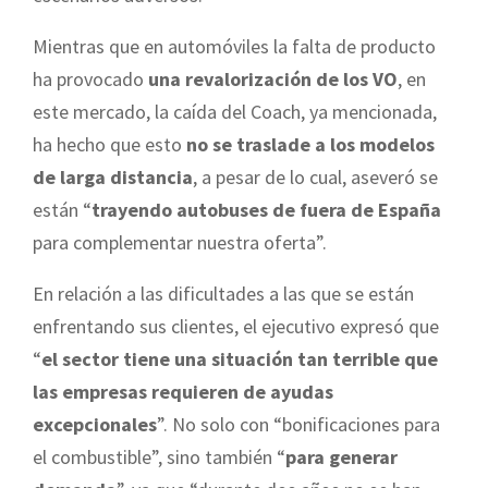
Mientras que en automóviles la falta de producto
ha provocado
una revalorización de los VO
, en
este mercado, la caída del Coach, ya mencionada,
ha hecho que esto
no se traslade a los modelos
de larga distancia
, a pesar de lo cual, aseveró se
están “
trayendo autobuses de fuera de España
para complementar nuestra oferta”.
En relación a las dificultades a las que se están
enfrentando sus clientes, el ejecutivo expresó que
“
el sector tiene una situación tan terrible que
las empresas requieren de ayudas
excepcionales
”. No solo con “bonificaciones para
el combustible”, sino también “
para generar