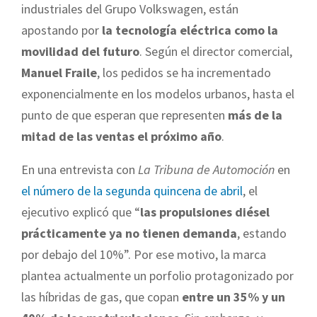
industriales del Grupo Volkswagen, están
apostando por
la tecnología eléctrica como la
movilidad del futuro
. Según el director comercial,
Manuel Fraile
, los pedidos se ha incrementado
exponencialmente en los modelos urbanos, hasta el
punto de que esperan que representen
más de la
mitad de las ventas el próximo año
.
En una entrevista con
La Tribuna de Automoción
en
el número de la segunda quincena de abril
, el
ejecutivo explicó que “
las propulsiones diésel
prácticamente ya no tienen demanda
, estando
por debajo del 10%”. Por ese motivo, la marca
plantea actualmente un porfolio protagonizado por
las híbridas de gas, que copan
entre un 35% y un