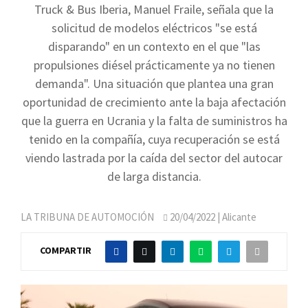
Truck & Bus Iberia, Manuel Fraile, señala que la
solicitud de modelos eléctricos "se está
disparando" en un contexto en el que "las
propulsiones diésel prácticamente ya no tienen
demanda". Una situación que plantea una gran
oportunidad de crecimiento ante la baja afectación
que la guerra en Ucrania y la falta de suministros ha
tenido en la compañía, cuya recuperación se está
viendo lastrada por la caída del sector del autocar
de larga distancia.
LA TRIBUNA DE AUTOMOCIÓN
20/04/2022
| Alicante
COMPARTIR