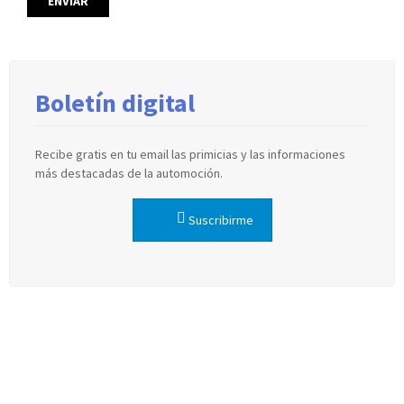
Boletín digital
Recibe gratis en tu email las primicias y las informaciones
más destacadas de la automoción.
Suscribirme