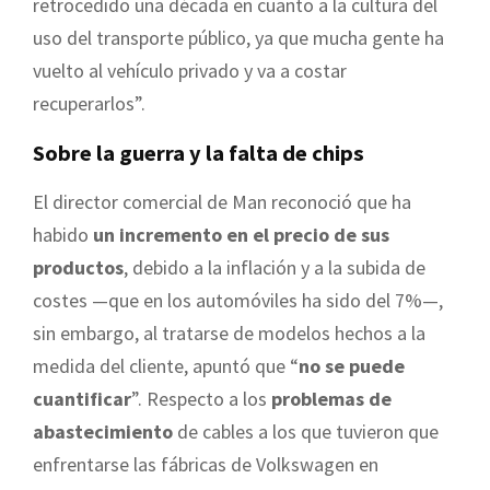
retrocedido una década en cuanto a la cultura del
uso del transporte público, ya que mucha gente ha
vuelto al vehículo privado y va a costar
recuperarlos”.
Sobre la guerra y la falta de chips
El director comercial de Man reconoció que ha
habido
un incremento en el precio de sus
productos
, debido a la inflación y a la subida de
costes —que en los automóviles ha sido del 7%—,
sin embargo, al tratarse de modelos hechos a la
medida del cliente, apuntó que “
no se puede
cuantificar
”. Respecto a los
problemas de
abastecimiento
de cables a los que tuvieron que
enfrentarse las fábricas de Volkswagen en