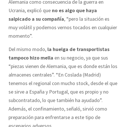
Alemania como consecuencia de la guerra en
Ucrania, explicó que
no es algo que haya
salpicado a su compañía
, “pero la situación es
muy volátil y podemos vernos tocados en cualquier
momento”.
Del mismo modo,
la huelga de transportistas
tampoco hizo mella
en su negocio, ya que sus
“piezas vienen de Alemania, que es donde están los
almacenes centrales”. “En Coslada (Madrid)
tenemos el regional con mucho stock, desde el que
se sirve a España y Portugal, que es propio y no
subcontratado, lo que también ha ayudado”.
Además, el confinamiento, señaló, sirvió como
preparación para enfrentarse a este tipo de
escenarios adversos.