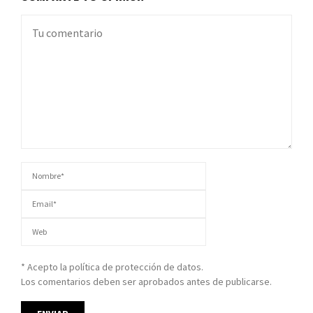
* Acepto la política de protección de datos.
Los comentarios deben ser aprobados antes de publicarse.