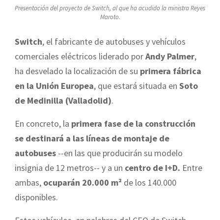
Presentación del proyecto de Switch, al que ha acudido la ministra Reyes
Maroto.
Switch
, el fabricante de autobuses y vehículos
comerciales eléctricos liderado por
Andy Palmer
,
ha desvelado la localización de su
primera fábrica
en la Unión Europea
, que estará situada en
Soto
de Medinilla (Valladolid)
.
En concreto, la
primera fase de la construcción
se destinará a las líneas de montaje de
autobuses
--en las que producirán su modelo
insignia de 12 metros-- y a un
centro de I+D.
Entre
ambas,
ocuparán 20.000 m²
de los 140.000
disponibles.