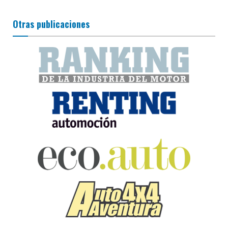
Otras publicaciones