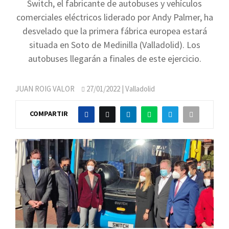
Switch, el fabricante de autobuses y vehículos
comerciales eléctricos liderado por Andy Palmer, ha
desvelado que la primera fábrica europea estará
situada en Soto de Medinilla (Valladolid). Los
autobuses llegarán a finales de este ejercicio.
JUAN ROIG VALOR
27/01/2022
| Valladolid
COMPARTIR