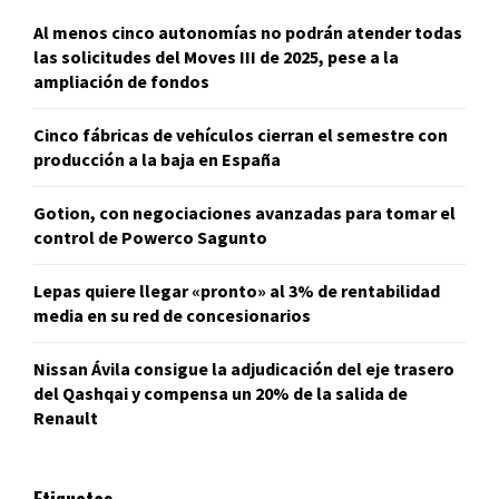
Al menos cinco autonomías no podrán atender todas
las solicitudes del Moves III de 2025, pese a la
ampliación de fondos
Cinco fábricas de vehículos cierran el semestre con
producción a la baja en España
Gotion, con negociaciones avanzadas para tomar el
control de Powerco Sagunto
Lepas quiere llegar «pronto» al 3% de rentabilidad
media en su red de concesionarios
Nissan Ávila consigue la adjudicación del eje trasero
del Qashqai y compensa un 20% de la salida de
Renault
Etiquetas