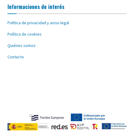
Informaciones de interés
Política de privacidad y aviso legal
Política de cookies
Quiénes somos
Contacto