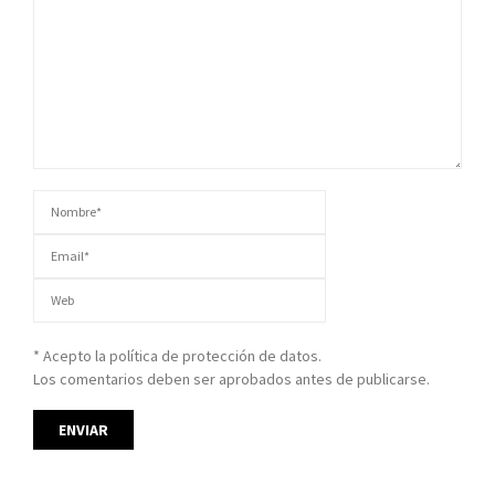
* Acepto la política de protección de datos.
Los comentarios deben ser aprobados antes de publicarse.