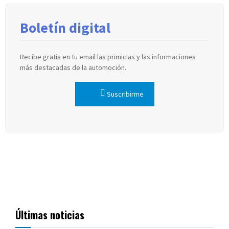
Boletín digital
Recibe gratis en tu email las primicias y las informaciones
más destacadas de la automoción.
Suscribirme
Últimas noticias