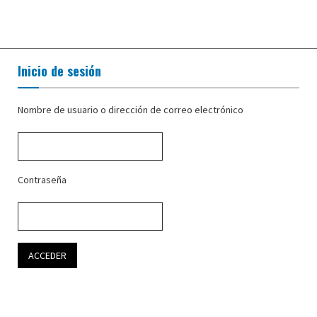
Inicio de sesión
Nombre de usuario o dirección de correo electrónico
Contraseña