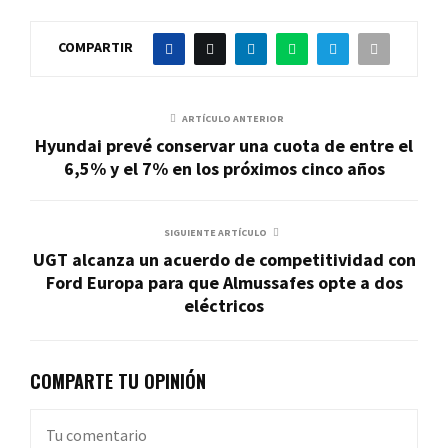
COMPARTIR
ARTÍCULO ANTERIOR
Hyundai prevé conservar una cuota de entre el
6,5% y el 7% en los próximos cinco años
SIGUIENTE ARTÍCULO
UGT alcanza un acuerdo de competitividad con
Ford Europa para que Almussafes opte a dos
eléctricos
COMPARTE TU OPINIÓN