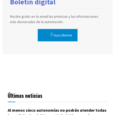
Boletín digital
Recibe gratis en tu email las primicias y las informaciones
más destacadas de la automoción.
Suscribirme
Últimas noticias
Al menos cinco autonomías no podrán atender todas