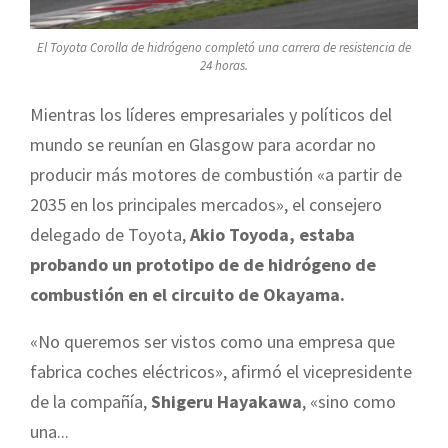
El Toyota Corolla de hidrógeno completó una carrera de resistencia de
24 horas.
Mientras los líderes empresariales y políticos del
mundo se reunían en Glasgow para acordar no
producir más motores de combustión «a partir de
2035 en los principales mercados», el consejero
delegado de Toyota,
Akio Toyoda, estaba
probando un prototipo de de hidrógeno de
combustión en el circuito de Okayama.
«No queremos ser vistos como una empresa que
fabrica coches eléctricos», afirmó el vicepresidente
de la compañía,
Shigeru Hayakawa
, «sino como
una...