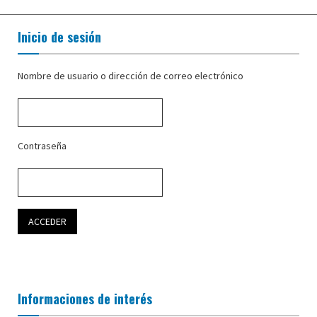
Inicio de sesión
Nombre de usuario o dirección de correo electrónico
Contraseña
Informaciones de interés