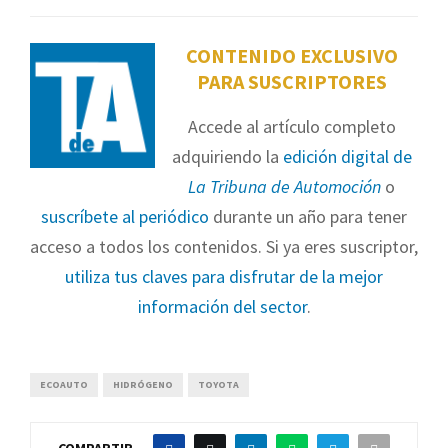
CONTENIDO EXCLUSIVO
PARA SUSCRIPTORES
Accede al artículo completo
adquiriendo la
edición digital de
La Tribuna de Automoción
o
suscríbete al periódico
durante un año para tener
acceso a todos los contenidos. Si ya eres suscriptor,
utiliza tus claves para disfrutar de la mejor
información del sector
.
ECOAUTO
HIDRÓGENO
TOYOTA