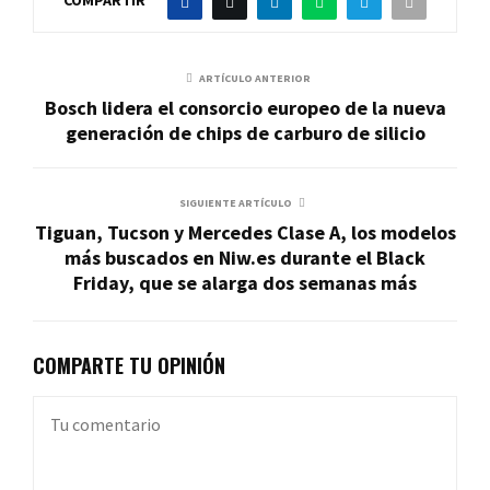
COMPARTIR
ARTÍCULO ANTERIOR
Bosch lidera el consorcio europeo de la nueva
generación de chips de carburo de silicio
SIGUIENTE ARTÍCULO
Tiguan, Tucson y Mercedes Clase A, los modelos
más buscados en Niw.es durante el Black
Friday, que se alarga dos semanas más
COMPARTE TU OPINIÓN