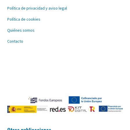
Política de privacidad y aviso legal
Política de cookies
Quiénes somos
Contacto
Otras publicaciones