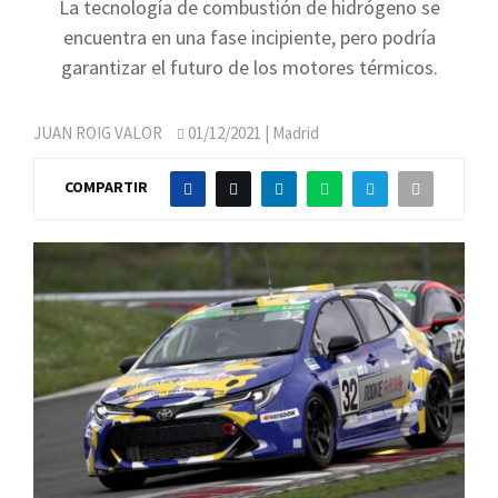
La tecnología de combustión de hidrógeno se
encuentra en una fase incipiente, pero podría
garantizar el futuro de los motores térmicos.
JUAN ROIG VALOR
01/12/2021
| Madrid
COMPARTIR