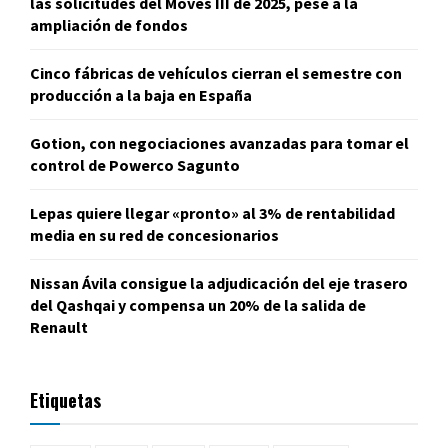
las solicitudes del Moves III de 2025, pese a la
ampliación de fondos
Cinco fábricas de vehículos cierran el semestre con
producción a la baja en España
Gotion, con negociaciones avanzadas para tomar el
control de Powerco Sagunto
Lepas quiere llegar «pronto» al 3% de rentabilidad
media en su red de concesionarios
Nissan Ávila consigue la adjudicación del eje trasero
del Qashqai y compensa un 20% de la salida de
Renault
Etiquetas