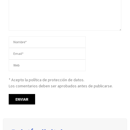
* Acepto la política de protección de datos.
Los comentarios deben ser aprobados antes de publicarse.