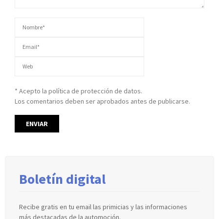
* Acepto la política de protección de datos.
Los comentarios deben ser aprobados antes de publicarse.
Boletín digital
Recibe gratis en tu email las primicias y las informaciones
más destacadas de la automoción.