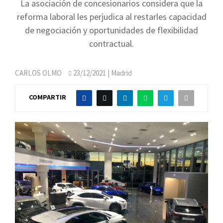
La asociación de concesionarios considera que la
reforma laboral les perjudica al restarles capacidad
de negociación y oportunidades de flexibilidad
contractual.
CARLOS OLMO
23/12/2021
| Madrid
COMPARTIR