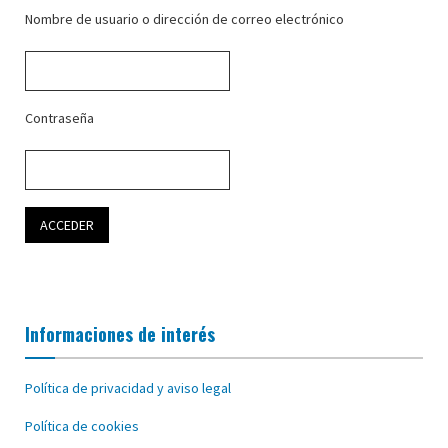
Nombre de usuario o dirección de correo electrónico
Contraseña
Informaciones de interés
Política de privacidad y aviso legal
Política de cookies