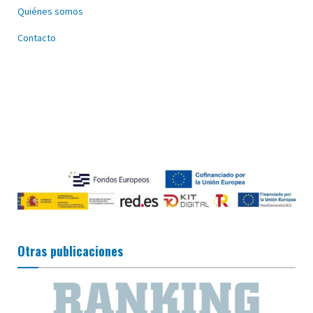
Quiénes somos
Contacto
Otras publicaciones