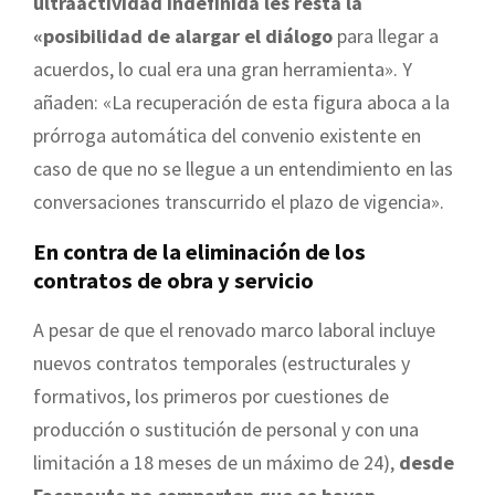
ultraactividad indefinida les resta la
«posibilidad de alargar el diálogo
para llegar a
acuerdos, lo cual era una gran herramienta». Y
añaden: «La recuperación de esta figura aboca a la
prórroga automática del convenio existente en
caso de que no se llegue a un entendimiento en las
conversaciones transcurrido el plazo de vigencia».
En contra de la eliminación de los
contratos de obra y servicio
A pesar de que el renovado marco laboral incluye
nuevos contratos temporales (estructurales y
formativos, los primeros por cuestiones de
producción o sustitución de personal y con una
limitación a 18 meses de un máximo de 24),
desde