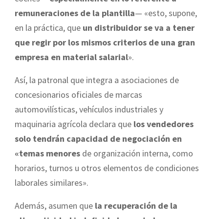
remuneraciones de la plantilla
— «esto, supone,
en la práctica, que
un distribuidor se va a tener
que regir por los mismos criterios de una gran
empresa en material salarial
».
Así, la patronal que integra a asociaciones de
concesionarios oficiales de marcas
automovilísticas, vehículos industriales y
maquinaria agrícola declara que
los vendedores
solo tendrán capacidad de negociación en
«temas menores
de organización interna, como
horarios, turnos u otros elementos de condiciones
laborales similares».
Además, asumen que
la recuperación de la