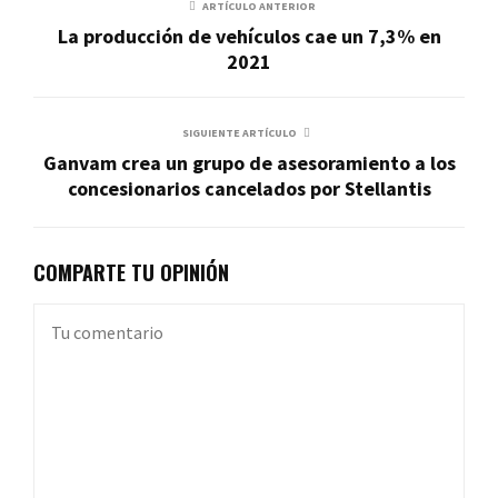
ARTÍCULO ANTERIOR
La producción de vehículos cae un 7,3% en
2021
SIGUIENTE ARTÍCULO
Ganvam crea un grupo de asesoramiento a los
concesionarios cancelados por Stellantis
COMPARTE TU OPINIÓN