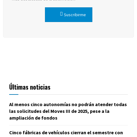
Suscribirme
Últimas noticias
Al menos cinco autonomías no podrán atender todas
las solicitudes del Moves III de 2025, pese a la
ampliación de fondos
Cinco fábricas de vehículos cierran el semestre con