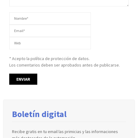
* Acepto la política de protección de datos.
Los comentarios deben ser aprobados antes de publicarse.
Boletín digital
Recibe gratis en tu email las primicias y las informaciones