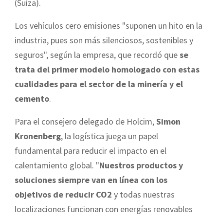
(Suiza).
Los vehículos cero emisiones "suponen un hito en la
industria, pues son más silenciosos, sostenibles y
seguros", según la empresa, que recordó que
se
trata del primer modelo homologado con estas
cualidades para el sector de la minería y el
cemento
.
Para el consejero delegado de Holcim,
Simon
Kronenberg
, la logística juega un papel
fundamental para reducir el impacto en el
calentamiento global. "
Nuestros productos y
soluciones siempre van en línea con los
objetivos de reducir CO2
y todas nuestras
localizaciones funcionan con energías renovables