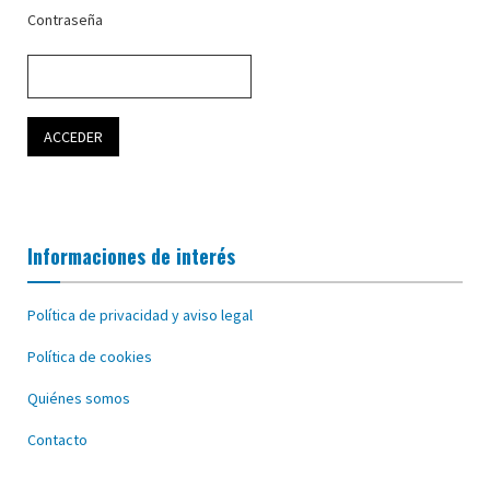
Contraseña
Informaciones de interés
Política de privacidad y aviso legal
Política de cookies
Quiénes somos
Contacto