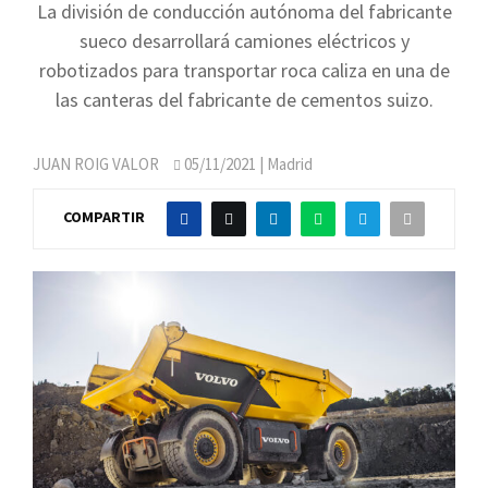
La división de conducción autónoma del fabricante
sueco desarrollará camiones eléctricos y
robotizados para transportar roca caliza en una de
las canteras del fabricante de cementos suizo.
JUAN ROIG VALOR
05/11/2021
| Madrid
COMPARTIR