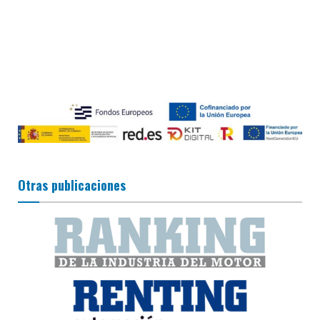
Otras publicaciones