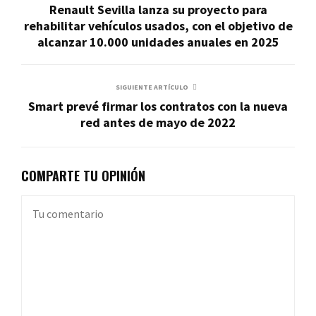
Renault Sevilla lanza su proyecto para
rehabilitar vehículos usados, con el objetivo de
alcanzar 10.000 unidades anuales en 2025
SIGUIENTE ARTÍCULO
Smart prevé firmar los contratos con la nueva
red antes de mayo de 2022
COMPARTE TU OPINIÓN