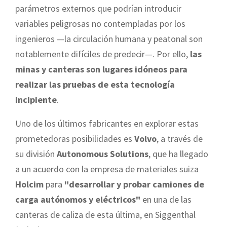
parámetros externos que podrían introducir
variables peligrosas no contempladas por los
ingenieros —la circulación humana y peatonal son
notablemente difíciles de predecir—. Por ello,
las
minas y canteras son lugares idóneos para
realizar las pruebas de esta tecnología
incipiente
.
Uno de los últimos fabricantes en explorar estas
prometedoras posibilidades es
Volvo
, a través de
su división
Autonomous Solutions
, que ha llegado
a un acuerdo con la empresa de materiales suiza
Holcim
para
"desarrollar y probar camiones de
carga autónomos y eléctricos"
en una de las
canteras de caliza de esta última, en Siggenthal