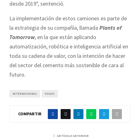
desde 2019", sentenció.
La implementación de estos camiones es parte de
la estrategia de su compañía, llamada
Plants of
Tomorrow
, en la que están aplicando
automatización, robótica e inteligencia artificial en
toda su cadena de valor, con la intención de hacer
del sector del cemento más sostenible de cara al
futuro.
INTERNACIONAL
VOLVO
COMPARTIR
ARTÍCULO ANTERIOR