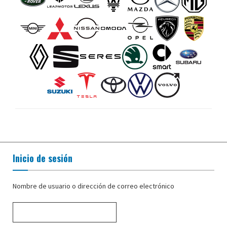
Inicio de sesión
Nombre de usuario o dirección de correo electrónico