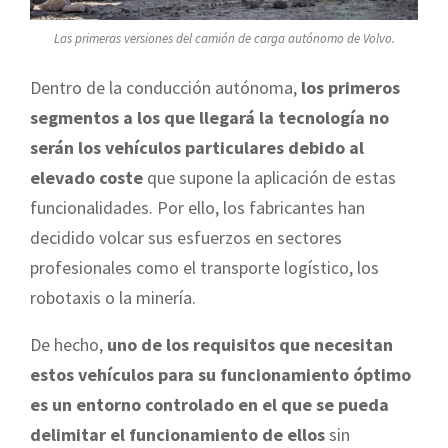
Las primeras versiones del camión de carga autónomo de Volvo.
Dentro de la conducción autónoma,
los primeros
segmentos a los que llegará la tecnología no
serán los vehículos particulares debido al
elevado coste
que supone la aplicación de estas
funcionalidades. Por ello, los fabricantes han
decidido volcar sus esfuerzos en sectores
profesionales como el transporte logístico, los
robotaxis o la minería.
De hecho,
uno de los requisitos que necesitan
estos vehículos para su funcionamiento óptimo
es un entorno controlado en el que se pueda
delimitar el funcionamiento de ellos
sin