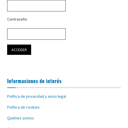
Contraseña
Informaciones de interés
Política de privacidad y aviso legal
Política de cookies
Quiénes somos