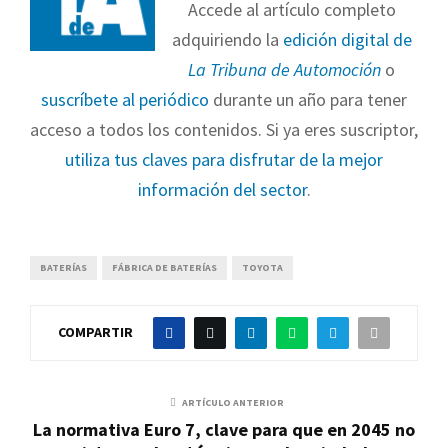
Accede al artículo completo
adquiriendo la
edición digital de
La Tribuna de Automoción
o
suscríbete al periódico
durante un año para tener
acceso a todos los contenidos. Si ya eres suscriptor,
utiliza tus claves para disfrutar de la mejor
información del sector
.
BATERÍAS
FÁBRICA DE BATERÍAS
TOYOTA
COMPARTIR
ARTÍCULO ANTERIOR
La normativa Euro 7, clave para que en 2045 no