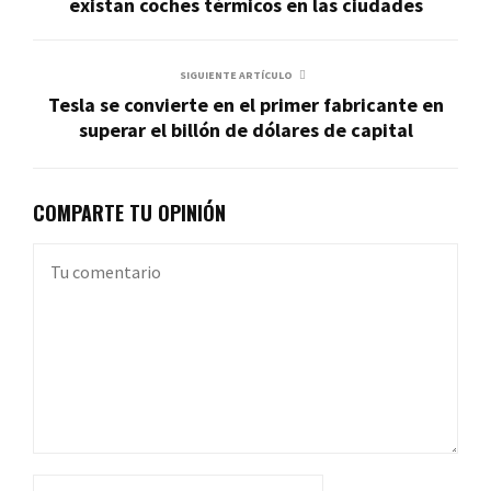
existan coches térmicos en las ciudades
SIGUIENTE ARTÍCULO
Tesla se convierte en el primer fabricante en
superar el billón de dólares de capital
COMPARTE TU OPINIÓN