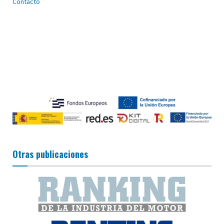
Contacto
Otras publicaciones