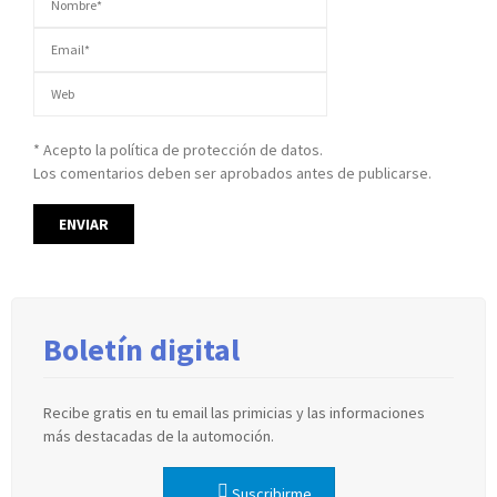
* Acepto la política de protección de datos.
Los comentarios deben ser aprobados antes de publicarse.
Boletín digital
Recibe gratis en tu email las primicias y las informaciones
más destacadas de la automoción.
Suscribirme