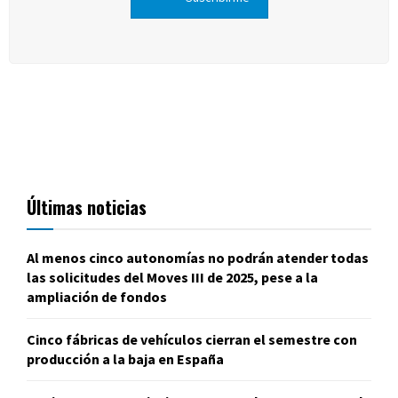
Últimas noticias
Al menos cinco autonomías no podrán atender todas
las solicitudes del Moves III de 2025, pese a la
ampliación de fondos
Cinco fábricas de vehículos cierran el semestre con
producción a la baja en España