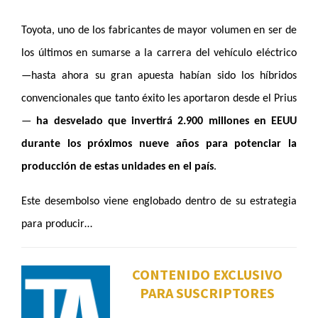
Toyota, uno de los fabricantes de mayor volumen en ser de
los últimos en sumarse a la carrera del vehículo eléctrico
—hasta ahora su gran apuesta habían sido los híbridos
convencionales que tanto éxito les aportaron desde el Prius
—
ha desvelado que invertirá 2.900 millones en EEUU
durante los próximos nueve años para potenciar la
producción de estas unidades en el país
.
Este desembolso viene englobado dentro de su estrategia
para producir…
CONTENIDO EXCLUSIVO
PARA SUSCRIPTORES