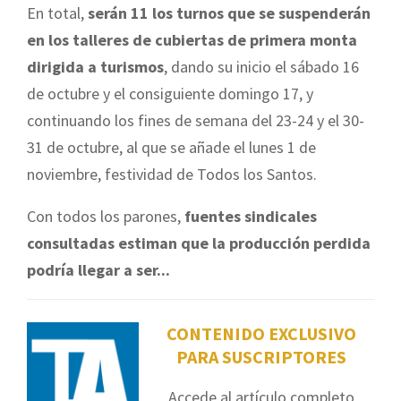
En total,
serán 11 los turnos que se suspenderán
en los talleres de cubiertas de primera monta
dirigida a turismos
, dando su inicio el sábado 16
de octubre y el consiguiente domingo 17, y
continuando los fines de semana del 23-24 y el 30-
31 de octubre, al que se añade el lunes 1 de
noviembre, festividad de Todos los Santos.
Con todos los parones,
fuentes sindicales
consultadas estiman que la producción perdida
podría llegar a ser...
CONTENIDO EXCLUSIVO
PARA SUSCRIPTORES
Accede al artículo completo