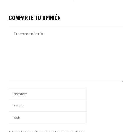
COMPARTE TU OPINIÓN