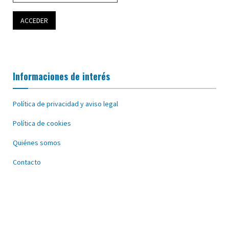
Informaciones de interés
Política de privacidad y aviso legal
Política de cookies
Quiénes somos
Contacto