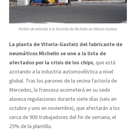
Portón de entrada a la factoría de Michelin en Vitoria-Gasteiz.
La planta de Vitoria-Gasteiz del fabricante de
neumáticos Michelin se une a la lista de
afectados por la crisis de los chips
, que está
azotando a la industria automovilística a nivel
global. Tras los parones de la vecina factoría de
Mercedes, la francesa acometerá en su sede
alavesa regulaciones durante siete días (seis en
octubre y uno en noviembre), que afectarán a los
cerca de 900 trabajadores del fin de semana, el
25% de la plantilla.