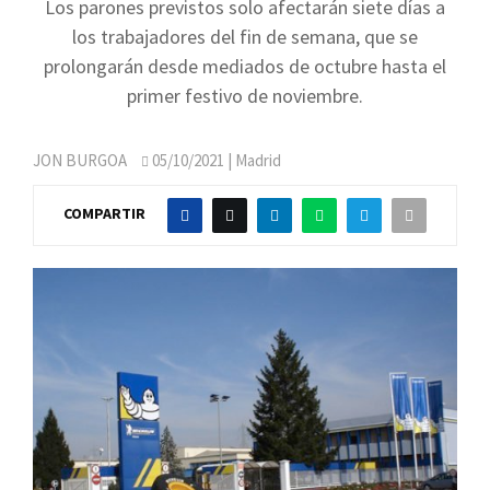
Los parones previstos solo afectarán siete días a
los trabajadores del fin de semana, que se
prolongarán desde mediados de octubre hasta el
primer festivo de noviembre.
JON BURGOA
05/10/2021
| Madrid
COMPARTIR