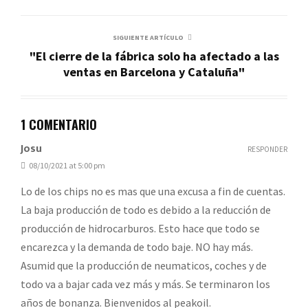
SIGUIENTE ARTÍCULO
"El cierre de la fábrica solo ha afectado a las
ventas en Barcelona y Cataluña"
1 COMENTARIO
Josu
RESPONDER
08/10/2021 at 5:00 pm
Lo de los chips no es mas que una excusa a fin de cuentas.
La baja producción de todo es debido a la reducción de
producción de hidrocarburos. Esto hace que todo se
encarezca y la demanda de todo baje. NO hay más.
Asumid que la producción de neumaticos, coches y de
todo va a bajar cada vez más y más. Se terminaron los
años de bonanza. Bienvenidos al peakoil.