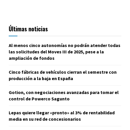
Últimas noticias
Al menos cinco autonomías no podrán atender todas
las solicitudes del Moves III de 2025, pese a la
ampliación de fondos
Cinco fábricas de vehículos cierran el semestre con
producción a la baja en España
Gotion, con negociaciones avanzadas para tomar el
control de Powerco Sagunto
Lepas quiere llegar «pronto» al 3% de rentabilidad
media en su red de concesionarios