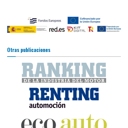
Otras publicaciones