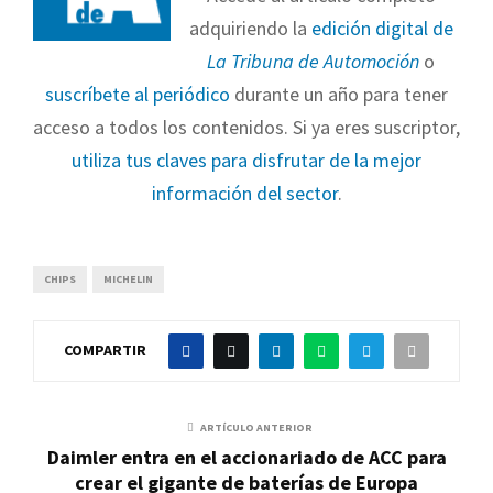
adquiriendo la
edición digital de
La Tribuna de Automoción
o
suscríbete al periódico
durante un año para tener
acceso a todos los contenidos. Si ya eres suscriptor,
utiliza tus claves para disfrutar de la mejor
información del sector
.
CHIPS
MICHELIN
COMPARTIR
ARTÍCULO ANTERIOR
Daimler entra en el accionariado de ACC para
crear el gigante de baterías de Europa