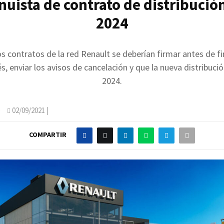
nuista de contrato de distribució
2024
s contratos de la red Renault se deberían firmar antes de fi
s, enviar los avisos de cancelación y que la nueva distribución
2024.
O
02/09/2021
|
COMPARTIR