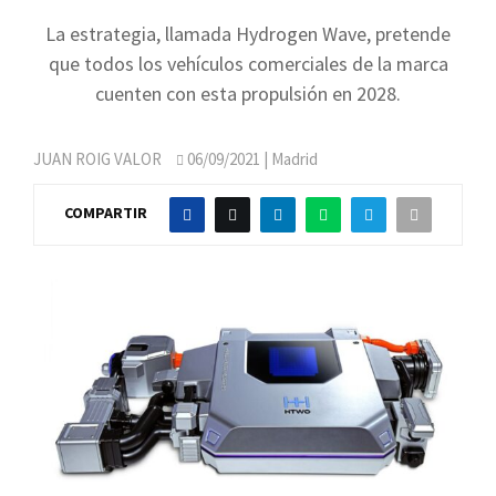
La estrategia, llamada Hydrogen Wave, pretende
que todos los vehículos comerciales de la marca
cuenten con esta propulsión en 2028.
JUAN ROIG VALOR
06/09/2021
| Madrid
COMPARTIR