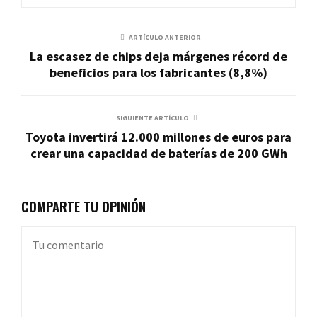
ARTÍCULO ANTERIOR
La escasez de chips deja márgenes récord de
beneficios para los fabricantes (8,8%)
SIGUIENTE ARTÍCULO
Toyota invertirá 12.000 millones de euros para
crear una capacidad de baterías de 200 GWh
COMPARTE TU OPINIÓN