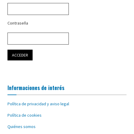
Contraseña
Informaciones de interés
Política de privacidad y aviso legal
Política de cookies
Quiénes somos