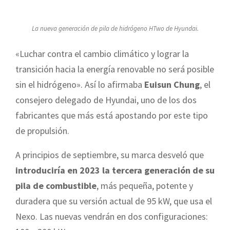
La nueva generación de pila de hidrógeno HTwo de Hyundai.
«Luchar contra el cambio climático y lograr la
transición hacia la energía renovable no será posible
sin el hidrógeno». Así lo afirmaba
Euisun Chung
, el
consejero delegado de Hyundai, uno de los dos
fabricantes que más está apostando por este tipo
de propulsión.
A principios de septiembre, su marca desveló que
introduciría en 2023 la tercera generación de su
pila de combustible
, más pequeña, potente y
duradera que su versión actual de 95 kW, que usa el
Nexo. Las nuevas vendrán en dos configuraciones: