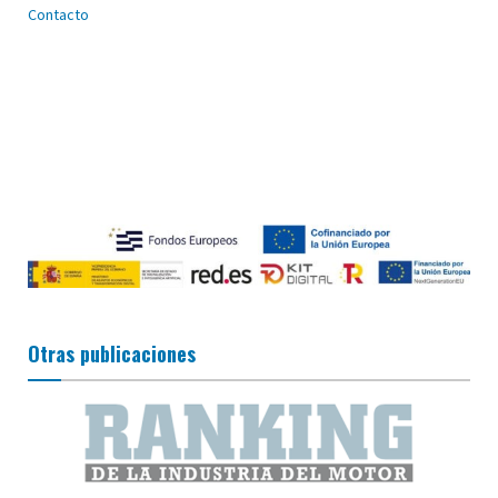
Contacto
Otras publicaciones