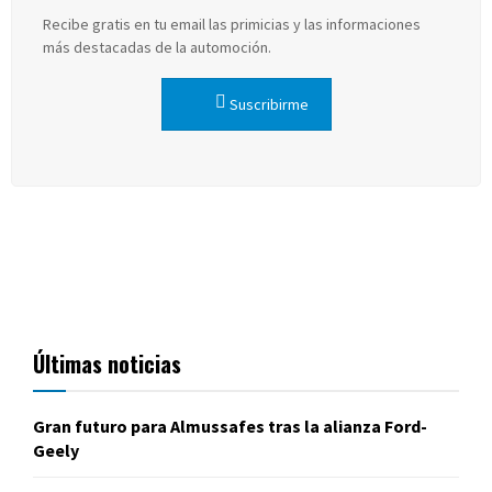
Recibe gratis en tu email las primicias y las informaciones
más destacadas de la automoción.
Suscribirme
Últimas noticias
Gran futuro para Almussafes tras la alianza Ford-
Geely