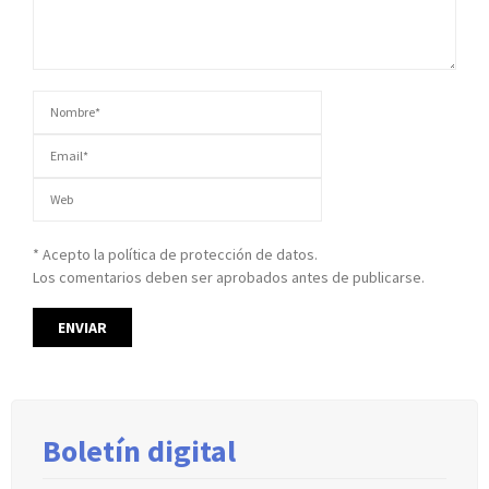
* Acepto la política de protección de datos.
Los comentarios deben ser aprobados antes de publicarse.
Boletín digital