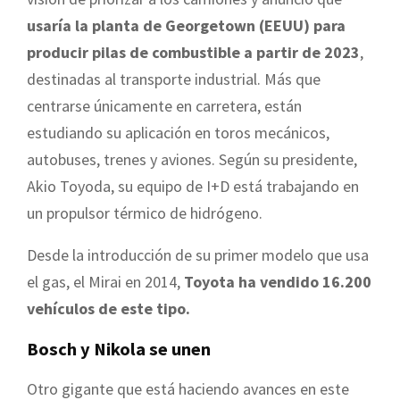
usaría la planta de Georgetown (EEUU) para
producir pilas de combustible a partir de 2023
,
destinadas al transporte industrial. Más que
centrarse únicamente en carretera, están
estudiando su aplicación en toros mecánicos,
autobuses, trenes y aviones. Según su presidente,
Akio Toyoda, su equipo de I+D está trabajando en
un propulsor térmico de hidrógeno.
Desde la introducción de su primer modelo que usa
el gas, el Mirai en 2014,
Toyota ha vendido 16.200
vehículos de este tipo.
Bosch y Nikola se unen
Otro gigante que está haciendo avances en este