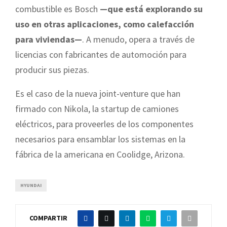
combustible es Bosch
—que está explorando su
uso en otras aplicaciones, como calefacción
para viviendas—
. A menudo, opera a través de
licencias con fabricantes de automoción para
producir sus piezas.
Es el caso de la nueva joint-venture que han
firmado con Nikola, la startup de camiones
eléctricos, para proveerles de los componentes
necesarios para ensamblar los sistemas en la
fábrica de la americana en Coolidge, Arizona.
HYUNDAI
COMPARTIR