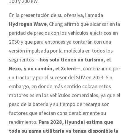
100 y 200 kW.
En la presentación de su ofensiva, llamada
Hydrogen Wave
, Chung afirmó que alcanzarían la
paridad de precios con los vehículos eléctricos en
2030 y que para entonces ya contarán con una
versión impulsada por la molécula en todos los
segmentos
—hoy solo tienen un turismo, el
Nexo, y un camión, el Xcient—
, comenzando por
un tractor y por el sucesor del SUV en 2023. Sin
embargo, en donde más sentido cobran estos
motores es en los vehículos comerciales, ya que el
peso de la batería y su tiempo de recarga son
factores que afectan considerablemente su
rendimiento.
Para 2028, Hyundai estima que
toda su gama utilitaria ya tenga disponible la