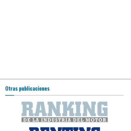
Otras publicaciones