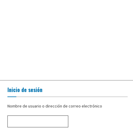
Inicio de sesión
Nombre de usuario o dirección de correo electrónico