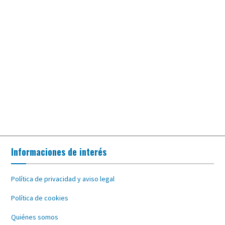
Informaciones de interés
Política de privacidad y aviso legal
Política de cookies
Quiénes somos