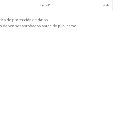
ítica de protección de datos.
s deben ser aprobados antes de publicarse.