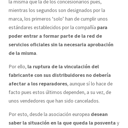
la misma que la de los concesionarios pues,
mientras los segundos son designados por la
marca, los primeros ‘solo’ han de cumplir unos
estándares establecidos por la compañía
para
poder entrar a formar parte de la red de
servicios oficiales sin la necesaria aprobación
de la misma
.
Por ello,
la ruptura de la vinculación del
fabricante con sus distribuidores no debería
afectar a los reparadores
, aunque sí lo hace de
facto pues estos últimos dependen, a su vez, de
unos vendedores que han sido cancelados.
Por esto, desde la asociación europea
desean
saber la situación en la que queda la posventa
y