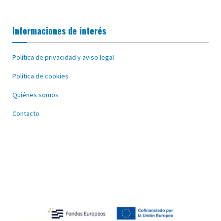
Informaciones de interés
Política de privacidad y aviso legal
Política de cookies
Quiénes somos
Contacto