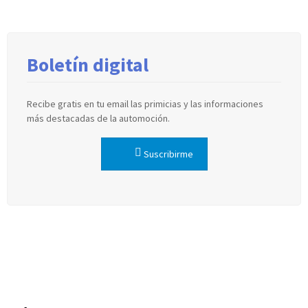
Boletín digital
Recibe gratis en tu email las primicias y las informaciones
más destacadas de la automoción.
Suscribirme