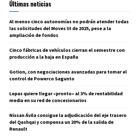
Últimas noticias
Al menos cinco autonomías no podrán atender todas
las solicitudes del Moves III de 2025, pese a la
ampliación de fondos
Cinco fábricas de vehículos cierran el semestre con
producción a la baja en España
Gotion, con negociaciones avanzadas para tomar el
control de Powerco Sagunto
Lepas quiere llegar «pronto» al 3% de rentabilidad
media en su red de concesionarios
Nissan Ávila consigue la adjudicación del eje trasero
del Qashqai y compensa un 20% de la salida de
Renault