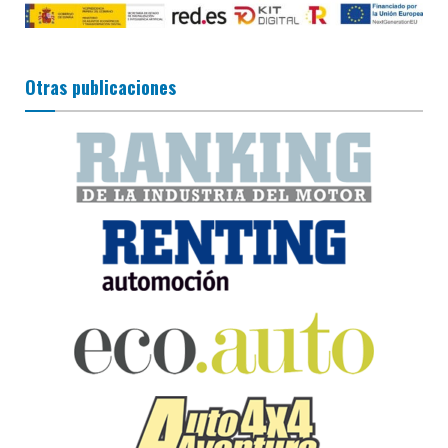
Otras publicaciones