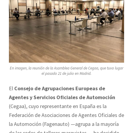
En imagen, la reunión de la Asamblea General de Cegaa, que tuvo lugar
el pasado 21 de julio en Madrid.
El
Consejo de Agrupaciones Europeas de
Agentes y Servicios Oficiales de Automoción
(Cegaa), cuyo representante en España es la
Federación de Asociaciones de Agentes Oficiales de
la Automoción (Fagenauto) —agrupa a la mayoría
de las redes de talleres marquistas—, ha decidido,