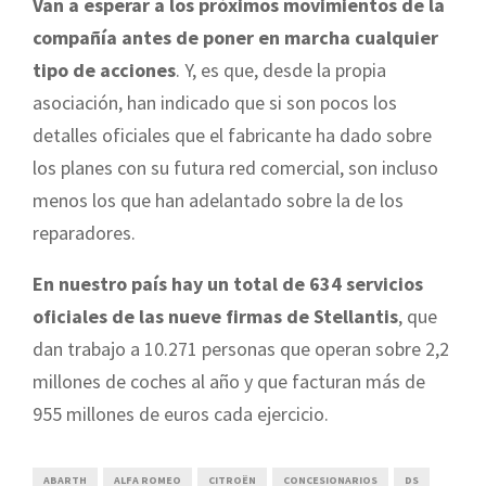
Van a esperar a los próximos movimientos de la
compañía antes de poner en marcha cualquier
tipo de acciones
. Y, es que, desde la propia
asociación, han indicado que si son pocos los
detalles oficiales que el fabricante ha dado sobre
los planes con su futura red comercial, son incluso
menos los que han adelantado sobre la de los
reparadores.
En nuestro país hay un total de 634 servicios
oficiales de las nueve firmas de Stellantis
, que
dan trabajo a 10.271 personas que operan sobre 2,2
millones de coches al año y que facturan más de
955 millones de euros cada ejercicio.
ABARTH
ALFA ROMEO
CITROËN
CONCESIONARIOS
DS