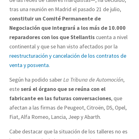
tras una reunión en Madrid el pasado 21 de julio,
constituir un Comité Permanente de
Negociación que integrará a los más de 10.000
reparadores con los que Stellantis
cuenta a nivel
continental y que se han visto afectados por la
reestructuración y cancelación de los contratos de
venta y posventa
.
Según ha podido saber
La Tribuna de Automoción
,
este
será el órgano que se reúna con el
fabricante en las futuras conversaciones
, que
afectan a las firmas de Peugeot, Citroën, DS, Opel,
Fiat, Alfa Romeo, Lancia, Jeep y Abarth.
Cabe destacar que la situación de los talleres no es