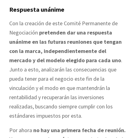
Respuesta unánime
Con la creación de este Comité Permanente de
Negociación
pretenden dar una respuesta
unánime en las futuras reuniones que tengan
con la marca, independientemente del
mercado y del modelo elegido para cada uno
.
Junto a esto, analizarán las consecuencias que
pueda tener para el negocio este fin de la
vinculación y el modo en que mantendrán la
rentabilidad y recuperarán las inversiones
realizadas, buscando siempre cumplir con los
estándares impuestos por esta.
Por ahora
no hay una primera fecha de reunión.