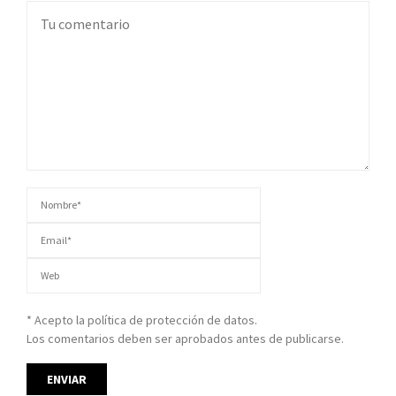
* Acepto la política de protección de datos.
Los comentarios deben ser aprobados antes de publicarse.