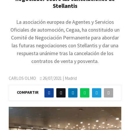
Stellantis
La asociación europea de Agentes y Servicios
Oficiales de automoción, Cegaa, ha constituido un
Comité de Negociación Permanente para abordar
las futuras negociaciones con Stellantis y dar una
respuesta unánime tras la cancelación de los
contratos de venta y posventa.
CARLOS OLMO
26/07/2021
| Madrid
COMPARTIR