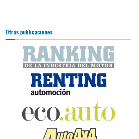
Otras publicaciones