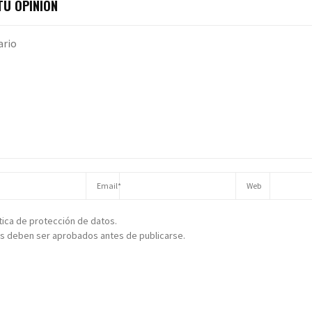
U OPINIÓN
ítica de protección de datos.
s deben ser aprobados antes de publicarse.