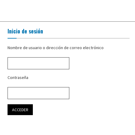
Inicio de sesión
Nombre de usuario o dirección de correo electrónico
Contraseña