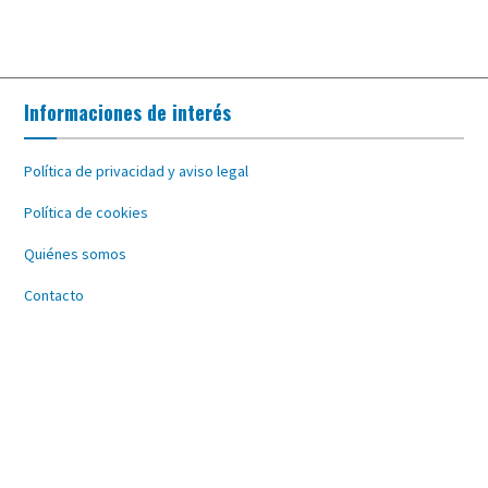
Informaciones de interés
Política de privacidad y aviso legal
Política de cookies
Quiénes somos
Contacto