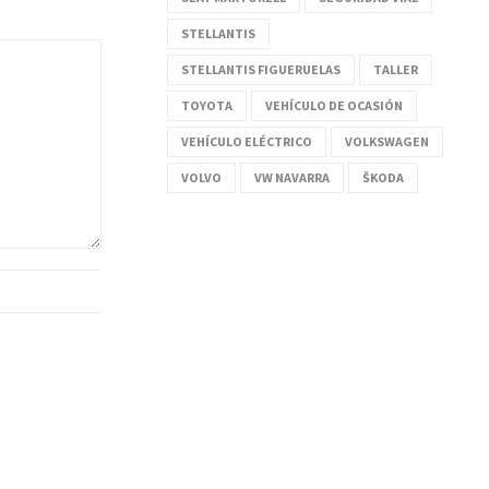
STELLANTIS
STELLANTIS FIGUERUELAS
TALLER
TOYOTA
VEHÍCULO DE OCASIÓN
VEHÍCULO ELÉCTRICO
VOLKSWAGEN
VOLVO
VW NAVARRA
ŠKODA