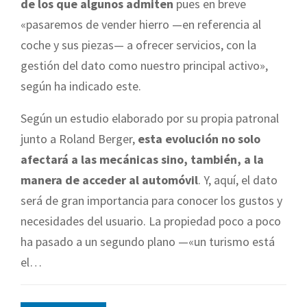
de los que algunos admiten
pues en breve
«pasaremos de vender hierro —en referencia al
coche y sus piezas— a ofrecer servicios, con la
gestión del dato como nuestro principal activo»,
según ha indicado este.
Según un estudio elaborado por su propia patronal
junto a Roland Berger,
esta evolución no solo
afectará a las mecánicas sino, también, a la
manera de acceder al automóvil
. Y, aquí, el dato
será de gran importancia para conocer los gustos y
necesidades del usuario. La propiedad poco a poco
ha pasado a un segundo plano —«un turismo está
el…