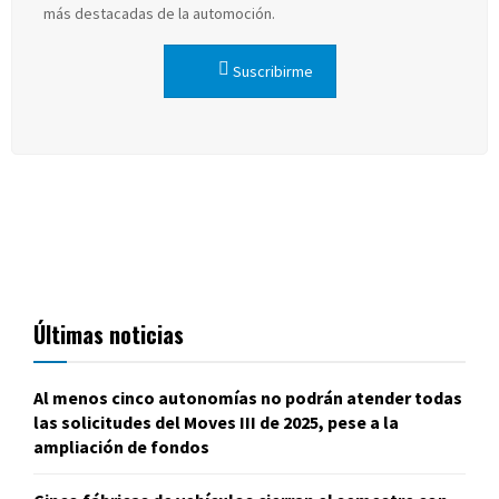
más destacadas de la automoción.
Suscribirme
Últimas noticias
Al menos cinco autonomías no podrán atender todas
las solicitudes del Moves III de 2025, pese a la
ampliación de fondos