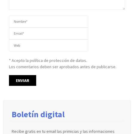
* Acepto la política de protección de datos.
Los comentarios deben ser aprobados antes de publicarse.
Boletín digital
Recibe gratis en tu email las primicias y las informaciones