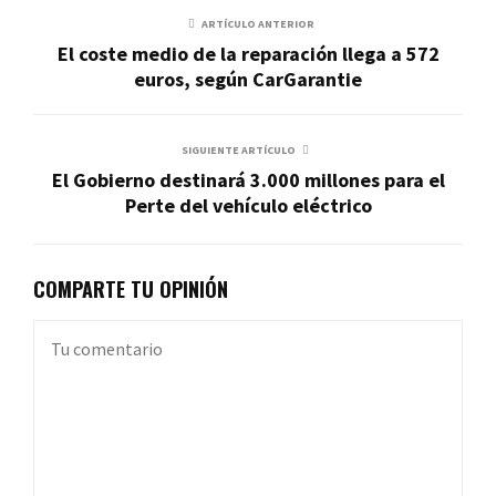
ARTÍCULO ANTERIOR
El coste medio de la reparación llega a 572
euros, según CarGarantie
SIGUIENTE ARTÍCULO
El Gobierno destinará 3.000 millones para el
Perte del vehículo eléctrico
COMPARTE TU OPINIÓN