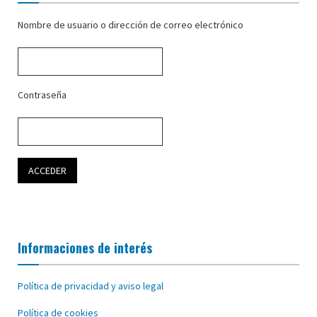
Nombre de usuario o dirección de correo electrónico
Contraseña
Informaciones de interés
Política de privacidad y aviso legal
Política de cookies