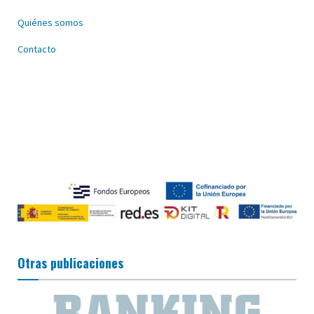
Quiénes somos
Contacto
Otras publicaciones