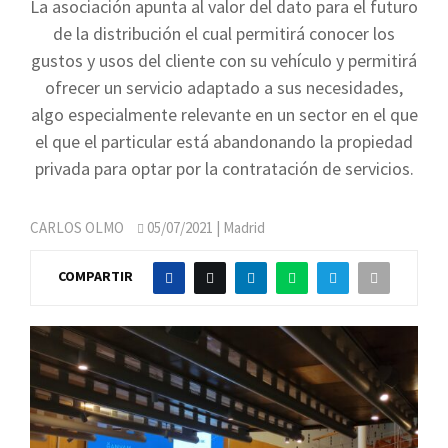
La asociación apunta al valor del dato para el futuro
de la distribución el cual permitirá conocer los
gustos y usos del cliente con su vehículo y permitirá
ofrecer un servicio adaptado a sus necesidades,
algo especialmente relevante en un sector en el que
el que el particular está abandonando la propiedad
privada para optar por la contratación de servicios.
CARLOS OLMO
05/07/2021
| Madrid
COMPARTIR