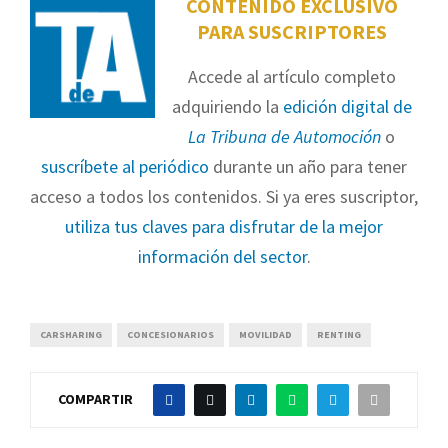
CONTENIDO EXCLUSIVO
PARA SUSCRIPTORES
Accede al artículo completo
adquiriendo la
edición digital de
La Tribuna de Automoción
o
suscríbete al periódico
durante un año para tener
acceso a todos los contenidos. Si ya eres suscriptor,
utiliza tus claves para disfrutar de la mejor
información del sector
.
CARSHARING
CONCESIONARIOS
MOVILIDAD
RENTING
COMPARTIR