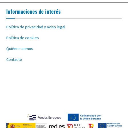
Informaciones de interés
Política de privacidad y aviso legal
Política de cookies
Quiénes somos
Contacto