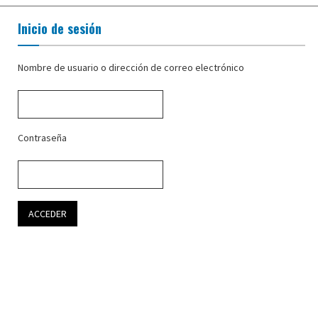
Inicio de sesión
Nombre de usuario o dirección de correo electrónico
Contraseña