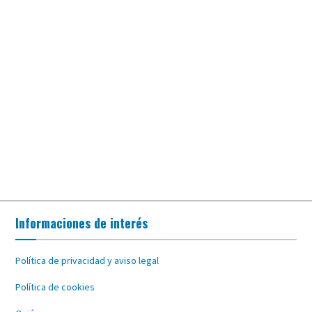
Informaciones de interés
Política de privacidad y aviso legal
Política de cookies