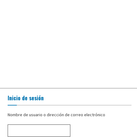
Inicio de sesión
Nombre de usuario o dirección de correo electrónico