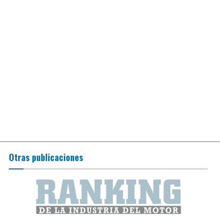
Otras publicaciones