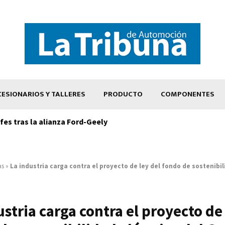
ESIONARIOS Y TALLERES
PRODUCTO
COMPONENTES
es tras la alianza Ford-Geely
as
»
La industria carga contra el proyecto de ley del fondo de sostenibil
ustria carga contra el proyecto de 