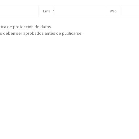
ítica de protección de datos.
s deben ser aprobados antes de publicarse.