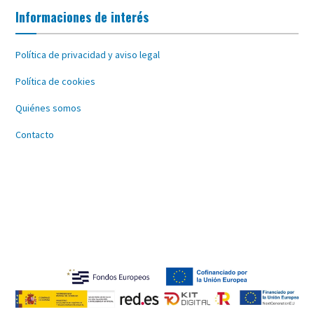
Informaciones de interés
Política de privacidad y aviso legal
Política de cookies
Quiénes somos
Contacto