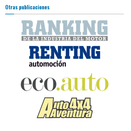
Otras publicaciones