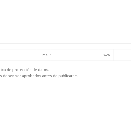
ítica de protección de datos.
s deben ser aprobados antes de publicarse.