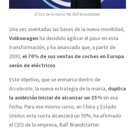
El CEO de la marca VW, Ralf Brandstätter.
Una vez asentadas las bases de la nueva movilidad,
Volkswagen
ha decidido agilizar el paso en esta
transformación, y ha anunciado que, a partir de
2030,
el 70% de sus ventas de coches en Europa
serán de eléctricos
.
Este objetivo, que se enmarca dentro de
Accelerate
, la nueva estrategia de la marca,
duplica
la ambición inicial de alcanzar un 35%
en esa
fecha. Para ese mismo curso, en China y Estado
Unidos esta cuota alcanzará un 50%, ha afirmado
el CEO de la empresa, Ralf Brandstätter.