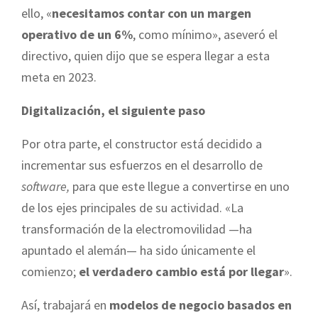
ello, «
necesitamos contar con un margen
operativo de un 6%
, como mínimo», aseveró el
directivo, quien dijo que se espera llegar a esta
meta en 2023.
Digitalización, el siguiente paso
Por otra parte, el constructor está decidido a
incrementar sus esfuerzos en el desarrollo de
software,
para que este llegue a convertirse en uno
de los ejes principales de su actividad. «La
transformación de la electromovilidad —ha
apuntado el alemán— ha sido únicamente el
comienzo;
el verdadero cambio está por llegar
».
Así, trabajará en
modelos de negocio basados en