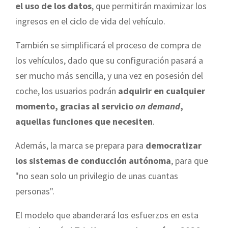
el uso de los datos
, que permitirán maximizar los
ingresos en el ciclo de vida del vehículo.
También se simplificará el proceso de compra de
los vehículos, dado que su configuración pasará a
ser mucho más sencilla, y una vez en posesión del
coche, los usuarios podrán
adquirir en cualquier
momento, gracias al servicio
on demand
,
aquellas funciones que necesiten
.
Además, la marca se prepara para
democratizar
los sistemas de conducción autónoma
, para que
"no sean solo un privilegio de unas cuantas
personas".
El modelo que abanderará los esfuerzos en esta