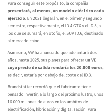
Para conseguir este propósito, la compañía
presentará, al menos, un modelo eléctrico cada
ejercicio
. En 2021 llegarán, en el primer y segundo
semestre, respectivamente, el ID.4 GTX y el ID.5, a
los que se sumará, en otoño, el SUV ID.6, destinado
al mercado chino.
Asimismo, VW ha anunciado que adelantará dos
años, hasta 2025, sus planes para ofrecer
un VE
cuyo precio de salida rondaría los 20.000 euros
,
es decir, estaría por debajo del coste del ID.3.
Brandstätter recordó que el fabricante tiene
pensado invertir, a lo largo del próximo lustro, unos
16.000 millones de euros en los ámbitos de
electrificación, hibridación y digitalización. Para