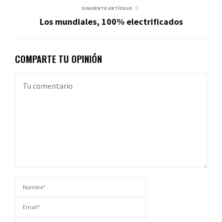
SIGUIENTE ARTÍCULO
Los mundiales, 100% electrificados
COMPARTE TU OPINIÓN