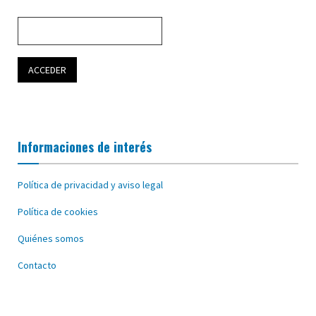
Informaciones de interés
Política de privacidad y aviso legal
Política de cookies
Quiénes somos
Contacto