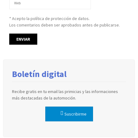
* Acepto la política de protección de datos.
Los comentarios deben ser aprobados antes de publicarse.
Boletín digital
Recibe gratis en tu email las primicias y las informaciones
más destacadas de la automoción.
Suscribirme