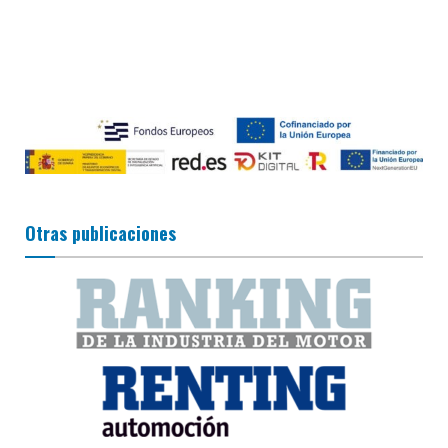
Otras publicaciones