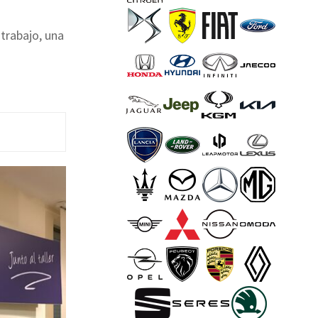
 trabajo, una