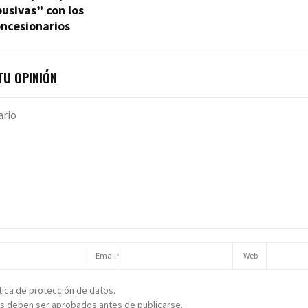
usivas” con los
ncesionarios
U OPINIÓN
ítica de protección de datos.
s deben ser aprobados antes de publicarse.