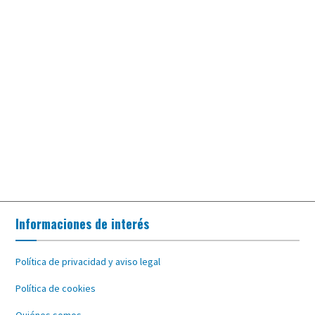
Informaciones de interés
Política de privacidad y aviso legal
Política de cookies
Quiénes somos