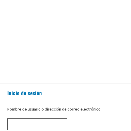
Inicio de sesión
Nombre de usuario o dirección de correo electrónico