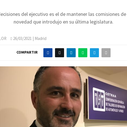
ecisiones del ejecutivo es el de mantener las comisiones de
novedad que introdujo en su última legislatura.
LOR
26/03/2021
| Madrid
COMPARTIR