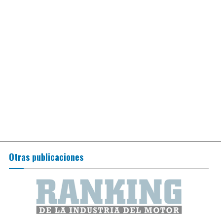
Otras publicaciones