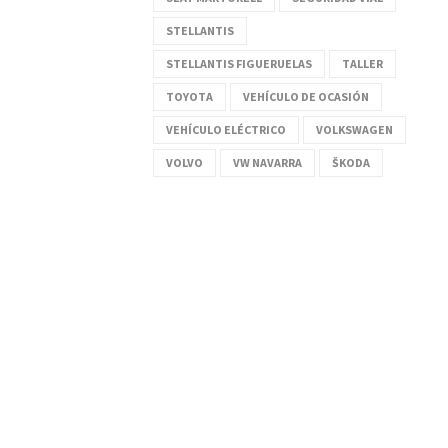
STELLANTIS
STELLANTIS FIGUERUELAS
TALLER
TOYOTA
VEHÍCULO DE OCASIÓN
VEHÍCULO ELÉCTRICO
VOLKSWAGEN
VOLVO
VW NAVARRA
ŠKODA