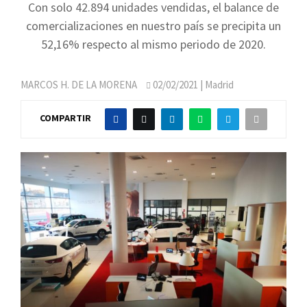
Con solo 42.894 unidades vendidas, el balance de
comercializaciones en nuestro país se precipita un
52,16% respecto al mismo periodo de 2020.
MARCOS H. DE LA MORENA
02/02/2021
| Madrid
COMPARTIR