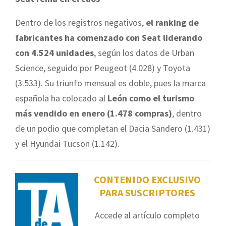
Dentro de los registros negativos,
el ranking de
fabricantes ha comenzado con Seat liderando
con 4.524 unidades
, según los datos de Urban
Science, seguido por Peugeot (4.028) y Toyota
(3.533). Su triunfo mensual es doble, pues la marca
española ha colocado al
León como el turismo
más vendido en enero (1.478 compras)
, dentro
de un podio que completan el Dacia Sandero (1.431)
y el Hyundai Tucson (1.142).
CONTENIDO EXCLUSIVO
PARA SUSCRIPTORES
Accede al artículo completo