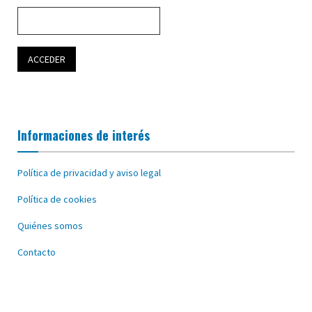
Informaciones de interés
Política de privacidad y aviso legal
Política de cookies
Quiénes somos
Contacto