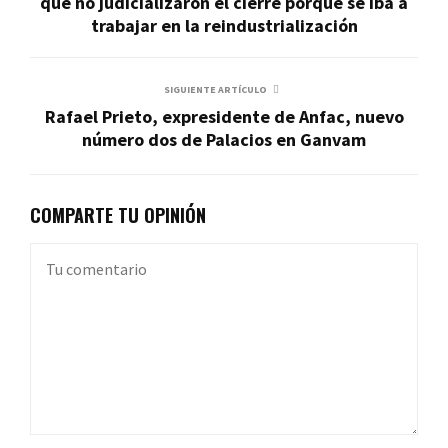
que no judicializaron el cierre porque se iba a
trabajar en la reindustrialización
SIGUIENTE ARTÍCULO
Rafael Prieto, expresidente de Anfac, nuevo
número dos de Palacios en Ganvam
COMPARTE TU OPINIÓN