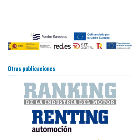
Otras publicaciones