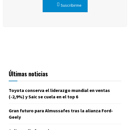
Suscribirme
Últimas noticias
Toyota conserva el liderazgo mundial en ventas
(-2,9%) y Saic se cuela en el top 6
Gran futuro para Almussafes tras la alianza Ford-
Geely