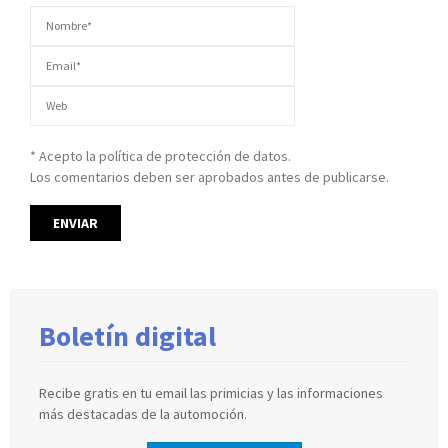
* Acepto la política de protección de datos.
Los comentarios deben ser aprobados antes de publicarse.
Boletín digital
Recibe gratis en tu email las primicias y las informaciones
más destacadas de la automoción.