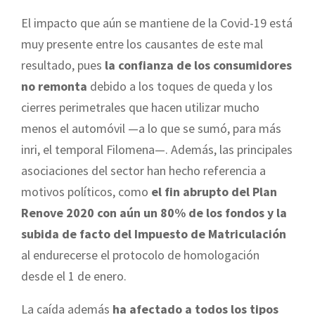
El impacto que aún se mantiene de la Covid-19 está
muy presente entre los causantes de este mal
resultado, pues
la confianza de los consumidores
no remonta
debido a los toques de queda y los
cierres perimetrales que hacen utilizar mucho
menos el automóvil —a lo que se sumó, para más
inri, el temporal Filomena—. Además, las principales
asociaciones del sector han hecho referencia a
motivos políticos, como
el fin abrupto del Plan
Renove 2020 con aún un 80% de los fondos y la
subida de facto del Impuesto de Matriculación
al endurecerse el protocolo de homologación
desde el 1 de enero.
La caída además
ha afectado a todos los tipos