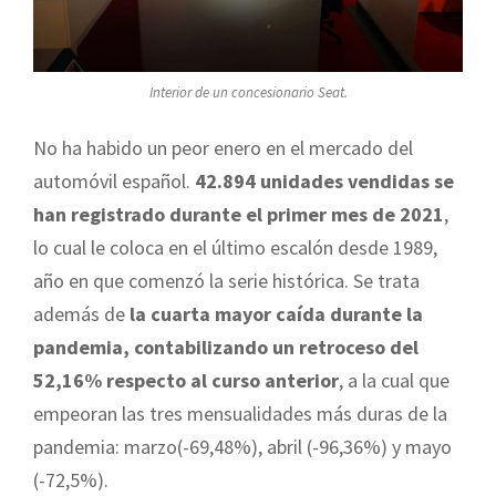
Interior de un concesionario Seat.
No ha habido un peor enero en el mercado del
automóvil español.
42.894 unidades vendidas se
han registrado durante el primer mes de 2021
,
lo cual le coloca en el último escalón desde 1989,
año en que comenzó la serie histórica. Se trata
además de
la cuarta mayor caída durante la
pandemia, contabilizando un retroceso del
52,16% respecto al curso anterior
, a la cual que
empeoran las tres mensualidades más duras de la
pandemia: marzo(-69,48%), abril (-96,36%) y mayo
(-72,5%).