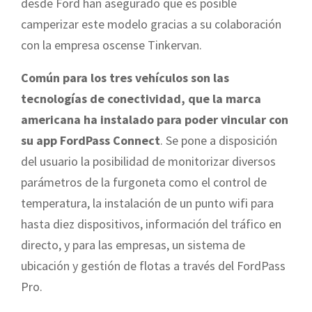
desde Ford han asegurado que es posible
camperizar este modelo gracias a su colaboración
con la empresa oscense Tinkervan.
Común para los tres vehículos son las
tecnologías de conectividad, que la marca
americana ha instalado para poder vincular con
su app FordPass Connect
. Se pone a disposición
del usuario la posibilidad de monitorizar diversos
parámetros de la furgoneta como el control de
temperatura, la instalación de un punto wifi para
hasta diez dispositivos, información del tráfico en
directo, y para las empresas, un sistema de
ubicación y gestión de flotas a través del FordPass
Pro.