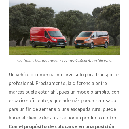
Ford Transit Trail (izquierda) y Tourneo Custom Active (derecha).
Un vehículo comercial no sirve solo para transporte
profesional. Precisamente, la diferencia entre
marcas suele estar ahí, pues un modelo amplio, con
espacio suficiente, y que además pueda ser usado
para un fin de semana o una escapada rural puede
hacer al cliente decantarse por un producto u otro.
Con el propósito de colocarse en una posición