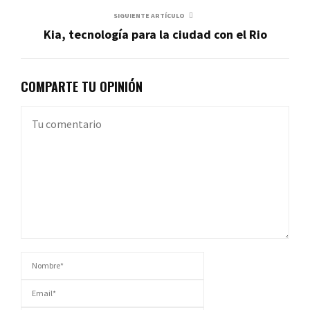
SIGUIENTE ARTÍCULO
Kia, tecnología para la ciudad con el Rio
COMPARTE TU OPINIÓN