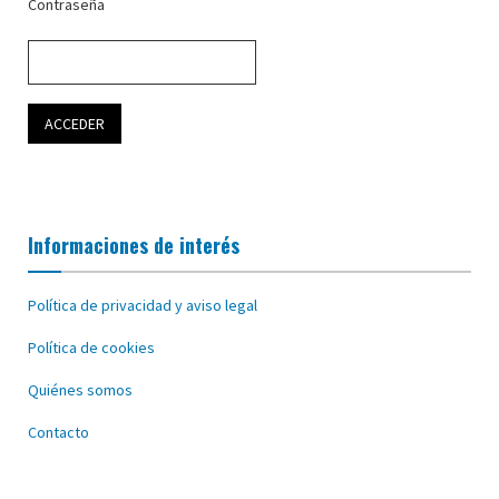
Contraseña
Informaciones de interés
Política de privacidad y aviso legal
Política de cookies
Quiénes somos
Contacto