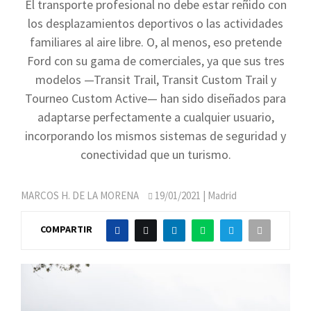
El transporte profesional no debe estar reñido con
los desplazamientos deportivos o las actividades
familiares al aire libre. O, al menos, eso pretende
Ford con su gama de comerciales, ya que sus tres
modelos —Transit Trail, Transit Custom Trail y
Tourneo Custom Active— han sido diseñados para
adaptarse perfectamente a cualquier usuario,
incorporando los mismos sistemas de seguridad y
conectividad que un turismo.
MARCOS H. DE LA MORENA
19/01/2021
| Madrid
COMPARTIR