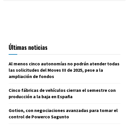
Últimas noticias
Al menos cinco autonomías no podrán atender todas
las solicitudes del Moves III de 2025, pese a la
ampliación de fondos
Cinco fábricas de vehículos cierran el semestre con
producción a la baja en España
Gotion, con negociaciones avanzadas para tomar el
control de Powerco Sagunto