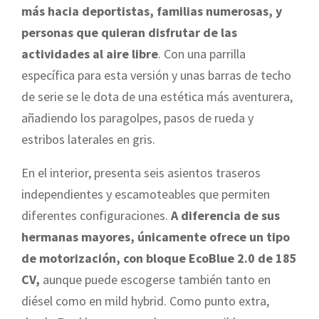
más hacia deportistas, familias numerosas, y
personas que quieran disfrutar de las
actividades al aire libre
. Con una parrilla
específica para esta versión y unas barras de techo
de serie se le dota de una estética más aventurera,
añadiendo los paragolpes, pasos de rueda y
estribos laterales en gris.
En el interior, presenta seis asientos traseros
independientes y escamoteables que permiten
diferentes configuraciones.
A diferencia de sus
hermanas mayores, únicamente ofrece un tipo
de motorización, con bloque EcoBlue 2.0 de 185
CV,
aunque puede escogerse también tanto en
diésel como en mild hybrid. Como punto extra,