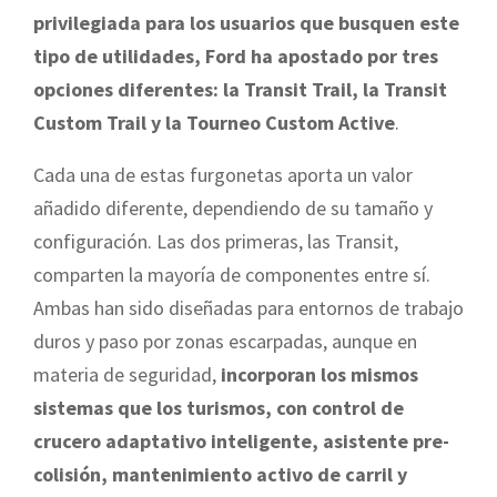
privilegiada para los usuarios que busquen este
tipo de utilidades, Ford ha apostado por tres
opciones diferentes: la Transit Trail, la Transit
Custom Trail y la Tourneo Custom Active
.
Cada una de estas furgonetas aporta un valor
añadido diferente, dependiendo de su tamaño y
configuración. Las dos primeras, las Transit,
comparten la mayoría de componentes entre sí.
Ambas han sido diseñadas para entornos de trabajo
duros y paso por zonas escarpadas, aunque en
materia de seguridad,
incorporan los mismos
sistemas que los turismos, con control de
crucero adaptativo inteligente, asistente pre-
colisión, mantenimiento activo de carril y