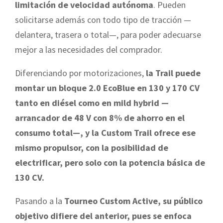
limitación de velocidad autónoma
. Pueden
solicitarse además con todo tipo de tracción —
delantera, trasera o total—, para poder adecuarse
mejor a las necesidades del comprador.
Diferenciando por motorizaciones,
la Trail puede
montar un bloque 2.0 EcoBlue en 130 y 170 CV
tanto en diésel como en mild hybrid —
arrancador de 48 V con 8% de ahorro en el
consumo total—, y la Custom Trail ofrece ese
mismo propulsor, con la posibilidad de
electrificar, pero solo con la potencia básica de
130 CV.
Pasando a la
Tourneo Custom Active, su público
objetivo difiere del anterior, pues se enfoca