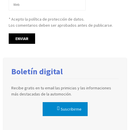
* Acepto la política de protección de datos.
Los comentarios deben ser aprobados antes de publicarse.
Boletín digital
Recibe gratis en tu email las primicias y las informaciones
más destacadas de la automoción.
Suscribirme