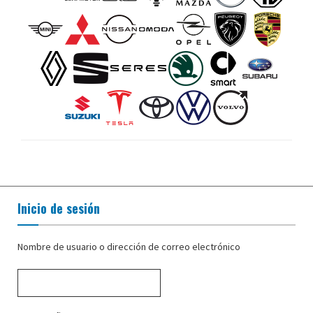
Inicio de sesión
Nombre de usuario o dirección de correo electrónico