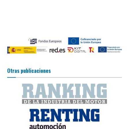
Otras publicaciones