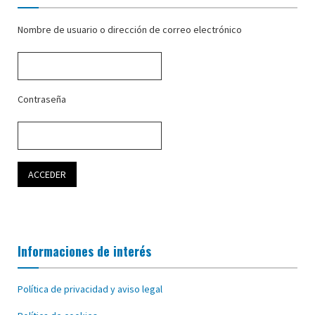
Nombre de usuario o dirección de correo electrónico
Contraseña
Informaciones de interés
Política de privacidad y aviso legal