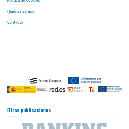
Política de cookies
Quiénes somos
Contacto
Otras publicaciones