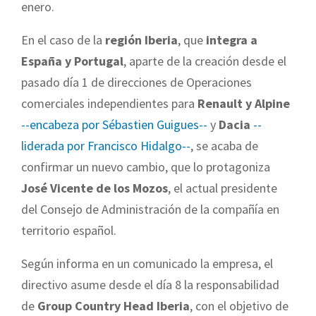
enero.
En el caso de la
región Iberia
, que
integra a
España y Portugal
, aparte de la creación desde el
pasado día 1 de direcciones de Operaciones
comerciales independientes para
Renault y Alpine
--encabeza por Sébastien Guigues--
y
Dacia
--
liderada por Francisco Hidalgo--
, se acaba de
confirmar un nuevo cambio, que lo protagoniza
José Vicente de los Mozos
, el actual presidente
del Consejo de Administración de la compañía en
territorio español.
Según informa en un comunicado la empresa, el
directivo asume desde el día 8 la responsabilidad
de
Group Country Head Iberia
, con el objetivo de