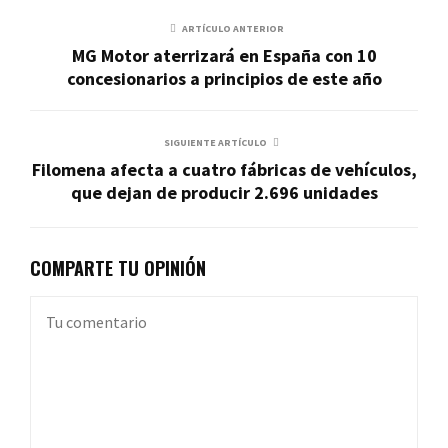
ARTÍCULO ANTERIOR
MG Motor aterrizará en España con 10
concesionarios a principios de este año
SIGUIENTE ARTÍCULO
Filomena afecta a cuatro fábricas de vehículos,
que dejan de producir 2.696 unidades
COMPARTE TU OPINIÓN