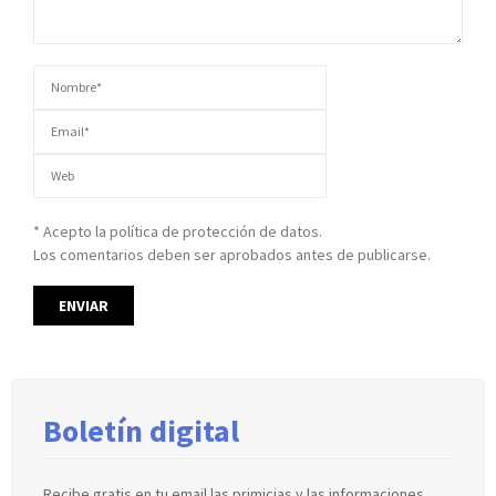
* Acepto la política de protección de datos.
Los comentarios deben ser aprobados antes de publicarse.
Boletín digital
Recibe gratis en tu email las primicias y las informaciones