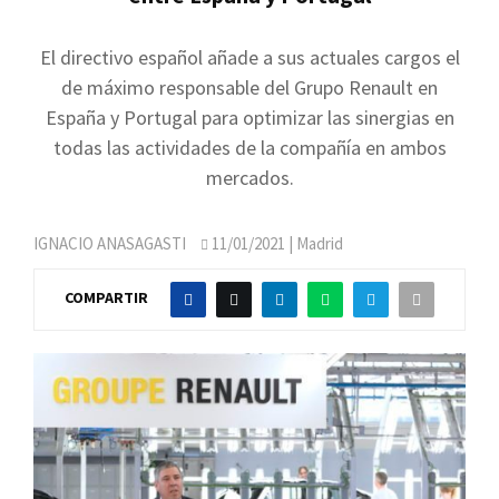
El directivo español añade a sus actuales cargos el
de máximo responsable del Grupo Renault en
España y Portugal para optimizar las sinergias en
todas las actividades de la compañía en ambos
mercados.
IGNACIO ANASAGASTI
11/01/2021
| Madrid
COMPARTIR