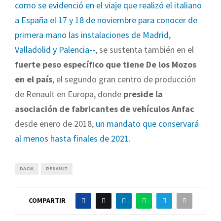
como se evidenció en el viaje que realizó el italiano
a España el 17 y 18 de noviembre para conocer de
primera mano las instalaciones de Madrid,
Valladolid y Palencia--
, se sustenta también en el
fuerte peso específico que tiene De los Mozos
en el país
, el segundo gran centro de producción
de Renault en Europa, donde
preside la
asociación de fabricantes de vehículos Anfac
desde enero de 2018,
un mandato que conservará
al menos hasta finales de 2021
.
DACIA
RENAULT
COMPARTIR