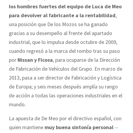
los hombres fuertes del equipo de Luca de Meo
para devolver al fabricante a la rentabilidad
,
una posición que De los Mozos se ha ganado
gracias a su desempeño al frente del apartado
industrial, que lo impulsa desde octubre de 2009,
cuando regresó a la marca del rombo tras su paso
por
Nissan y Ficosa
, para ocuparse de la Dirección
de Fabricación de Vehículos del Grupo. En marzo de
2013, pasa a ser director de Fabricación y Logística
de Europa; y seis meses después amplía su rango
de acción a todas las operaciones industriales en el
mundo.
La apuesta de De Meo por el directivo español, con
quien mantiene
muy buena sintonía personal
--