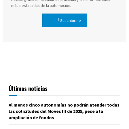
más destacadas de la automoción.
Suscribirme
Últimas noticias
Al menos cinco autonomías no podrán atender todas
las solicitudes del Moves III de 2025, pese a la
ampliación de fondos