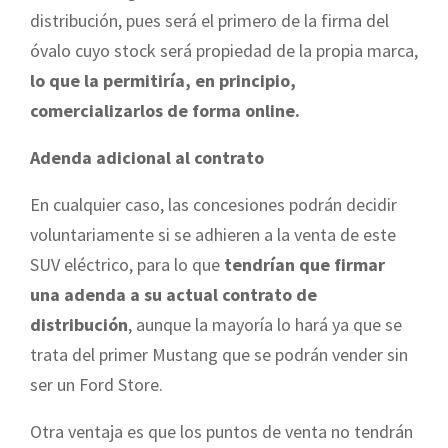
distribución, pues será el primero de la firma del
óvalo cuyo stock será propiedad de la propia marca,
lo que la permitiría, en principio,
comercializarlos de forma online.
Adenda adicional al contrato
En cualquier caso, las concesiones podrán decidir
voluntariamente si se adhieren a la venta de este
SUV eléctrico, para lo que
tendrían que firmar
una adenda a su actual contrato de
distribución
, aunque la mayoría lo hará ya que se
trata del primer Mustang que se podrán vender sin
ser un Ford Store.
Otra ventaja es que los puntos de venta no tendrán