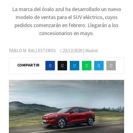
La marca del óvalo azul ha desarrollado un nuevo
modelo de ventas para el SUV eléctrico, cuyos
pedidos comenzarán en febrero. Llegarán a los
concesionarios en mayo.
PABLO M. BALLESTEROS
22/12/2020
| Madrid
COMPARTIR