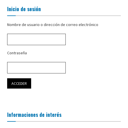
Inicio de sesión
Nombre de usuario o dirección de correo electrónico
Contraseña
Informaciones de interés