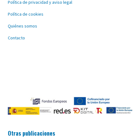
Política de privacidad y aviso legal
Política de cookies
Quiénes somos
Contacto
Otras publicaciones