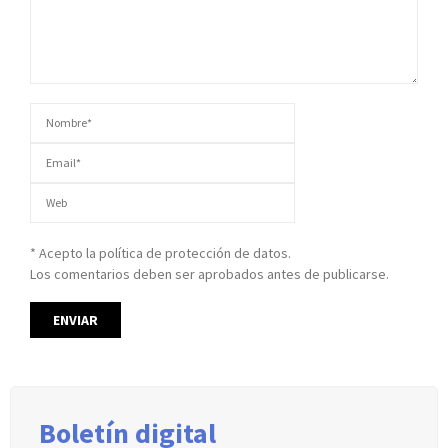
* Acepto la política de protección de datos.
Los comentarios deben ser aprobados antes de publicarse.
Boletín digital