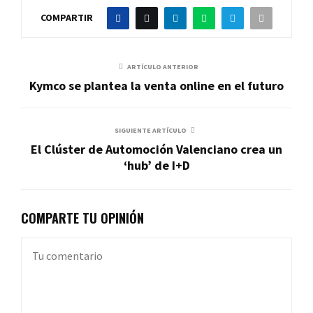
COMPARTIR
ARTÍCULO ANTERIOR
Kymco se plantea la venta online en el futuro
SIGUIENTE ARTÍCULO
El Clúster de Automoción Valenciano crea un
‘hub’ de I+D
COMPARTE TU OPINIÓN