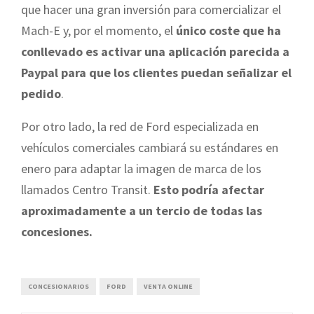
que hacer una gran inversión para comercializar el
Mach-E y, por el momento, el
único coste que ha
conllevado es activar una aplicación parecida a
Paypal para que los clientes puedan señalizar el
pedido
.
Por otro lado, la red de Ford especializada en
vehículos comerciales cambiará su estándares en
enero para adaptar la imagen de marca de los
llamados Centro Transit.
Esto podría afectar
aproximadamente a un tercio de todas las
concesiones.
CONCESIONARIOS
FORD
VENTA ONLINE