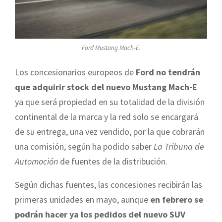
Ford Mustang Mach-E.
Los concesionarios europeos de
Ford no tendrán
que adquirir stock del nuevo Mustang Mach-E
ya que será propiedad en su totalidad de la división
continental de la marca y la red solo se encargará
de su entrega, una vez vendido, por la que cobrarán
una comisión, según ha podido saber
La Tribuna de
Automoción
de fuentes de la distribución.
Según dichas fuentes, las concesiones recibirán las
primeras unidades en mayo, aunque
en febrero se
podrán hacer ya los pedidos del nuevo SUV