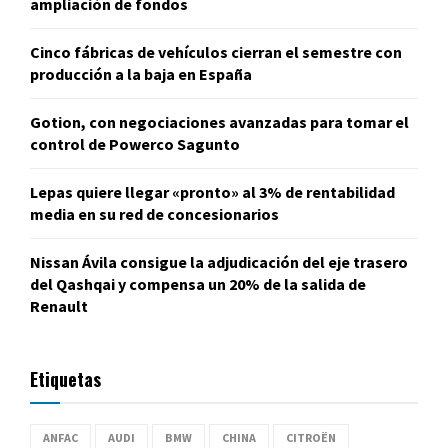
ampliación de fondos
Cinco fábricas de vehículos cierran el semestre con
producción a la baja en España
Gotion, con negociaciones avanzadas para tomar el
control de Powerco Sagunto
Lepas quiere llegar «pronto» al 3% de rentabilidad
media en su red de concesionarios
Nissan Ávila consigue la adjudicación del eje trasero
del Qashqai y compensa un 20% de la salida de
Renault
Etiquetas
ANFAC
AUDI
BMW
CHINA
CITROËN