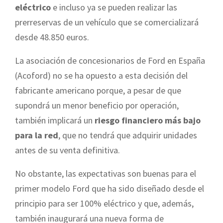
eléctrico
e incluso ya se pueden realizar las
prerreservas de un vehículo que se comercializará
desde 48.850 euros.
La asociación de concesionarios de Ford en España
(Acoford) no se ha opuesto a esta decisión del
fabricante americano porque, a pesar de que
supondrá un menor beneficio por operación,
también implicará un
riesgo financiero más bajo
para la red
, que no tendrá que adquirir unidades
antes de su venta definitiva.
No obstante, las expectativas son buenas para el
primer modelo Ford que ha sido diseñado desde el
principio para ser 100% eléctrico y que, además,
también inaugurará una nueva forma de