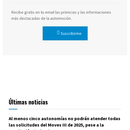
Recibe gratis en tu email las primicias y las informaciones
más destacadas de la automoción.
Suscribirme
Últimas noticias
Al menos cinco autonomías no podrán atender todas
las solicitudes del Moves III de 2025, pese a la