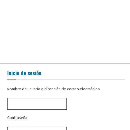
Inicio de sesión
Nombre de usuario o dirección de correo electrónico
Contraseña