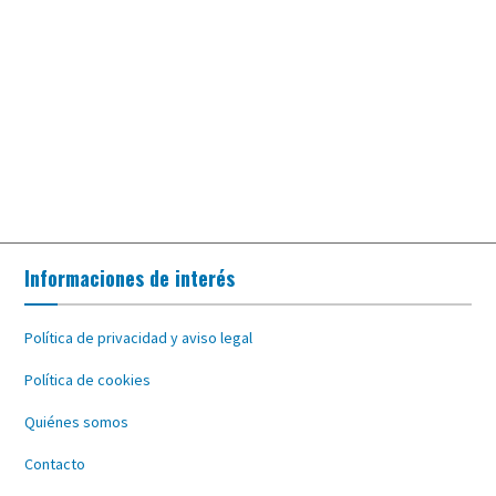
Informaciones de interés
Política de privacidad y aviso legal
Política de cookies
Quiénes somos
Contacto