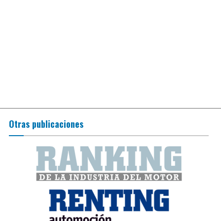
Otras publicaciones