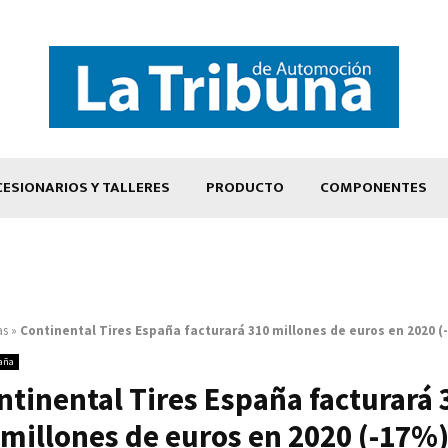
ESIONARIOS Y TALLERES
PRODUCTO
COMPONENTES
as
»
Continental Tires España facturará 310 millones de euros en 2020 (
aña
ntinental Tires España facturará 
millones de euros en 2020 (-17%