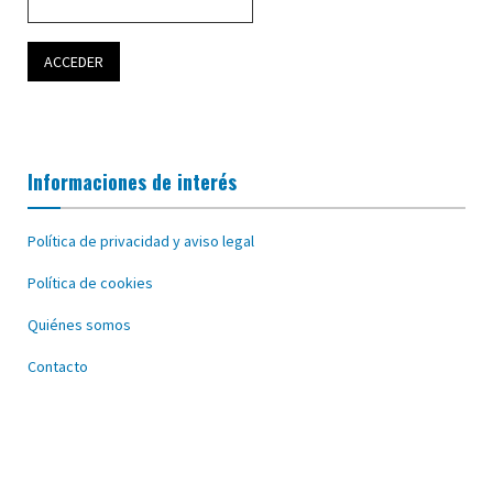
Informaciones de interés
Política de privacidad y aviso legal
Política de cookies
Quiénes somos
Contacto