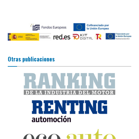
Otras publicaciones