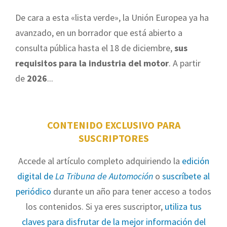
De cara a esta «lista verde», la Unión Europea ya ha
avanzado, en un borrador que está abierto a
consulta pública hasta el 18 de diciembre,
sus
requisitos para la industria del motor
. A partir
de
2026
...
CONTENIDO EXCLUSIVO PARA
SUSCRIPTORES
Accede al artículo completo adquiriendo la
edición
digital de
La Tribuna de Automoción
o
suscríbete al
periódico
durante un año para tener acceso a todos
los contenidos. Si ya eres suscriptor,
utiliza tus
claves para disfrutar de la mejor información del