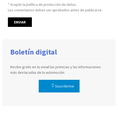
* Acepto la política de protección de datos.
Los comentarios deben ser aprobados antes de publicarse.
Boletín digital
Recibe gratis en tu email las primicias y las informaciones
más destacadas de la automoción.
Suscribirme