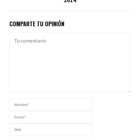
2014
COMPARTE TU OPINIÓN