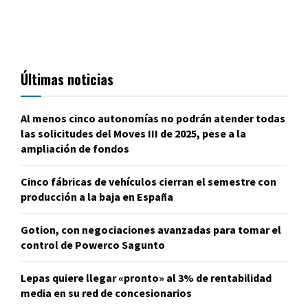
Últimas noticias
Al menos cinco autonomías no podrán atender todas
las solicitudes del Moves III de 2025, pese a la
ampliación de fondos
Cinco fábricas de vehículos cierran el semestre con
producción a la baja en España
Gotion, con negociaciones avanzadas para tomar el
control de Powerco Sagunto
Lepas quiere llegar «pronto» al 3% de rentabilidad
media en su red de concesionarios