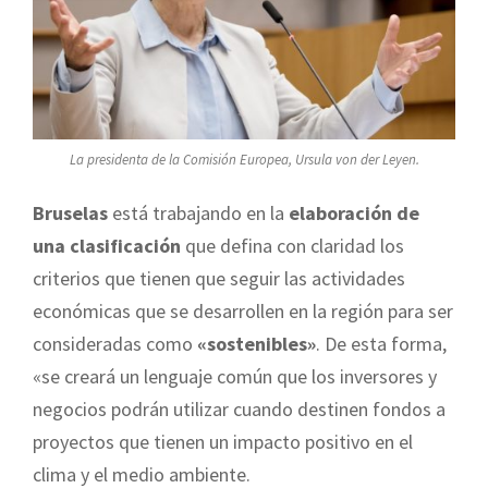
La presidenta de la Comisión Europea, Ursula von der Leyen.
Bruselas
está trabajando en la
elaboración de
una clasificación
que defina con claridad los
criterios que tienen que seguir las actividades
económicas que se desarrollen en la región para ser
consideradas como
«sostenibles»
. De esta forma,
«se creará un lenguaje común que los inversores y
negocios podrán utilizar cuando destinen fondos a
proyectos que tienen un impacto positivo en el
clima y el medio ambiente.