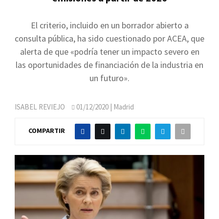
El criterio, incluido en un borrador abierto a
consulta pública, ha sido cuestionado por ACEA, que
alerta de que «podría tener un impacto severo en
las oportunidades de financiación de la industria en
un futuro».
ISABEL REVIEJO
01/12/2020
| Madrid
COMPARTIR