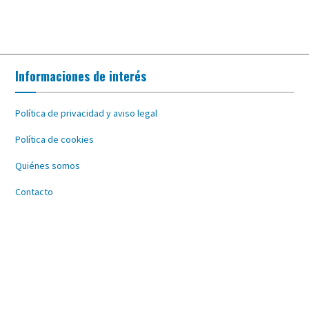
Informaciones de interés
Política de privacidad y aviso legal
Política de cookies
Quiénes somos
Contacto