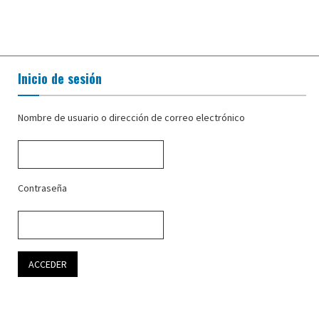
Inicio de sesión
Nombre de usuario o dirección de correo electrónico
Contraseña