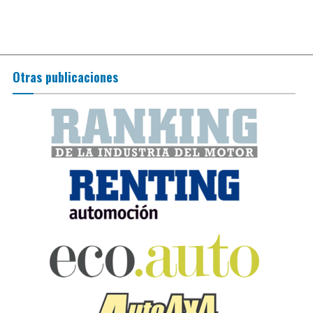
Otras publicaciones