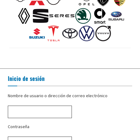
Inicio de sesión
Nombre de usuario o dirección de correo electrónico
Contraseña