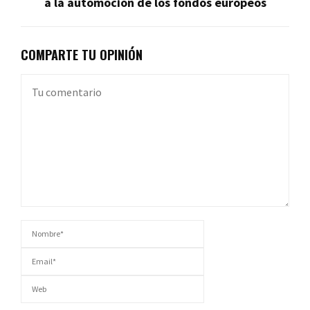
a la automoción de los fondos europeos
COMPARTE TU OPINIÓN