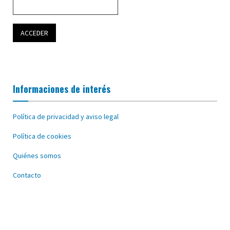
Informaciones de interés
Política de privacidad y aviso legal
Política de cookies
Quiénes somos
Contacto