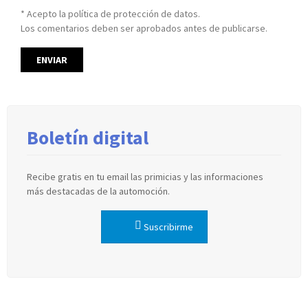
* Acepto la política de protección de datos.
Los comentarios deben ser aprobados antes de publicarse.
Boletín digital
Recibe gratis en tu email las primicias y las informaciones
más destacadas de la automoción.
Suscribirme