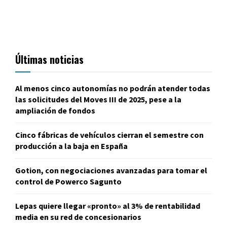
Últimas noticias
Al menos cinco autonomías no podrán atender todas
las solicitudes del Moves III de 2025, pese a la
ampliación de fondos
Cinco fábricas de vehículos cierran el semestre con
producción a la baja en España
Gotion, con negociaciones avanzadas para tomar el
control de Powerco Sagunto
Lepas quiere llegar «pronto» al 3% de rentabilidad
media en su red de concesionarios