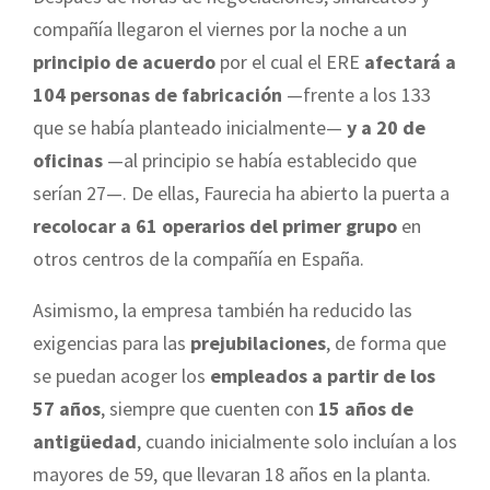
compañía llegaron el viernes por la noche a un
principio de acuerdo
por el cual el ERE
afectará a
104 personas de fabricación
—frente a los 133
que se había planteado inicialmente—
y a 20 de
oficinas
—al principio se había establecido que
serían 27—. De ellas, Faurecia ha abierto la puerta a
recolocar a 61 operarios del primer grupo
en
otros centros de la compañía en España.
Asimismo, la empresa también ha reducido las
exigencias para las
prejubilaciones
, de forma que
se puedan acoger los
empleados a partir de los
57 años
, siempre que cuenten con
15 años de
antigüedad
, cuando inicialmente solo incluían a los
mayores de 59, que llevaran 18 años en la planta.