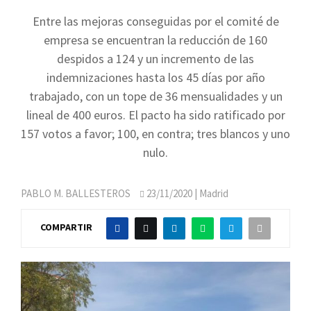
Entre las mejoras conseguidas por el comité de
empresa se encuentran la reducción de 160
despidos a 124 y un incremento de las
indemnizaciones hasta los 45 días por año
trabajado, con un tope de 36 mensualidades y un
lineal de 400 euros. El pacto ha sido ratificado por
157 votos a favor; 100, en contra; tres blancos y uno
nulo.
PABLO M. BALLESTEROS
23/11/2020
| Madrid
COMPARTIR