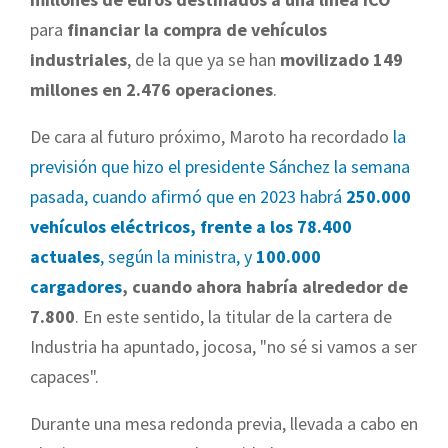
para
financiar la compra de vehículos
industriales
, de la que ya se han
movilizado 149
millones en 2.476 operaciones
.
De cara al futuro próximo, Maroto ha recordado
la
previsión que hizo el presidente Sánchez la semana
pasada, cuando afirmó que en 2023 habrá
250.000
vehículos eléctricos, frente a los 78.400
actuales
, según la ministra, y
100.000
cargadores
, cuando ahora habría alrededor de
7.800
. En este sentido, la titular de la cartera de
Industria ha apuntado, jocosa, "no sé si vamos a ser
capaces".
Durante una mesa redonda previa, llevada a cabo en