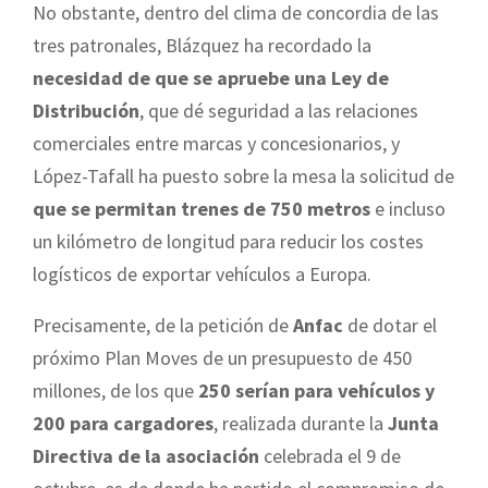
No obstante, dentro del clima de concordia de las
tres patronales, Blázquez ha recordado la
necesidad de que se apruebe una Ley de
Distribución
, que dé seguridad a las relaciones
comerciales entre marcas y concesionarios, y
López-Tafall ha puesto sobre la mesa la solicitud de
que se permitan trenes de 750 metros
e incluso
un kilómetro de longitud para reducir los costes
logísticos de exportar vehículos a Europa.
Precisamente, de la petición de
Anfac
de dotar el
próximo Plan Moves de un presupuesto de 450
millones, de los que
250 serían para vehículos y
200 para cargadores
, realizada durante la
Junta
Directiva de la asociación
celebrada el 9 de