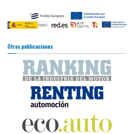
Otras publicaciones