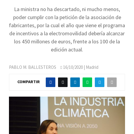
La ministra no ha descartado, ni mucho menos,
poder cumplir con la petición de la asociación de
fabricantes, por la cual el año que viene el programa
de incentivos a la electromovilidad debería alcanzar
los 450 millones de euros, frente a los 100 de la
edición actual.
PABLO M. BALLESTEROS
16/10/2020
| Madrid
COMPARTIR