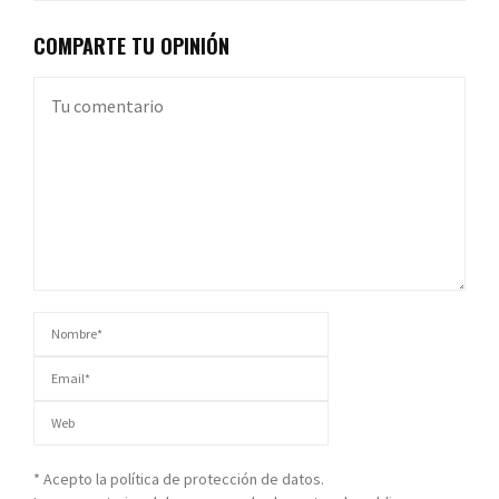
COMPARTE TU OPINIÓN
* Acepto la política de protección de datos.