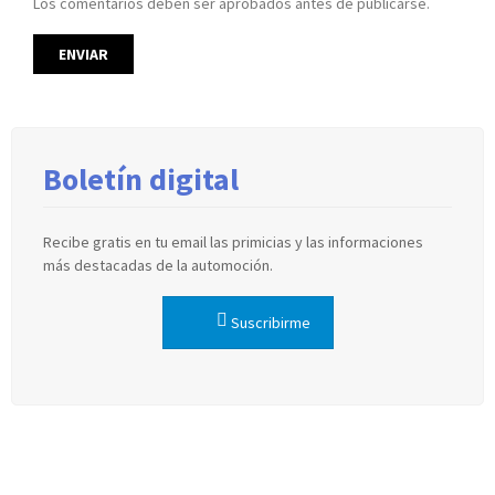
Los comentarios deben ser aprobados antes de publicarse.
Boletín digital
Recibe gratis en tu email las primicias y las informaciones
más destacadas de la automoción.
Suscribirme