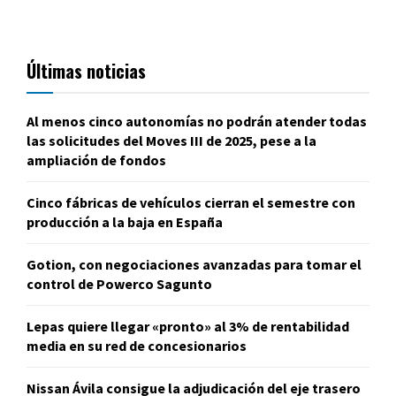
Últimas noticias
Al menos cinco autonomías no podrán atender todas
las solicitudes del Moves III de 2025, pese a la
ampliación de fondos
Cinco fábricas de vehículos cierran el semestre con
producción a la baja en España
Gotion, con negociaciones avanzadas para tomar el
control de Powerco Sagunto
Lepas quiere llegar «pronto» al 3% de rentabilidad
media en su red de concesionarios
Nissan Ávila consigue la adjudicación del eje trasero