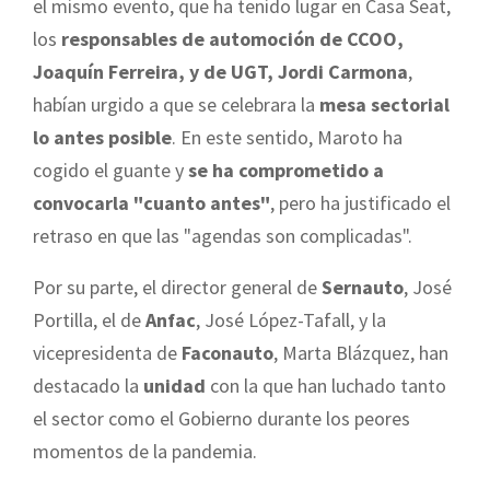
el mismo evento, que ha tenido lugar en Casa Seat,
los
responsables de automoción de CCOO,
Joaquín Ferreira, y de UGT, Jordi Carmona
,
habían urgido a que se celebrara la
mesa sectorial
lo antes posible
. En este sentido, Maroto ha
cogido el guante y
se ha comprometido a
convocarla "cuanto antes"
, pero ha justificado el
retraso en que las "agendas son complicadas".
Por su parte, el director general de
Sernauto
, José
Portilla, el de
Anfac
, José López-Tafall, y la
vicepresidenta de
Faconauto
, Marta Blázquez, han
destacado la
unidad
con la que han luchado tanto
el sector como el Gobierno durante los peores
momentos de la pandemia.