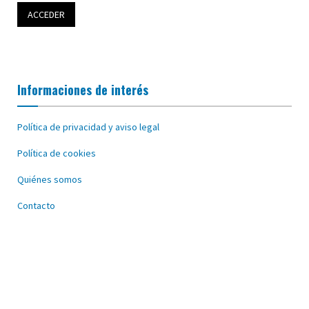
Informaciones de interés
Política de privacidad y aviso legal
Política de cookies
Quiénes somos
Contacto