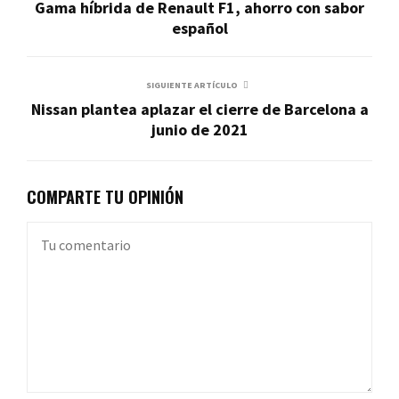
Gama híbrida de Renault F1, ahorro con sabor
español
SIGUIENTE ARTÍCULO
Nissan plantea aplazar el cierre de Barcelona a
junio de 2021
COMPARTE TU OPINIÓN