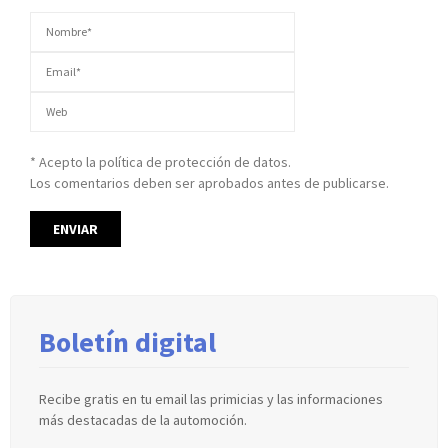
* Acepto la política de protección de datos.
Los comentarios deben ser aprobados antes de publicarse.
Boletín digital
Recibe gratis en tu email las primicias y las informaciones
más destacadas de la automoción.