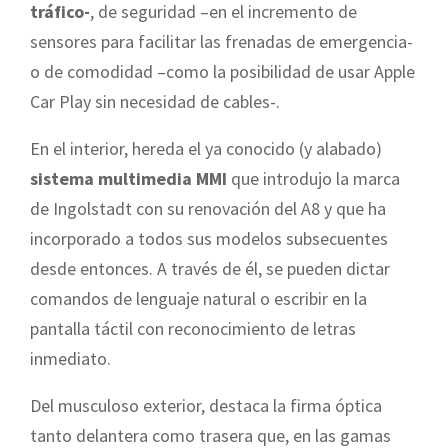
tráfico-
, de seguridad –en el incremento de
sensores para facilitar las frenadas de emergencia-
o de comodidad –como la posibilidad de usar Apple
Car Play sin necesidad de cables-.
En el interior, hereda el ya conocido (y alabado)
sistema multimedia MMI
que introdujo la marca
de Ingolstadt con su renovación del A8 y que ha
incorporado a todos sus modelos subsecuentes
desde entonces. A través de él, se pueden dictar
comandos de lenguaje natural o escribir en la
pantalla táctil con reconocimiento de letras
inmediato.
Del musculoso exterior, destaca la firma óptica
tanto delantera como trasera que, en las gamas