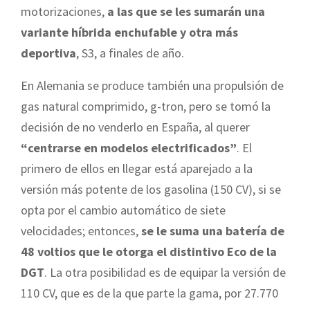
motorizaciones,
a las que se les sumarán una
variante híbrida enchufable y otra más
deportiva
, S3, a finales de año.
En Alemania se produce también una propulsión de
gas natural comprimido, g-tron, pero se tomó la
decisión de no venderlo en España, al querer
“centrarse en modelos electrificados”
. El
primero de ellos en llegar está aparejado a la
versión más potente de los gasolina (150 CV), si se
opta por el cambio automático de siete
velocidades; entonces,
se le suma una batería de
48 voltios que le otorga el distintivo Eco de la
DGT
. La otra posibilidad es de equipar la versión de
110 CV, que es de la que parte la gama, por 27.770