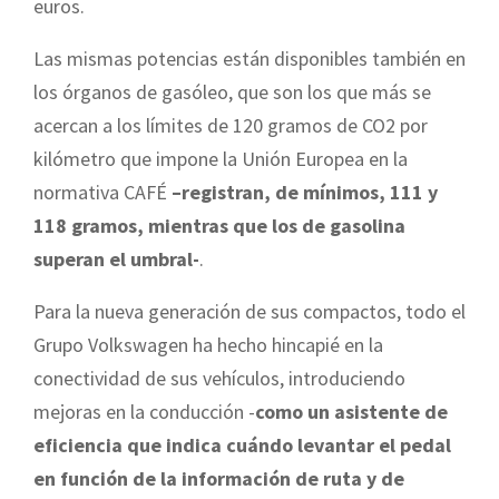
euros.
Las mismas potencias están disponibles también en
los órganos de gasóleo, que son los que más se
acercan a los límites de 120 gramos de CO2 por
kilómetro que impone la Unión Europea en la
normativa CAFÉ
–registran, de mínimos, 111 y
118 gramos, mientras que los de gasolina
superan el umbral-
.
Para la nueva generación de sus compactos, todo el
Grupo Volkswagen ha hecho hincapié en la
conectividad de sus vehículos, introduciendo
mejoras en la conducción -
como un asistente de
eficiencia que indica cuándo levantar el pedal
en función de la información de ruta y de