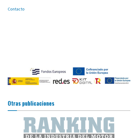
Contacto
Otras publicaciones