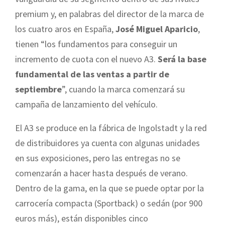
premium y, en palabras del director de la marca de
los cuatro aros en España,
José Miguel Aparicio
,
tienen “los fundamentos para conseguir un
incremento de cuota con el nuevo A3.
Será la base
fundamental de las ventas a partir de
septiembre
”, cuando la marca comenzará su
campaña de lanzamiento del vehículo.
El A3 se produce en la fábrica de Ingolstadt y la red
de distribuidores ya cuenta con algunas unidades
en sus exposiciones, pero las entregas no se
comenzarán a hacer hasta después de verano.
Dentro de la gama, en la que se puede optar por la
carrocería compacta (Sportback) o sedán (por 900
euros más), están disponibles cinco