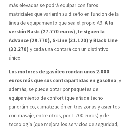
más elevadas se podrá equipar con faros
matriciales que variarán su diseño en función de la
línea de equipamiento que sea el propio A3.
A la
versión Basic (27.770 euros), le siguen la
Advance (29.770), S-Line (31.120) y Black Line
(32.270)
y cada una contará con un distintivo
único.
Los motores de gasóleo rondan unos 2.000
euros más que sus contrapartidas en gasolina
, y
además, se puede optar por paquetes de
equipamiento de confort (que añade techo
panorámico, climatización en tres zonas y asientos
con masaje, entre otros, por 1.700 euros) y de
tecnología (que mejora los servicios de seguridad,