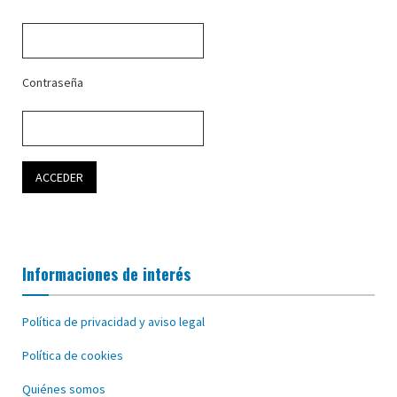
Contraseña
Informaciones de interés
Política de privacidad y aviso legal
Política de cookies
Quiénes somos