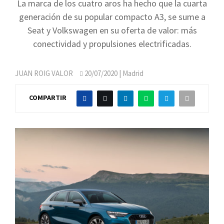
La marca de los cuatro aros ha hecho que la cuarta
generación de su popular compacto A3, se sume a
Seat y Volkswagen en su oferta de valor: más
conectividad y propulsiones electrificadas.
JUAN ROIG VALOR
20/07/2020
| Madrid
COMPARTIR