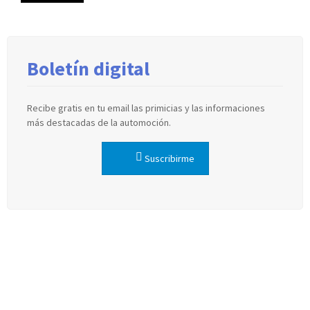
Boletín digital
Recibe gratis en tu email las primicias y las informaciones
más destacadas de la automoción.
Suscribirme