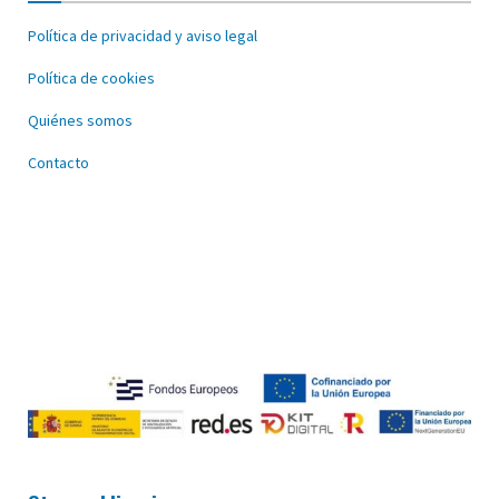
Política de privacidad y aviso legal
Política de cookies
Quiénes somos
Contacto