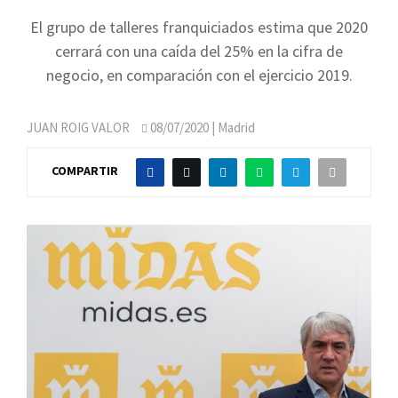
El grupo de talleres franquiciados estima que 2020
cerrará con una caída del 25% en la cifra de
negocio, en comparación con el ejercicio 2019.
JUAN ROIG VALOR
08/07/2020
| Madrid
COMPARTIR