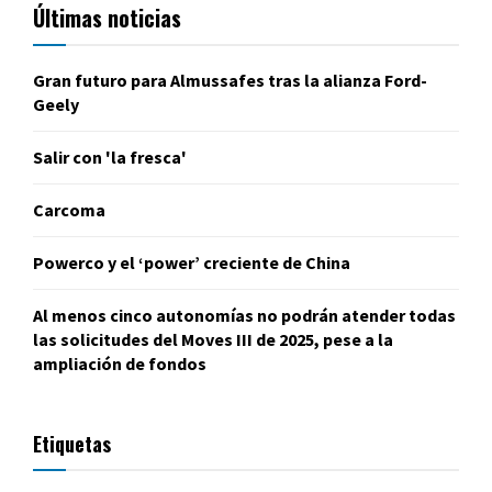
Últimas noticias
Gran futuro para Almussafes tras la alianza Ford-
Geely
Salir con 'la fresca'
Carcoma
Powerco y el ‘power’ creciente de China
Al menos cinco autonomías no podrán atender todas
las solicitudes del Moves III de 2025, pese a la
ampliación de fondos
Etiquetas