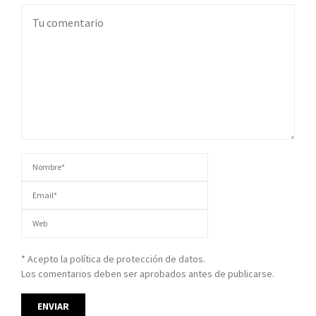
* Acepto la política de protección de datos.
Los comentarios deben ser aprobados antes de publicarse.