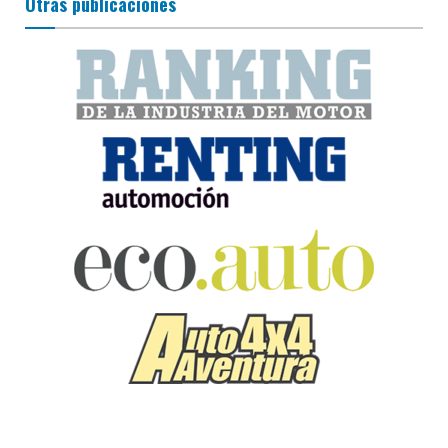
Otras publicaciones