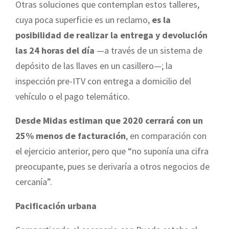
Otras soluciones que contemplan estos talleres,
cuya poca superficie es un reclamo,
es la
posibilidad de realizar la entrega y devolución
las 24 horas del día
—a través de un sistema de
depósito de las llaves en un casillero—; la
inspección pre-ITV con entrega a domicilio del
vehículo o el pago telemático.
Desde Midas estiman que 2020 cerrará con un
25% menos de facturación
, en comparación con
el ejercicio anterior, pero que “no suponía una cifra
preocupante, pues se derivaría a otros negocios de
cercanía”.
Pacificación urbana