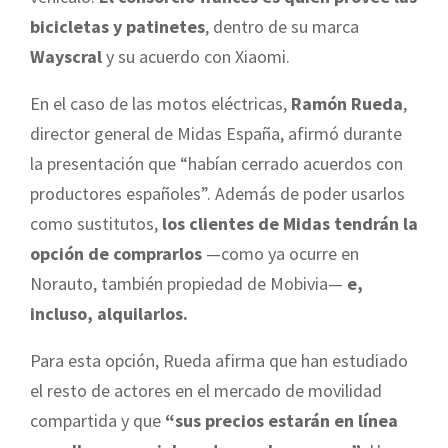
bicicletas y patinetes
, dentro de su marca
Wayscral
y su acuerdo con Xiaomi.
En el caso de las motos eléctricas,
Ramón Rueda
,
director general de Midas España, afirmó durante
la presentación que “habían cerrado acuerdos con
productores españoles”. Además de poder usarlos
como sustitutos,
los clientes de Midas tendrán la
opción de comprarlos
—como ya ocurre en
Norauto, también propiedad de Mobivia—
e,
incluso, alquilarlos.
Para esta opción, Rueda afirma que han estudiado
el resto de actores en el mercado de movilidad
compartida y que
“sus precios estarán en línea