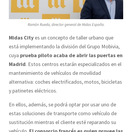
Ramón Rueda, director general de Midas España.
Midas City
es un concepto de taller urbano que
está implementando la división del Grupo Mobivia,
cuya
prueba piloto acaba de abrir las puertas en
Madrid
. Estos centros estarán especializados en el
mantenimiento de vehículos de movilidad
alternativa: coches electrificados, motos, bicicletas
y patinetes eléctricos.
En ellos, además, se podrá optar por usar uno de
estas soluciones de transporte como vehículo de
sustitución mientras el cliente esté reparando su
vehículo.
El consorcio francés es quien provee las