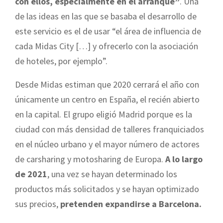
con ellos, especialmente en el arranque”
. Una
de las ideas en las que se basaba el desarrollo de
este servicio es el de usar “el área de influencia de
cada Midas City […] y ofrecerlo con la asociación
de hoteles, por ejemplo”.
Desde Midas estiman que 2020 cerrará el año con
únicamente un centro en España, el recién abierto
en la capital. El grupo eligió Madrid porque es la
ciudad con más densidad de talleres franquiciados
en el núcleo urbano y el mayor número de actores
de carsharing y motosharing de Europa.
A lo largo
de 2021
, una vez se hayan determinado los
productos más solicitados y se hayan optimizado
sus precios,
pretenden expandirse a Barcelona.