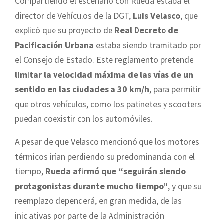
Compartiendo el escenario con Rueda estaba el
director de Vehículos de la DGT,
Luis Velasco
, que
explicó que su proyecto de
Real Decreto de
Pacificación Urbana
estaba siendo tramitado por
el Consejo de Estado. Este reglamento pretende
limitar la velocidad máxima de las vías de un
sentido en las ciudades a 30 km/h
, para permitir
que otros vehículos, como los patinetes y scooters
puedan coexistir con los automóviles.
A pesar de que Velasco mencionó que los motores
térmicos irían perdiendo su predominancia con el
tiempo,
Rueda afirmó que “seguirán siendo
protagonistas durante mucho tiempo”
, y que su
reemplazo dependerá, en gran medida, de las
iniciativas por parte de la Administración.