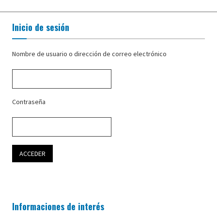
Inicio de sesión
Nombre de usuario o dirección de correo electrónico
Contraseña
Informaciones de interés