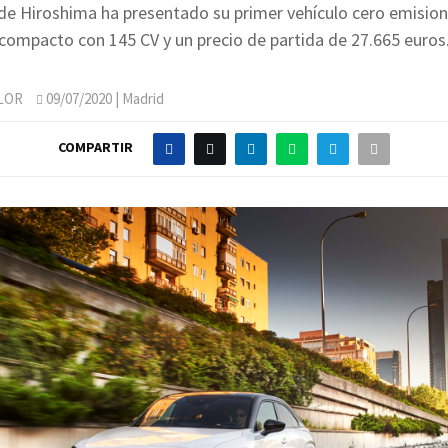
de Hiroshima ha presentado su primer vehículo cero emision
compacto con 145 CV y un precio de partida de 27.665 euros
LOR
09/07/2020
| Madrid
COMPARTIR