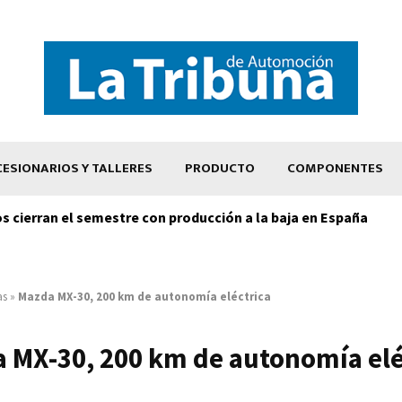
ESIONARIOS Y TALLERES
PRODUCTO
COMPONENTES
os cierran el semestre con producción a la baja en España
as
»
Mazda MX-30, 200 km de autonomía eléctrica
 MX-30, 200 km de autonomía elé