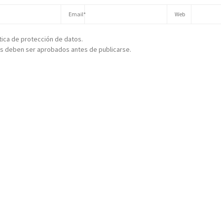
ítica de protección de datos.
s deben ser aprobados antes de publicarse.