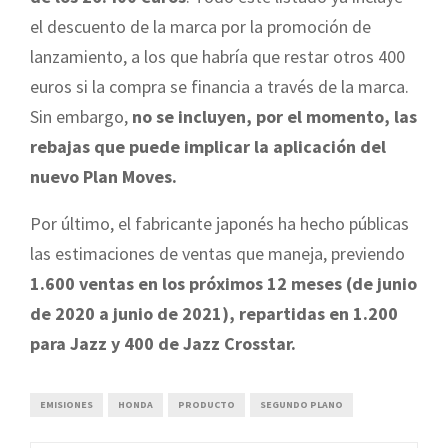
el descuento de la marca por la promoción de
lanzamiento, a los que habría que restar otros 400
euros si la compra se financia a través de la marca.
Sin embargo,
no se incluyen, por el momento, las
rebajas que puede implicar la aplicación del
nuevo Plan Moves.
Por último, el fabricante japonés ha hecho públicas
las estimaciones de ventas que maneja, previendo
1.600 ventas en los próximos 12 meses (de junio
de 2020 a junio de 2021), repartidas en 1.200
para Jazz y 400 de Jazz Crosstar.
EMISIONES
HONDA
PRODUCTO
SEGUNDO PLANO