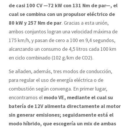
de casi 100 CV —72 kW con 131 Nm de par—, el
cual se combina con un propulsor eléctrico de
80 kW y 257 Nm de par
. Gracias a esta unión,
ambos conjuntos logran una velocidad máxima de
175 km/h, y pasan de cero a 100 en 9,4 segundos,
alcanzando un consumo de 4,5 litros cada 100 km
en ciclo combinado (102 g/km de CO2).
Se añaden, además, tres modos de conducción,
para regular el uso de energía eléctrica o de
combustión según convenga. En primer lugar,
encontramos el
modo VE, mediante el cual su
batería de 12V alimenta directamente al motor
sin generar emisiones; seguidamente está el
modo híbrido, que escogería un mix de ambas