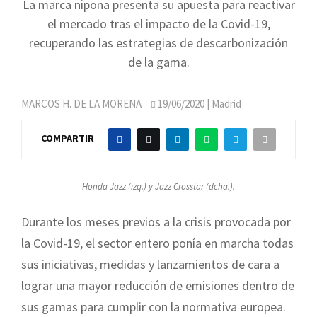
La marca nipona presenta su apuesta para reactivar
el mercado tras el impacto de la Covid-19,
recuperando las estrategias de descarbonización
de la gama.
MARCOS H. DE LA MORENA
19/06/2020
| Madrid
COMPARTIR
Honda Jazz (izq.) y Jazz Crosstar (dcha.).
Durante los meses previos a la crisis provocada por
la Covid-19, el sector entero ponía en marcha todas
sus iniciativas, medidas y lanzamientos de cara a
lograr una mayor reducción de emisiones dentro de
sus gamas para cumplir con la normativa europea.