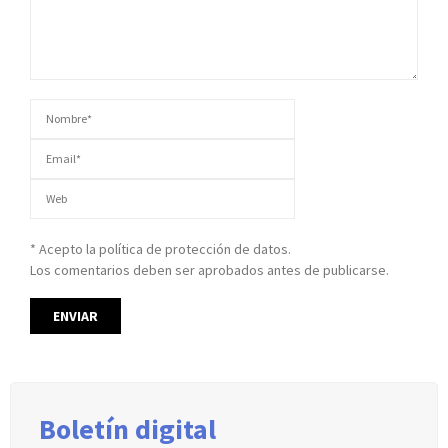
* Acepto la política de protección de datos.
Los comentarios deben ser aprobados antes de publicarse.
Boletín digital