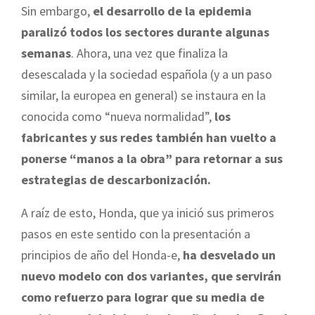
Sin embargo,
el desarrollo de la epidemia
paralizó todos los sectores durante algunas
semanas
. Ahora, una vez que finaliza la
desescalada y la sociedad española (y a un paso
similar, la europea en general) se instaura en la
conocida como “nueva normalidad”,
los
fabricantes y sus redes también han vuelto a
ponerse “manos a la obra” para retornar a sus
estrategias de descarbonización.
A raíz de esto, Honda, que ya inició sus primeros
pasos en este sentido con la presentación a
principios de año del Honda-e,
ha desvelado un
nuevo modelo con dos variantes, que servirán
como refuerzo para lograr que su media de