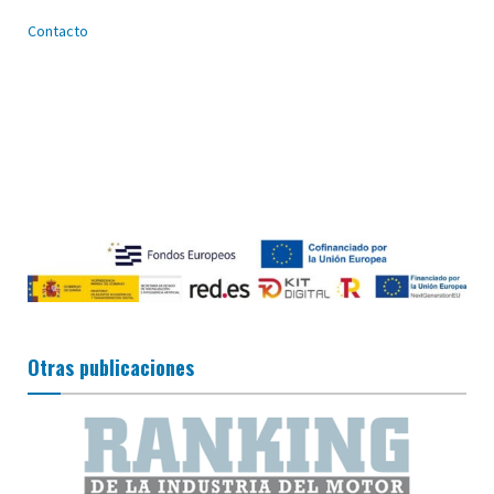
Contacto
Otras publicaciones