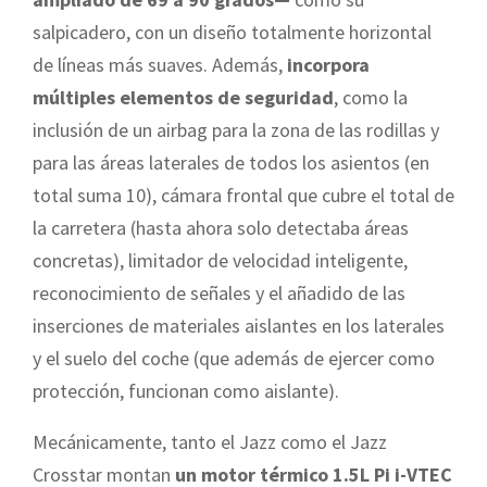
salpicadero, con un diseño totalmente horizontal
de líneas más suaves. Además,
incorpora
múltiples elementos de seguridad
, como la
inclusión de un airbag para la zona de las rodillas y
para las áreas laterales de todos los asientos (en
total suma 10), cámara frontal que cubre el total de
la carretera (hasta ahora solo detectaba áreas
concretas), limitador de velocidad inteligente,
reconocimiento de señales y el añadido de las
inserciones de materiales aislantes en los laterales
y el suelo del coche (que además de ejercer como
protección, funcionan como aislante).
Mecánicamente, tanto el Jazz como el Jazz
Crosstar montan
un motor térmico 1.5L Pi i-VTEC