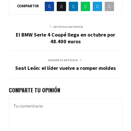
COMPARTIR
ARTÍCULO ANTERIOR
El BMW Serie 4 Coupé llega en octubre por
48.400 euros
SIGUIENTE ARTÍCULO
Seat León: el líder vuelve a romper moldes
COMPARTE TU OPINIÓN