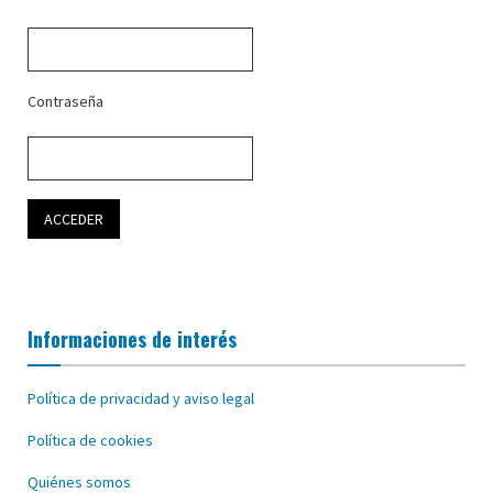
Contraseña
Informaciones de interés
Política de privacidad y aviso legal
Política de cookies
Quiénes somos