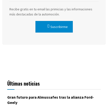
Recibe gratis en tu email las primicias y las informaciones
más destacadas de la automoción.
Suscribirme
Últimas noticias
Gran futuro para Almussafes tras la alianza Ford-
Geely