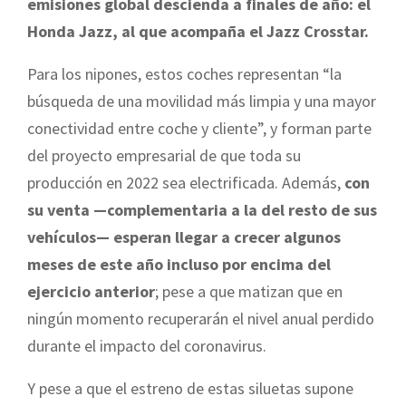
emisiones global descienda a finales de año: el
Honda Jazz, al que acompaña el Jazz Crosstar.
Para los nipones, estos coches representan “la
búsqueda de una movilidad más limpia y una mayor
conectividad entre coche y cliente”, y forman parte
del proyecto empresarial de que toda su
producción en 2022 sea electrificada. Además,
con
su venta —complementaria a la del resto de sus
vehículos— esperan llegar a crecer algunos
meses de este año incluso por encima del
ejercicio anterior
; pese a que matizan que en
ningún momento recuperarán el nivel anual perdido
durante el impacto del coronavirus.
Y pese a que el estreno de estas siluetas supone