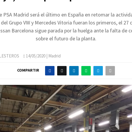
de PSA Madrid será el último en España en retomar la activid
 del Grupo VW y Mercedes Vitoria fueran los primeros, el 27 d
issan Barcelona sigue parada por la huelga ante la falta de 
sobre el futuro de la planta.
LLESTEROS
14/05/2020
| Madrid
COMPARTIR