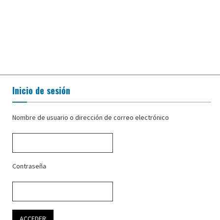
Inicio de sesión
Nombre de usuario o dirección de correo electrónico
Contraseña