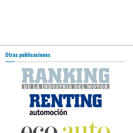
Otras publicaciones