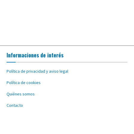
Informaciones de interés
Política de privacidad y aviso legal
Política de cookies
Quiénes somos
Contacto