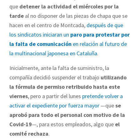
que
detener la actividad el miércoles por la
tarde
al no disponer de las piezas de chapa que se
hacen en el centro de Montcada,
después de que
los sindicatos iniciaran un
paro para protestar por
la falta de comunicación
en relación al futuro de
la multinacional japonesa en Cataluña
.
Inicialmente, ante la falta de suministro, la
compañía decidió suspender el trabajo
utilizando
la fórmula de permiso retribuido hasta este
viernes
, pero a partir del lunes
pretende volver a
activar el expediente por fuerza mayor
—que
se
aprobó para todo el personal con motivo de la
Covid-19
—, para estos empleados, algo que
el
comité rechaza
.