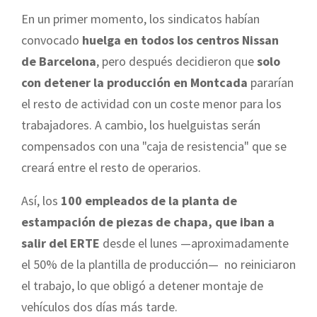
En un primer momento, los sindicatos habían
convocado
huelga en todos los centros Nissan
de Barcelona
, pero después decidieron que
solo
con detener la producción en Montcada
pararían
el resto de actividad con un coste menor para los
trabajadores. A cambio, los huelguistas serán
compensados con una "caja de resistencia" que se
creará entre el resto de operarios.
Así, los
100 empleados de la planta de
estampación de piezas de chapa, que iban a
salir del ERTE
desde el lunes —aproximadamente
el 50% de la plantilla de producción— no reiniciaron
el trabajo, lo que obligó a detener montaje de
vehículos dos días más tarde.