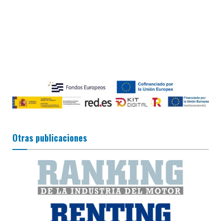
Otras publicaciones