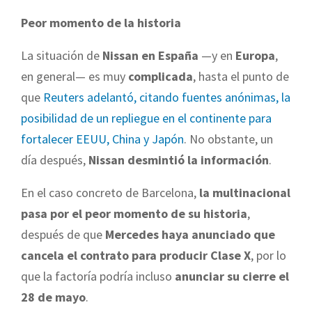
Peor momento de la historia
La situación de
Nissan en España
—y en
Europa
,
en general— es muy
complicada
, hasta el punto de
que
Reuters adelantó, citando fuentes anónimas, la
posibilidad de un repliegue en el continente para
fortalecer EEUU, China y Japón
. No obstante, un
día después,
Nissan desmintió la información
.
En el caso concreto de Barcelona,
la multinacional
pasa por el peor momento de su historia
,
después de que
Mercedes haya anunciado que
cancela el contrato para producir Clase X
, por lo
que la factoría podría incluso
anunciar su cierre el
28 de mayo
.