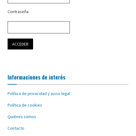
Contraseña
Informaciones de interés
Política de privacidad y aviso legal
Política de cookies
Quiénes somos
Contacto