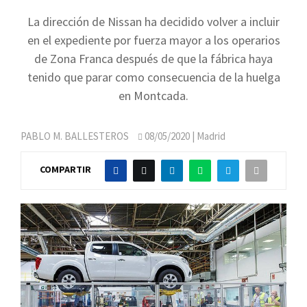
La dirección de Nissan ha decidido volver a incluir
en el expediente por fuerza mayor a los operarios
de Zona Franca después de que la fábrica haya
tenido que parar como consecuencia de la huelga
en Montcada.
PABLO M. BALLESTEROS
08/05/2020
| Madrid
COMPARTIR