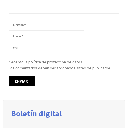
* Acepto la política de protección de datos.
Los comentarios deben ser aprobados antes de publicarse.
Boletín digital