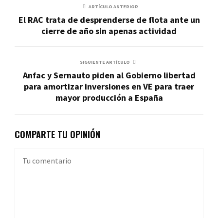
ARTÍCULO ANTERIOR
El RAC trata de desprenderse de flota ante un
cierre de año sin apenas actividad
SIGUIENTE ARTÍCULO
Anfac y Sernauto piden al Gobierno libertad
para amortizar inversiones en VE para traer
mayor producción a España
COMPARTE TU OPINIÓN