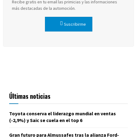
Recibe gratis en tu email las primicias y las informaciones
más destacadas de la automoción.
Suscribirme
Últimas noticias
Toyota conserva el liderazgo mundial en ventas
(-2,9%) y Saic se cuela en el top 6
Gran futuro para Almussafes tras la alianza Ford-