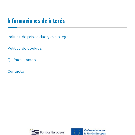
Informaciones de interés
Política de privacidad y aviso legal
Política de cookies
Quiénes somos
Contacto