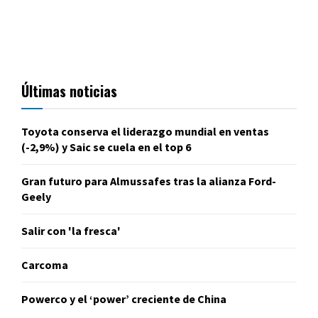
Últimas noticias
Toyota conserva el liderazgo mundial en ventas
(-2,9%) y Saic se cuela en el top 6
Gran futuro para Almussafes tras la alianza Ford-
Geely
Salir con 'la fresca'
Carcoma
Powerco y el ‘power’ creciente de China