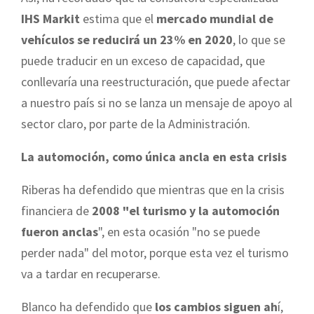
IHS Markit
estima que el
mercado mundial de
vehículos se reducirá un 23% en 2020
, lo que se
puede traducir en un exceso de capacidad, que
conllevaría una reestructuración, que puede afectar
a nuestro país si no se lanza un mensaje de apoyo al
sector claro, por parte de la Administración.
La automoción, como única ancla en esta crisis
Riberas ha defendido que mientras que en la crisis
financiera de
2008 "el turismo y la automoción
fueron anclas
", en esta ocasión "no se puede
perder nada" del motor, porque esta vez el turismo
va a tardar en recuperarse.
Blanco ha defendido que
los cambios siguen ah
í,