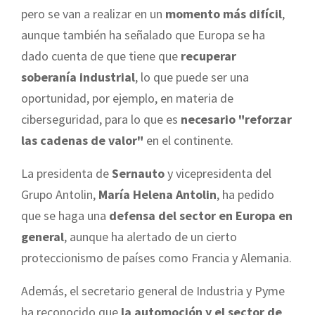
pero se van a realizar en un
momento más difícil
,
aunque también ha señalado que Europa se ha
dado cuenta de que tiene que
recuperar
soberanía industrial
, lo que puede ser una
oportunidad, por ejemplo, en materia de
ciberseguridad, para lo que es
necesario "reforzar
las cadenas de valor"
en el continente.
La presidenta de
Sernauto
y vicepresidenta del
Grupo Antolin,
María Helena Antolin
, ha pedido
que se haga una
defensa del sector en Europa en
general
, aunque ha alertado de un cierto
proteccionismo de países como Francia y Alemania.
Además, el secretario general de Industria y Pyme
ha reconocido que
la automoción y el sector de