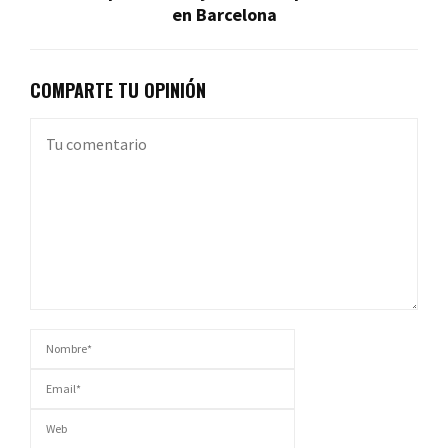
en Barcelona
COMPARTE TU OPINIÓN