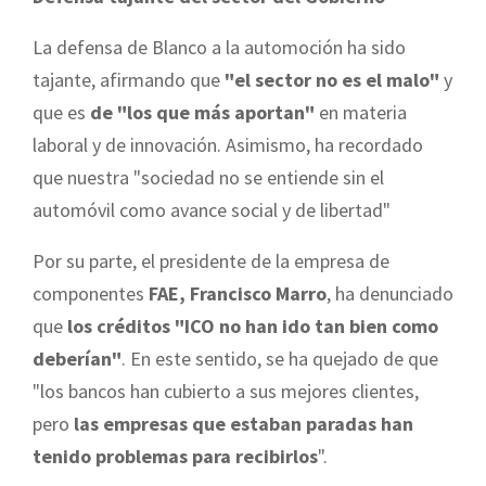
La defensa de Blanco a la automoción ha sido
tajante, afirmando que
"el sector no es el malo"
y
que es
de "los que más aportan"
en materia
laboral y de innovación. Asimismo, ha recordado
que nuestra "sociedad no se entiende sin el
automóvil como avance social y de libertad"
Por su parte, el presidente de la empresa de
componentes
FAE, Francisco Marro
, ha denunciado
que
los créditos "ICO no han ido tan bien como
deberían"
. En este sentido, se ha quejado de que
"los bancos han cubierto a sus mejores clientes,
pero
las empresas que estaban paradas han
tenido problemas para recibirlos
".