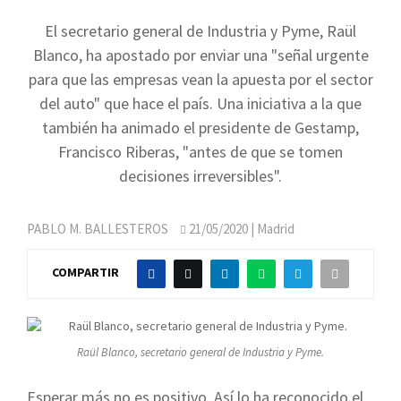
El secretario general de Industria y Pyme, Raül
Blanco, ha apostado por enviar una "señal urgente
para que las empresas vean la apuesta por el sector
del auto" que hace el país. Una iniciativa a la que
también ha animado el presidente de Gestamp,
Francisco Riberas, "antes de que se tomen
decisiones irreversibles".
PABLO M. BALLESTEROS
21/05/2020
| Madrid
COMPARTIR
Raül Blanco, secretario general de Industria y Pyme.
Esperar más no es positivo. Así lo ha reconocido el