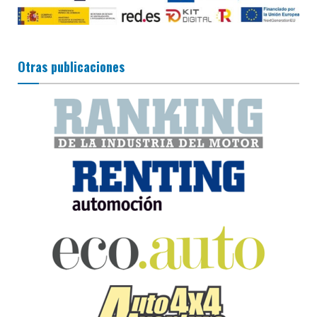
Otras publicaciones