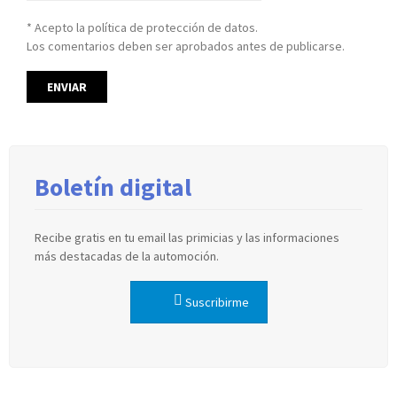
* Acepto la política de protección de datos.
Los comentarios deben ser aprobados antes de publicarse.
Boletín digital
Recibe gratis en tu email las primicias y las informaciones
más destacadas de la automoción.
Suscribirme