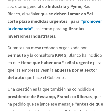
secretario general de
Industria y Pyme
, Raül
Blanco, al señalar que
se deben tomar en "el
corto plazo medidas urgentes" para
"promover
la demanda"
, así como para
agilizar las
inversiones industriales
.
Durante una mesa redonda organizada por
Sernauto
y la consultora
KPMG
, Blanco ha incidido
en que
tiene que haber una "señal urgente
para
que las empresas vean la
apuesta por el sector
del auto
que hace el Gobierno".
Una cuestión en la que también ha coincidido el
presidente de Gestamp, Francisco Riberas
, que
ha pedido que se lance ese mensaje
"antes de que