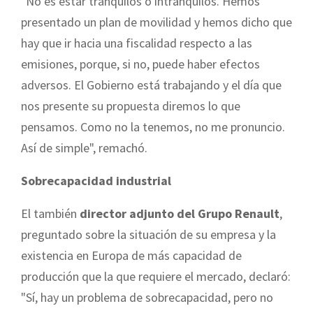
"No es estar tranquilos o intranquilos. Hemos
presentado un plan de movilidad y hemos dicho que
hay que ir hacia una fiscalidad respecto a las
emisiones, porque, si no, puede haber efectos
adversos. El Gobierno está trabajando y el día que
nos presente su propuesta diremos lo que
pensamos. Como no la tenemos, no me pronuncio.
Así de simple", remachó.
Sobrecapacidad industrial
El también
director adjunto del Grupo Renault
,
preguntado sobre la situación de su empresa y la
existencia en Europa de más capacidad de
producción que la que requiere el mercado, declaró:
"Sí, hay un problema de sobrecapacidad, pero no