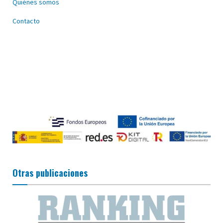
Quiénes somos
Contacto
Otras publicaciones