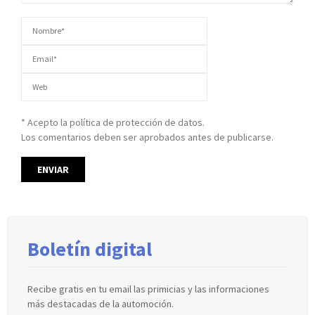
* Acepto la política de protección de datos.
Los comentarios deben ser aprobados antes de publicarse.
Boletín digital
Recibe gratis en tu email las primicias y las informaciones
más destacadas de la automoción.