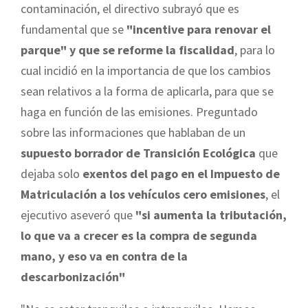
contaminación, el directivo subrayó que es
fundamental que se
"incentive para renovar el
parque" y que se reforme la fiscalidad
, para lo
cual incidió en la importancia de que los cambios
sean relativos a la forma de aplicarla, para que se
haga en función de las emisiones. Preguntado
sobre las informaciones que hablaban de un
supuesto borrador de Transición Ecológica
que
dejaba solo
exentos del pago en el Impuesto de
Matriculación a los vehículos cero emisiones
, el
ejecutivo aseveró que
"si aumenta la tributación,
lo que va a crecer es la compra de segunda
mano, y eso va en contra de la
descarbonización"