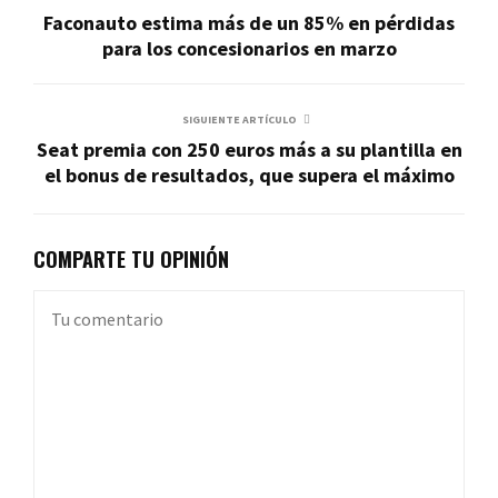
Faconauto estima más de un 85% en pérdidas
para los concesionarios en marzo
SIGUIENTE ARTÍCULO
Seat premia con 250 euros más a su plantilla en
el bonus de resultados, que supera el máximo
COMPARTE TU OPINIÓN