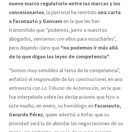
nuevo marco regulatorio entre las marcas y los
concesionarios
, la patronal ha remitido
una carta
a Faconauto y Ganvam
en la que les han
transmitido que "podemos, junto a nuestros
abogados, sentarnos con ellos para escucharles",
pero dejando claro que
"no podemos ir más allá
de lo que digan las leyes de competencia"
.
"Somos muy sensibles al tema de la competencia",
enfatizó el responsable de los constructores en una
entrevista con
La Tribuna de Automoción
, en la que
fue interpelado sobre las declaraciones que hizo a
este medio, en enero, su homólogo en
Faconauto,
Gerardo Pérez
, quien advirtió a Anfac que su
prioridad será la de abordar las negociaciones de su