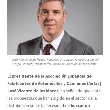
José Vicente de los Mozos, vicepresidente ejecutivo de Industria del
Grupo Renault y miembro del Comité de Dirección del fabricante.
El
presidente de la Asociación Española de
Fabricantes de Automóviles y Camiones (Anfac)
,
José Vicente de los Mozos
, ha señalado que, ante
las propuestas que han surgido en el sector de la
distribución sobre la necesidad de
buscar un