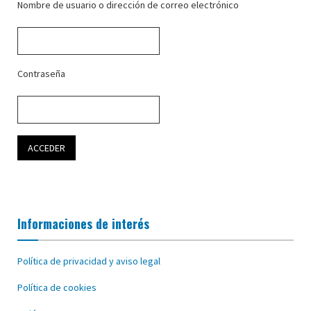
Nombre de usuario o dirección de correo electrónico
Contraseña
Informaciones de interés
Política de privacidad y aviso legal
Política de cookies