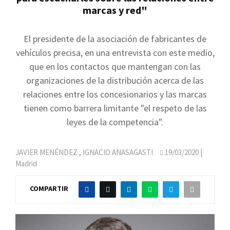
marcas y red"
El presidente de la asociación de fabricantes de
vehículos precisa, en una entrevista con este medio,
que en los contactos que mantengan con las
organizaciones de la distribución acerca de las
relaciones entre los concesionarios y las marcas
tienen como barrera limitante "el respeto de las
leyes de la competencia".
JAVIER MENÉNDEZ
,
IGNACIO ANASAGASTI
19/03/2020
|
Madrid
COMPARTIR