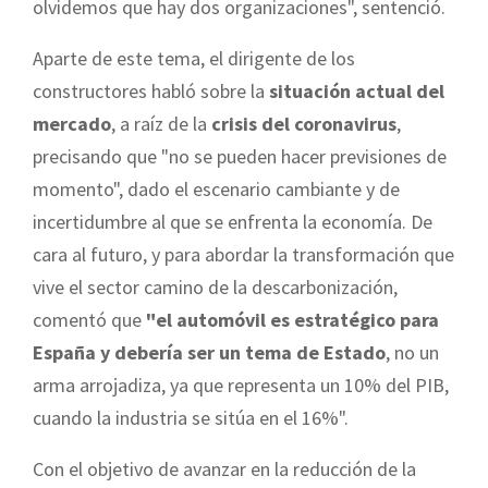
olvidemos que hay dos organizaciones", sentenció.
Aparte de este tema, el dirigente de los
constructores habló sobre la
situación actual del
mercado
, a raíz de la
crisis del coronavirus
,
precisando que "no se pueden hacer previsiones de
momento", dado el escenario cambiante y de
incertidumbre al que se enfrenta la economía. De
cara al futuro, y para abordar la transformación que
vive el sector camino de la descarbonización,
comentó que
"el automóvil es estratégico para
España y debería ser un tema de Estado
, no un
arma arrojadiza, ya que representa un 10% del PIB,
cuando la industria se sitúa en el 16%".
Con el objetivo de avanzar en la reducción de la