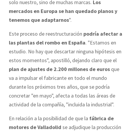
solo nuestro, sino de muchas marcas.
Los
mercados en Europa se han quedado planos y
tenemos que adaptarnos
".
Este proceso de reestructuración
podría afectar a
las plantas del rombo en España
. "Estamos en
estudio. No hay que descartar ninguna hipótesis en
estos momentos", apostilló, dejando claro que el
plan de ajustes de 2.200 millones de euros
que
va a impulsar el fabricante en todo el mundo
durante los próximos tres años, que se podría
concretar "en mayo", afecta a todas las áreas de
actividad de la compañía, "incluida la industrial".
En relación a la posibilidad de que la
fábrica de
motores de Valladolid
se adjudique la producción