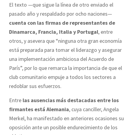
El texto —que sigue la línea de otro enviado el
pasado año y respaldado por ocho naciones—
cuenta con las firmas de representantes de
Dinamarca, Francia, Italia y Portugal
, entre
otros, y asevera que “ninguna otra gran economía
está preparada para tomar el liderazgo y asegurar
una implementación ambiciosa del Acuerdo de
París”, por lo que remarca la importancia de que el
club comunitario empuje a todos los sectores a
redoblar sus esfuerzos.
Entre
las ausencias más destacadas entre los
firmantes está Alemania
, cuya canciller, Angela
Merkel, ha manifestado en anteriores ocasiones su
oposición ante un posible endurecimiento de los