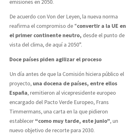
emisiones en 2050.
De acuerdo con Von der Leyen, la nueva norma
reafirma el compromiso de “
convertir a la UE en
el primer continente neutro,
desde el punto de
vista del clima, de aquí a 2050”.
Doce países piden agilizar el proceso
Un día antes de que la Comisión hiciera público el
proyecto,
una docena de países, entre ellos
España
, remitieron al vicepresidente europeo
encargado del Pacto Verde Europeo, Frans
Timmermans, una carta en la que pidieron
establecer
“como muy tarde, este junio”
, un
nuevo objetivo de recorte para 2030.