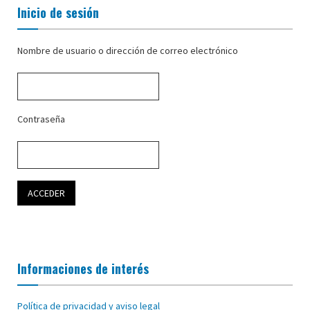
Inicio de sesión
Nombre de usuario o dirección de correo electrónico
Contraseña
Informaciones de interés
Política de privacidad y aviso legal