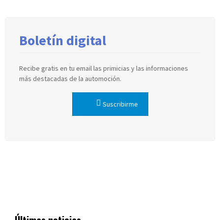
Boletín digital
Recibe gratis en tu email las primicias y las informaciones
más destacadas de la automoción.
Suscribirme
Últimas noticias