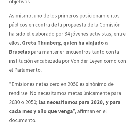
objetivos.
Asimismo, uno de los primeros posicionamientos
públicos en contra de la propuesta de la Comisión
ha sido el elaborado por 34 jóvenes activistas, entre
ellos,
Greta Thunberg
,
quien ha viajado a
Bruselas
para mantener encuentros tanto con la
institución encabezada por Von der Leyen como con
el Parlamento.
“Emisiones netas cero en 2050 es sinónimo de
rendirse. No necesitamos metas únicamente para
2030 o 2050;
las necesitamos para 2020, y para
cada mes y año que venga
”, afirman en el
documento.