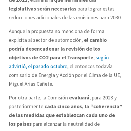
legislativas serán necesarias
para lograr estas
reducciones adicionales de las emisiones para 2030.
Aunque la propuesta no menciona de forma
explícita al sector de automoción,
el cambio
podría desencadenar la revisión de los
objetivos de CO2 para el Transporte
,
según
advirtió, el pasado octubre
, el entonces todavía
comisario de Energía y Acción por el Clima de la UE,
Miguel Arias Cañete.
Por otra parte, la Comisión
evaluará
, para 2023 y
posteriormente
cada cinco años, la “coherencia”
de las medidas que establezcan cada uno de
los países
para alcanzar la neutralidad de