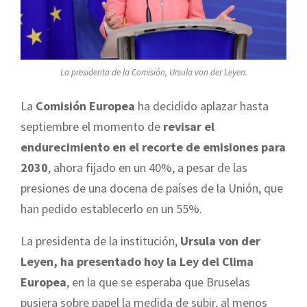
La presidenta de la Comisión, Ursula von der Leyen.
La
Comisión Europea
ha decidido aplazar hasta
septiembre el momento de
revisar el
endurecimiento en el recorte de emisiones para
2030
, ahora fijado en un 40%, a pesar de las
presiones de una docena de países de la Unión, que
han pedido establecerlo en un 55%.
La presidenta de la institución,
Ursula von der
Leyen, ha presentado hoy la Ley del Clima
Europea
, en la que se esperaba que Bruselas
pusiera sobre papel la medida de subir, al menos