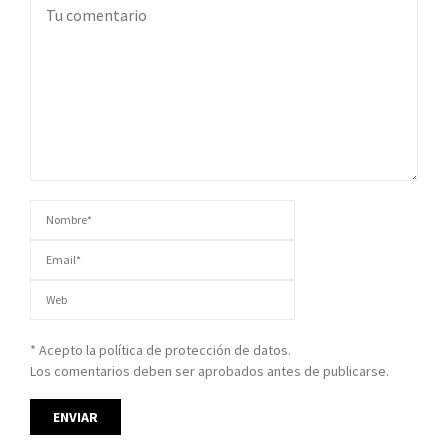
* Acepto la política de protección de datos.
Los comentarios deben ser aprobados antes de publicarse.