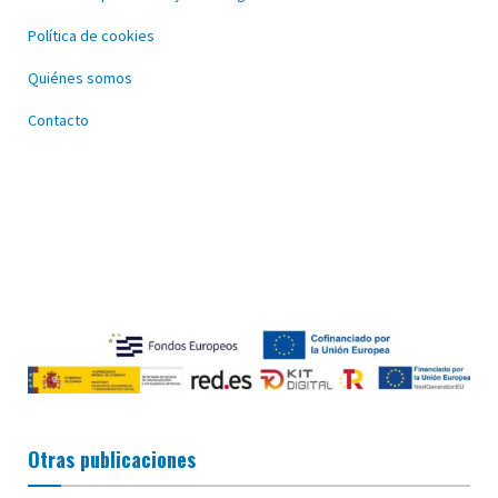
Política de cookies
Quiénes somos
Contacto
Otras publicaciones