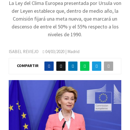
La Ley del Clima Europea presentada por Ursula von
der Leyen establece que, dentro de medio año, la
Comisión fijará una meta nueva, que marcará un
descenso de entre el 50% y el 55% respecto a los
niveles de 1990.
ISABEL REVIEJO
04/03/2020
| Madrid
COMPARTIR