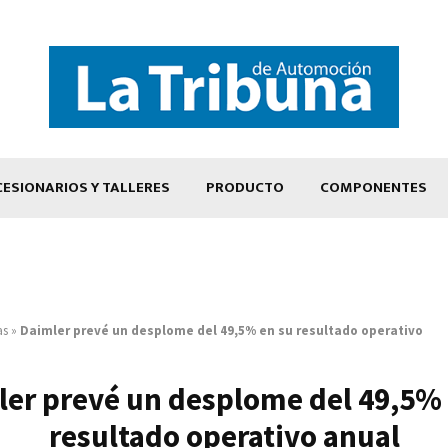
ESIONARIOS Y TALLERES
PRODUCTO
COMPONENTES
as
»
Daimler prevé un desplome del 49,5% en su resultado operativo
ler prevé un desplome del 49,5% 
resultado operativo anual