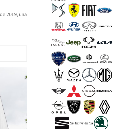
 de 2019, una