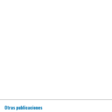
Otras publicaciones