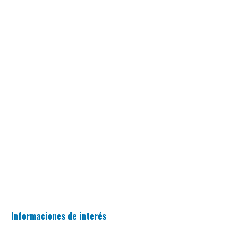
Informaciones de interés